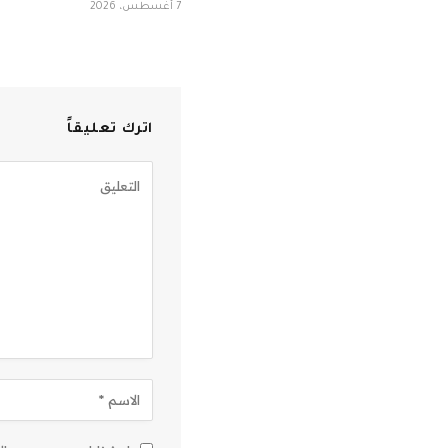
7 أغسطس، 2026
اترك تعليقاً