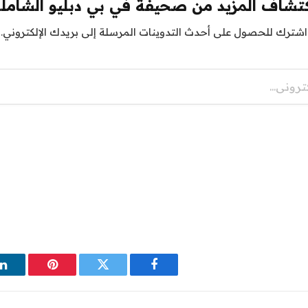
تشاف المزيد من صحيفة في بي دبليو الشامل
اشترك للحصول على أحدث التدوينات المرسلة إلى بريدك الإلكتروني.
فيسبوك
تويتر
بينتيريست
ل