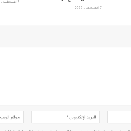
7 أغسطس، 2026
7 أغسطس، 2026