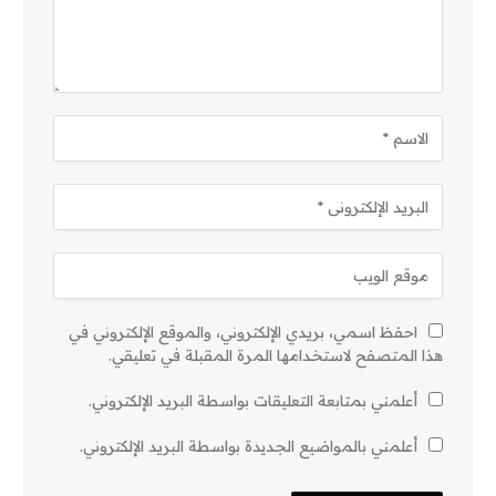
احفظ اسمي، بريدي الإلكتروني، والموقع الإلكتروني في
هذا المتصفح لاستخدامها المرة المقبلة في تعليقي.
أعلمني بمتابعة التعليقات بواسطة البريد الإلكتروني.
أعلمني بالمواضيع الجديدة بواسطة البريد الإلكتروني.