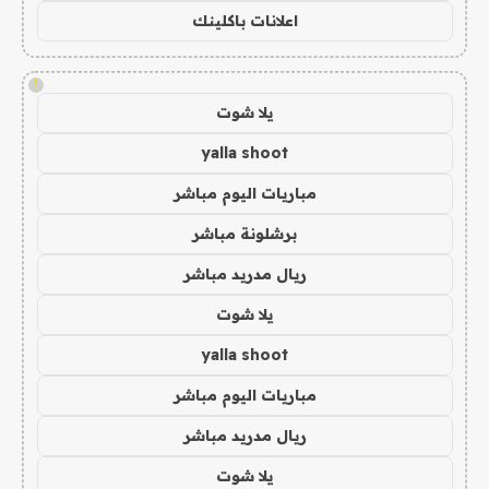
اعلانات باكلينك
!
يلا شوت
yalla shoot
مباريات اليوم مباشر
برشلونة مباشر
ريال مدريد مباشر
يلا شوت
yalla shoot
مباريات اليوم مباشر
ريال مدريد مباشر
يلا شوت