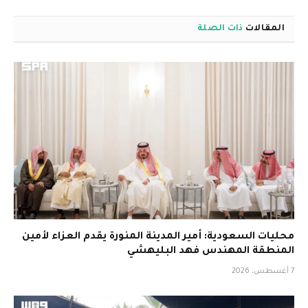
المقالات
ذات الصلة
محليات السعودية: أمير المدينة المنورة يقدم العزاء لأمين
المنطقة المهندس فهد البليهشي
7 أغسطس، 2026