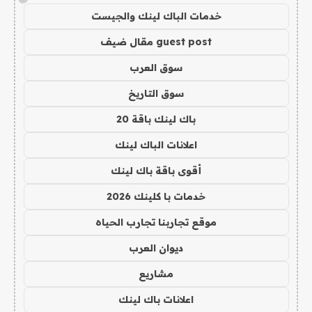
خدمات الباك لينك والجيست
guest post مقال ضيف
سوق العرب
سوق التاريخ
باك لينك باقة 20
اعلانات الباك لينك
أقوى باقة باك لينك
خدمات با كلينك 2026
موقع تجاربنا تجارب الحياه
ديوان العرب
مشاريع
اعلانات باك لينك