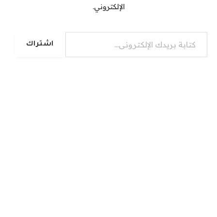
الإلكتروني.
كتابة بريدك الإلكتروني...
اشتراك