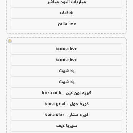
مباريات اليوم مباشر
يلا لايف
yalla live
!
koora live
koora live
يلا شوت
يلا شوت
كورة اون لاين - kora onli
كورة جول - kora goal
كورة ستار - kora star
سوريا لايف