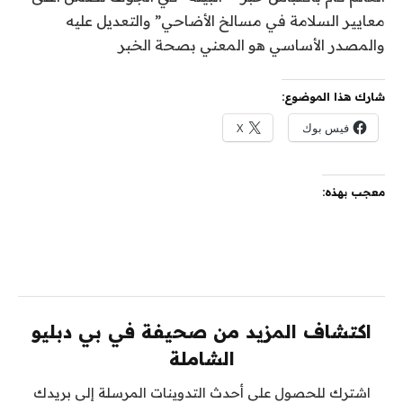
معايير السلامة في مسالخ الأضاحي” والتعديل عليه
والمصدر الأساسي هو المعني بصحة الخبر
شارك هذا الموضوع:
فيس بوك
X
معجب بهذه:
اكتشاف المزيد من صحيفة في بي دبليو
الشاملة
اشترك للحصول على أحدث التدوينات المرسلة إلى بريدك