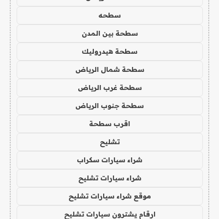
سطحه
سطحة بين المدن
سطحة هيدروليك
سطحة شمال الرياض
سطحة غرب الرياض
سطحة جنوب الرياض
اقرب سطحة
تشليح
شراء سيارات سكراب
شراء سيارات تشليح
موقع شراء سيارات تشليح
ارقام يشترون سيارات تشليح