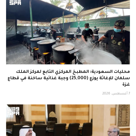
محليات السعودية: المطبخ المركزي التابع لمركز الملك
سلمان للإغاثة يوزع (25,000) وجبة غذائية ساخنة في قطاع
غزة
7 أغسطس، 2026