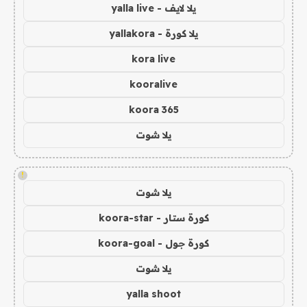
يلا لايف - yalla live
يلا كورة - yallakora
kora live
kooralive
koora 365
يلا شوت
!
يلا شوت
كورة ستار - koora-star
كورة جول - koora-goal
يلا شوت
yalla shoot