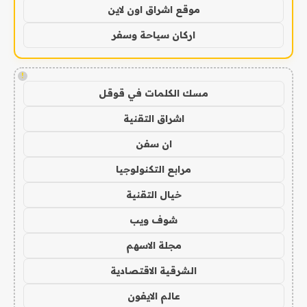
موقع اشراق اون لاين
اركان سياحة وسفر
!
مسك الكلمات في قوقل
اشراق التقنية
ان سفن
مرابع التكنولوجيا
خيال التقنية
شوف ويب
مجلة الاسهم
الشرقية الاقتصادية
عالم الايفون