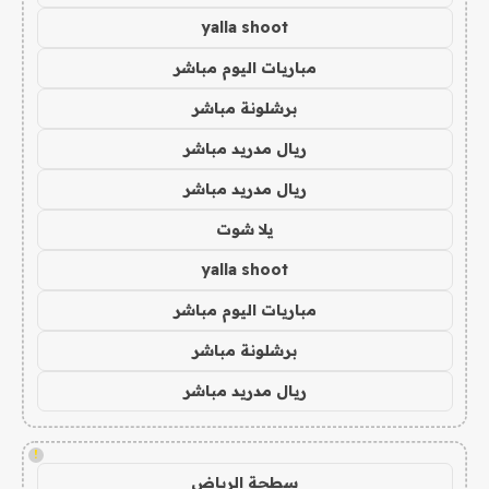
yalla shoot
مباريات اليوم مباشر
برشلونة مباشر
ريال مدريد مباشر
ريال مدريد مباشر
يلا شوت
yalla shoot
مباريات اليوم مباشر
برشلونة مباشر
ريال مدريد مباشر
!
سطحة الرياض