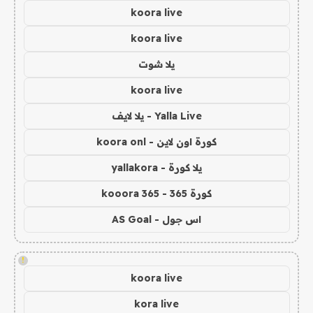
koora live
koora live
يلا شوت
koora live
Yalla Live - يلا لايف
كورة اون لاين - koora onl
يلا كورة - yallakora
كورة 365 - kooora 365
اس جول - AS Goal
!
koora live
kora live