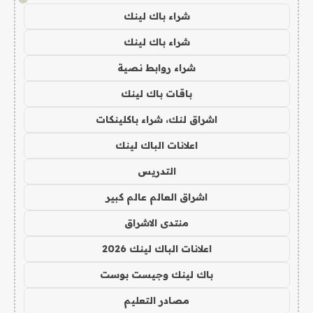
شراء باك لينك
شراء باك لينك
شراء روابط نصية
باقات باك لينك
اشراق لنك، شراء باكلينكات
اعلانات الباك لينك
التدريس
اشراق العالم عالم كبير
منتدى الاشراق
اعلانات الباك لينك 2026
باك لينك وجيست بوست
مصادر التعليم