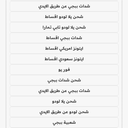
شدات ببجي عن طريق الايدي
شحن يلا لودو اقساط
شحن يلا لودو تابي تمارا
شدات ببجي اقساط
ايتونز امريكي اقساط
ايتونز سعودي اقساط
فور يو
شحن شدات ببجي
شدات ببجي عن طريق الايدي
شحن يلا لودو
شحن لودو عن طريق الايدي
شعبية ببجي