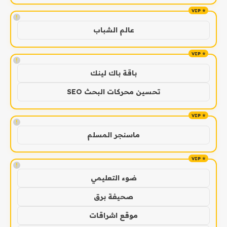
!
عالم الشباب
!
باقة باك لينك
تحسين محركات البحث SEO
!
ماسنجر المسلم
!
ضوء التعليمي
صحيفة برق
موقع اشراقات