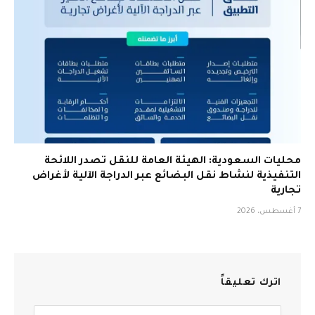
محليات السعودية: الهيئة العامة للنقل تصدر اللائحة
التنفيذية لنشاط نقل البضائع عبر الدراجة الآلية لأغراض
تجارية
7 أغسطس، 2026
اترك تعليقاً