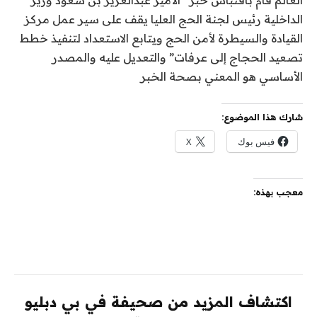
الداخلية رئيس لجنة الحج العليا يقف على سير عمل مركز
القيادة والسيطرة لأمن الحج ويتابع الاستعداد لتنفيذ خطط
تصعيد الحجاج إلى عرفات” والتعديل عليه والمصدر
الأساسي هو المعني بصحة الخبر
شارك هذا الموضوع:
فيس بوك
X
معجب بهذه:
اكتشاف المزيد من صحيفة في بي دبليو