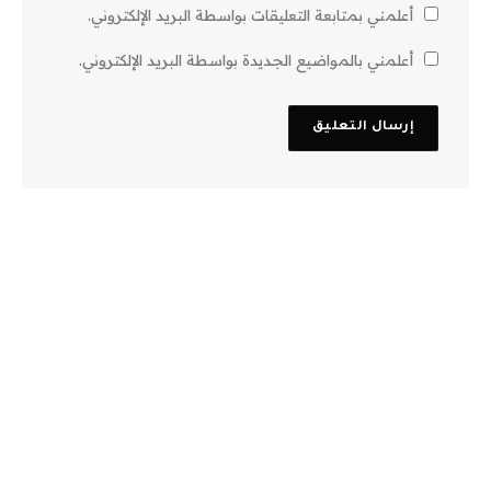
أعلمني بمتابعة التعليقات بواسطة البريد الإلكتروني.
أعلمني بالمواضيع الجديدة بواسطة البريد الإلكتروني.