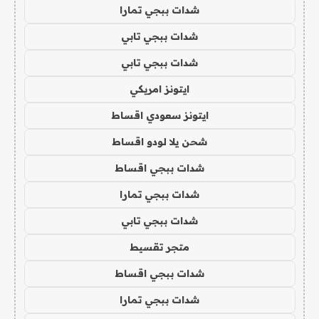
شدات ببجي تمارا
شدات ببجي تابي
شدات ببجي تابي
ايتونز امريكي
ايتونز سعودي اقساط
شحن يلا لودو اقساط
شدات ببجي اقساط
شدات ببجي تمارا
شدات ببجي تابي
متجر تقسيط
شدات ببجي اقساط
شدات ببجي تمارا