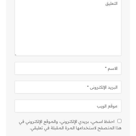
احفظ اسمي، بريدي الإلكتروني، والموقع الإلكتروني في
هذا المتصفح لاستخدامها المرة المقبلة في تعليقي.