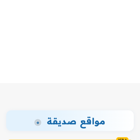
مواقع صديقة
+