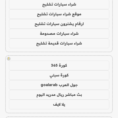
شراء سيارات تشليح
موقع شراء سيارات تشليح
ارقام يشترون سيارات تشليح
شراء سيارات مصدومة
شراء سيارات قديمة تشليح
!
كورة 365
كورة سيتي
جول العرب goalarab
بث مباشر ريال مدريد اليوم
يلا لايف