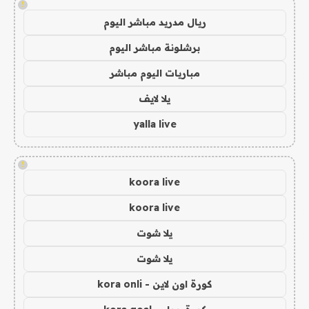
!
ريال مدريد مباشر اليوم
برشلونة مباشر اليوم
مباريات اليوم مباشر
يلا لايف
yalla live
!
koora live
koora live
يلا شوت
يلا شوت
كورة اون لاين - kora onli