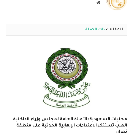
موقع
الويب
المقالات
ذات الصلة
محليات السعودية: الأمانة العامة لمجلس وزراء الداخلية
العرب تستنكر الاعتداءات الإرهابية الحوثية على منطقة
نجران