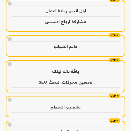
!
اول اثنين ريادة اعمال
مشاركة ارباح ادسنس
!
عالم الشباب
!
باقة باك لينك
تحسين محركات البحث SEO
!
ماسنجر المسلم
!