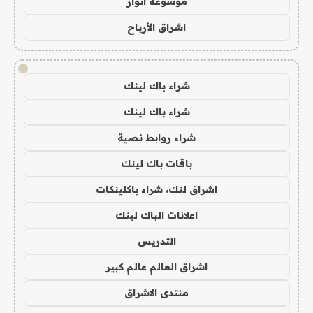
موسوعة انوار
اشراق الأرباح
!
شراء باك لينك
شراء باك لينك
شراء روابط نصية
باقات باك لينك
اشراق لنك، شراء باكلينكات
اعلانات الباك لينك
التدريس
اشراق العالم عالم كبير
منتدى الاشراق