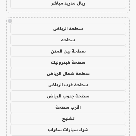
ريال مدريد مباشر
!
سطحة الرياض
سطحه
سطحة بين المدن
سطحة هيدروليك
سطحة شمال الرياض
سطحة غرب الرياض
سطحة جنوب الرياض
اقرب سطحة
تشليح
شراء سيارات سكراب