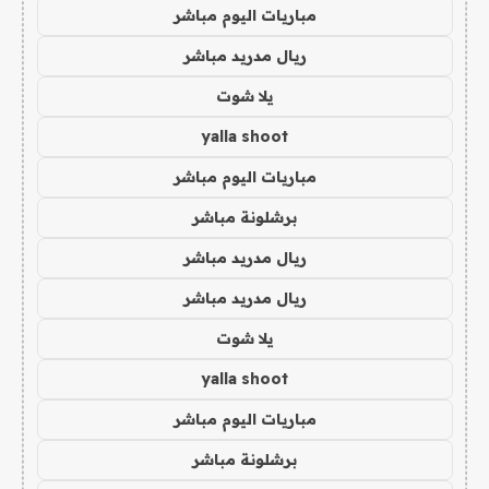
مباريات اليوم مباشر
ريال مدريد مباشر
يلا شوت
yalla shoot
مباريات اليوم مباشر
برشلونة مباشر
ريال مدريد مباشر
ريال مدريد مباشر
يلا شوت
yalla shoot
مباريات اليوم مباشر
برشلونة مباشر