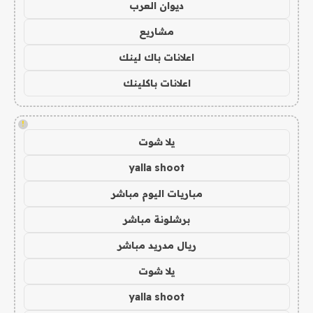
ديوان العرب
مشاريع
اعلانات باك لينك
اعلانات باكلينك
!
يلا شوت
yalla shoot
مباريات اليوم مباشر
برشلونة مباشر
ريال مدريد مباشر
يلا شوت
yalla shoot