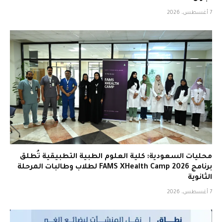
7 أغسطس، 2026
محليات السعودية: كلية العلوم الطبية التطبيقية تُطلق
برنامج FAMS XHealth Camp 2026 لطلاب وطالبات المرحلة
الثانوية
7 أغسطس، 2026