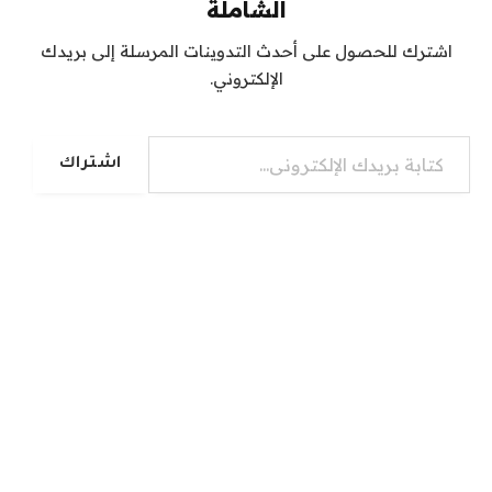
الشاملة
اشترك للحصول على أحدث التدوينات المرسلة إلى بريدك
الإلكتروني.
كتابة بريدك الإلكتروني...
اشتراك