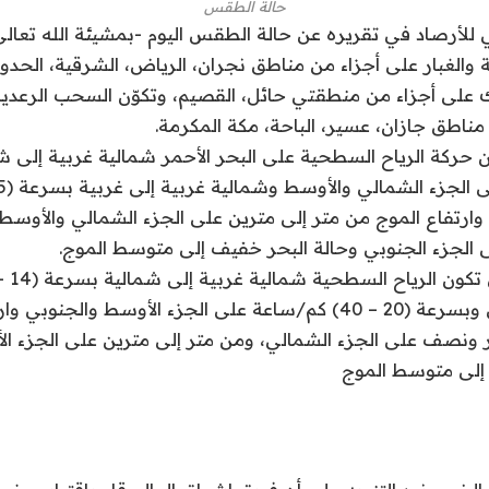
حالة الطقس
ي للأرصاد في تقريره عن حالة الطقس اليوم -بمشيئة الله تعالى
 والغبار على أجزاء من مناطق نجران، الرياض، الشرقية، الحدود
 على أجزاء من منطقتي حائل، القصيم، وتكوّن السحب الرعدي
ناطق جازان، عسير، الباحة، مكة المكرمة.
 وارتفاع الموج من متر إلى مترين على الجزء الشمالي والأوس
الجزء الجنوبي وحالة البحر خفيف إلى متوسط الموج.
على الجزء الشمالي وبسرعة (20 – 40) كم/ساعة على الجزء الأوسط وال
 ونصف على الجزء الشمالي، ومن متر إلى مترين على الجزء ال
إلى متوسط الموج