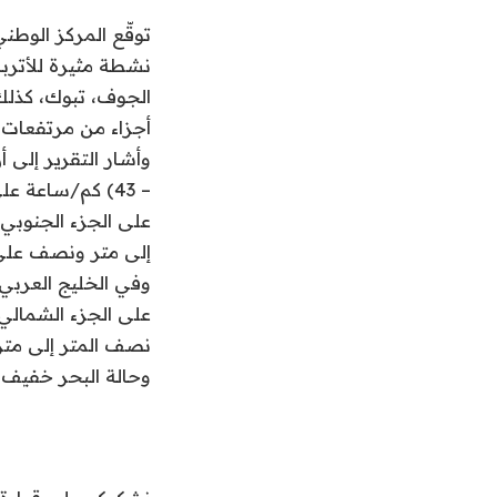
توقّع المركز الوطن
نشطة مثيرة للأتربة
الجوف، تبوك، كذلك
أجزاء من مرتفعات م
على الجزء الجنوبي
إلى متر ونصف على 
نصف المتر إلى متر
وحالة البحر خفيف 