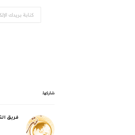
كتابة بريدك الإلكتروني...
شاركها.
فريق الت