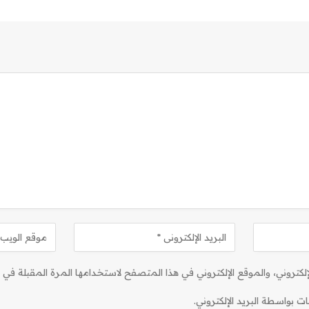
كتروني، والموقع الإلكتروني في هذا المتصفح لاستخدامها المرة المقبلة في ت
ات بواسطة البريد الإلكتروني.