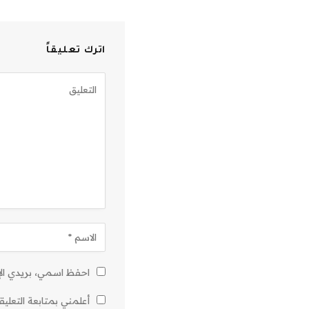
اترك تعليقاً
احفظ اسمي، بريدي الإل
أعلمني بمتابعة التعليق