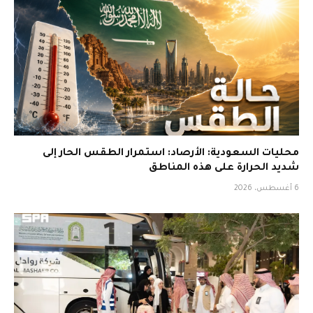
محليات السعودية: الأرصاد: استمرار الطقس الحار إلى
شديد الحرارة على هذه المناطق
6 أغسطس، 2026