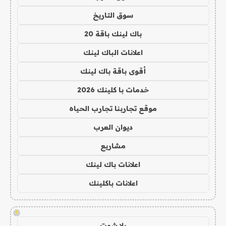
سوق التاريخ
باك لينك باقة 20
اعلانات الباك لينك
أقوى باقة باك لينك
خدمات با كلينك 2026
موقع تجاربنا تجارب الحياه
ديوان العرب
مشاريع
اعلانات باك لينك
اعلانات باكلينك
!
يلا شوت