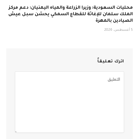
محليات السعودية: وزيرا الزراعة والمياه اليمنيان: دعم مركز
الملك سلمان للإغاثة للقطاع السمكي يحسّن سبل عيش
الصيادين بالمهرة
5 أغسطس، 2026
اترك تعليقاً