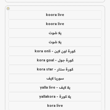
!
koora live
koora live
يلا شوت
يلا شوت
كورة اون لاين - kora onli
كورة جول - kora goal
كورة ستار - kora star
سوريا لايف
يلا لايف - yalla live
يلا كورة - yallakora
kora live