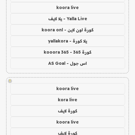
koora live
Yalla Live - يلا لايف
كورة اون لاين - koora onl
يلا كورة - yallakora
كورة 365 - kooora 365
اس جول - AS Goal
!
koora live
kora live
كورة لايف
koora live
كورة لايف