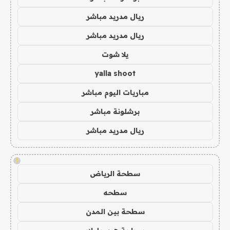
ريال مدريد مباشر
ريال مدريد مباشر
يلا شوت
yalla shoot
مباريات اليوم مباشر
برشلونة مباشر
ريال مدريد مباشر
!
سطحة الرياض
سطحه
سطحة بين المدن