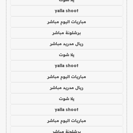
yalla shoot
مباريات اليوم مباشر
برشلونة مباشر
ريال مدريد مباشر
يلا شوت
yalla shoot
مباريات اليوم مباشر
ريال مدريد مباشر
يلا شوت
yalla shoot
مباريات اليوم مباشر
برشلونة مباشر