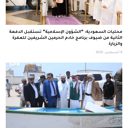
محليات السعودية: “الشؤون الإسلامية” تستقبل الدفعة
الثانية من ضيوف برنامج خادم الحرمين الشريفين للعمرة
والزيارة
6 أغسطس، 2026