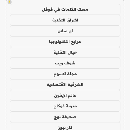
!
مسك الكلمات في قوقل
اشراق التقنية
ان سفن
مرابع التكنولوجيا
خيال التقنية
شوف ويب
مجلة الاسهم
الشرقية الاقتصادية
عالم الايفون
مدونة كوكان
صحيفة نهج
كار نيوز