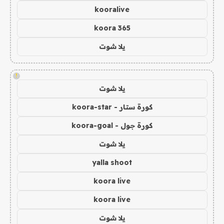
kooralive
koora 365
يلا شوت
!
يلا شوت
كورة ستار - koora-star
كورة جول - koora-goal
يلا شوت
yalla shoot
koora live
koora live
يلا شوت