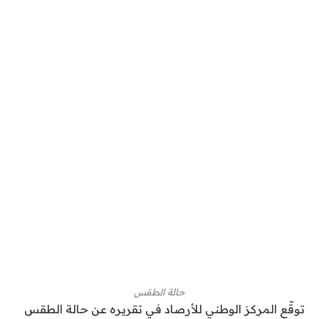
حالة الطقس
توقّع المركز الوطني للأرصاد في تقريره عن حالة الطقس