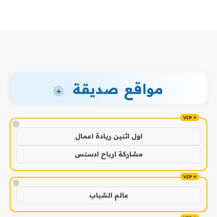
مواقع صديقة
+
!
اول اثنين ريادة اعمال
مشاركة ارباح ادسنس
!
عالم الشباب