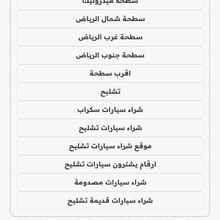
سطحة هيدروليك
سطحة شمال الرياض
سطحة غرب الرياض
سطحة جنوب الرياض
اقرب سطحة
تشليح
شراء سيارات سكراب
شراء سيارات تشليح
موقع شراء سيارات تشليح
ارقام يشترون سيارات تشليح
شراء سيارات مصدومة
شراء سيارات قديمة تشليح