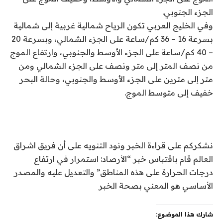
الجزء الجنوبي.
وفي الخليج العربي تكون الرياح شمالية غربية إلى شمالية
بسرعة 16 – 36 كم/ساعة على الجزء الشمالي، وبسرعة 20
– 40 كم/ساعة على الجزء الأوسط والجنوبي، وارتفاع الموج
من نصف المتر إلى متر ونصف على الجزء الشمالي ومن
متر إلى مترين على الجزء الأوسط والجنوبي، وحالة البحر
خفيف إلى متوسط الموج.
نشكركم على قراءة الخبر ونود التنويه على أن فريق اشراق
العالم قام باقتباس خبر “الأرصاد: استمرار في ارتفاع
درجات الحرارة على هذه المناطق” والتعديل عليه والمصدر
الأساسي هو المعني بصحة الخبر
شارك هذا الموضوع: