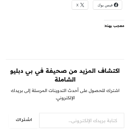
فيس بوك
X
معجب بهذه:
اكتشاف المزيد من صحيفة في بي دبليو
الشاملة
اشترك للحصول على أحدث التدوينات المرسلة إلى بريدك
الإلكتروني.
كتابة بريدك الإلكتروني...
اشتراك