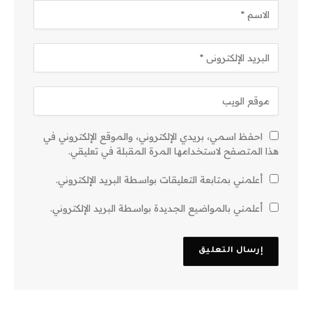
احفظ اسمي، بريدي الإلكتروني، والموقع الإلكتروني في
هذا المتصفح لاستخدامها المرة المقبلة في تعليقي.
أعلمني بمتابعة التعليقات بواسطة البريد الإلكتروني.
أعلمني بالمواضيع الجديدة بواسطة البريد الإلكتروني.