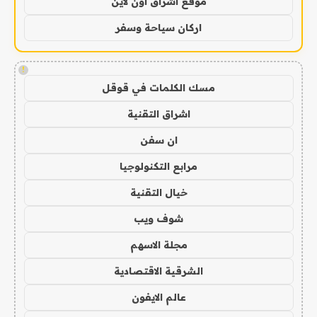
موقع اشراق اون لاين
اركان سياحة وسفر
!
مسك الكلمات في قوقل
اشراق التقنية
ان سفن
مرابع التكنولوجيا
خيال التقنية
شوف ويب
مجلة الاسهم
الشرقية الاقتصادية
عالم الايفون