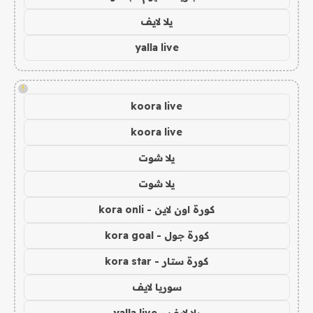
يلا لايف
yalla live
!
koora live
koora live
يلا شوت
يلا شوت
كورة اون لاين - kora onli
كورة جول - kora goal
كورة ستار - kora star
سوريا لايف
يلا لايف - yalla live