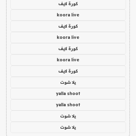
كورة لايف
koora live
كورة لايف
koora live
كورة لايف
koora live
كورة لايف
يلا شوت
yalla shoot
yalla shoot
يلا شوت
يلا شوت