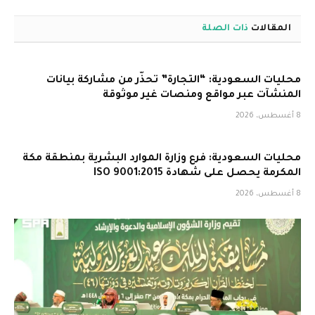
المقالات
ذات الصلة
محليات السعودية: “التجارة” تحذّر من مشاركة بيانات
المنشآت عبر مواقع ومنصات غير موثوقة
8 أغسطس، 2026
محليات السعودية: فرع وزارة الموارد البشرية بمنطقة مكة
المكرمة يحصل على شهادة ISO 9001:2015
8 أغسطس، 2026