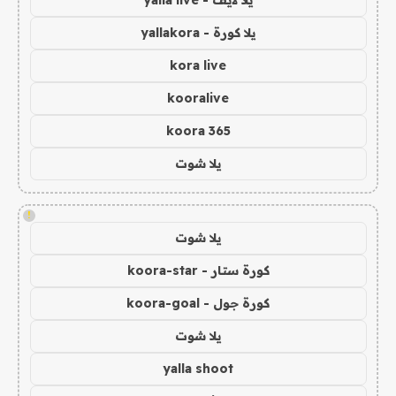
يلا كورة - yallakora
kora live
kooralive
koora 365
يلا شوت
!
يلا شوت
كورة ستار - koora-star
كورة جول - koora-goal
يلا شوت
yalla shoot