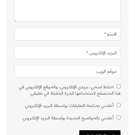
احفظ اسمي، بريدي الإلكتروني، والموقع الإلكتروني في
هذا المتصفح لاستخدامها المرة المقبلة في تعليقي.
أعلمني بمتابعة التعليقات بواسطة البريد الإلكتروني.
أعلمني بالمواضيع الجديدة بواسطة البريد الإلكتروني.