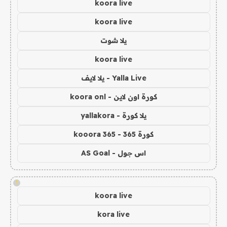
koora live
koora live
يلا شوت
koora live
Yalla Live - يلا لايف
كورة اون لاين - koora onl
يلا كورة - yallakora
كورة 365 - kooora 365
اس جول - AS Goal
!
koora live
kora live