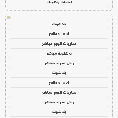
اعلانات باكلينك
!
يلا شوت
yalla shoot
مباريات اليوم مباشر
برشلونة مباشر
ريال مدريد مباشر
يلا شوت
yalla shoot
مباريات اليوم مباشر
ريال مدريد مباشر
يلا شوت