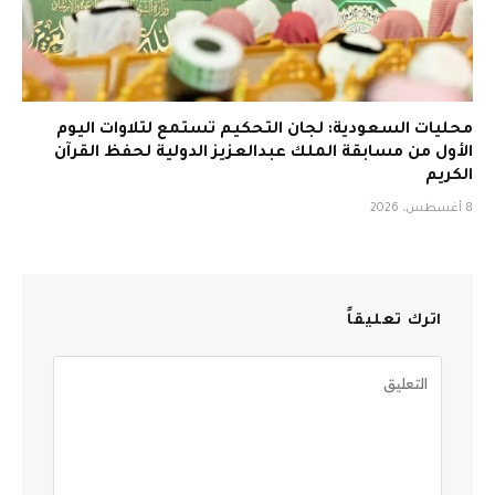
محليات السعودية: لجان التحكيم تستمع لتلاوات اليوم
الأول من مسابقة الملك عبدالعزيز الدولية لحفظ القرآن
الكريم
8 أغسطس، 2026
اترك تعليقاً