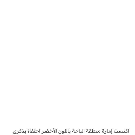
اكتست إمارة منطقة الباحة باللون الأخضر احتفاءً بذكرى