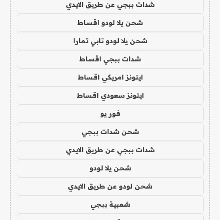
شدات ببجي عن طريق الايدي
شحن يلا لودو اقساط
شحن يلا لودو تابي تمارا
شدات ببجي اقساط
ايتونز امريكي اقساط
ايتونز سعودي اقساط
فور يو
شحن شدات ببجي
شدات ببجي عن طريق الايدي
شحن يلا لودو
شحن لودو عن طريق الايدي
شعبية ببجي