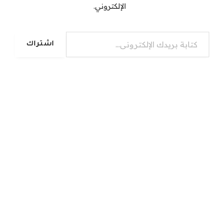
الإلكتروني.
كتابة بريدك الإلكتروني...
اشتراك