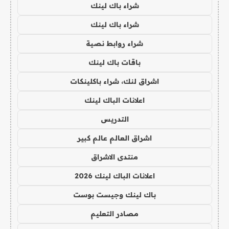
شراء باك لينك
شراء باك لينك
شراء روابط نصية
باقات باك لينك
اشراق لنك، شراء باكلينكات
اعلانات الباك لينك
التدريس
اشراق العالم عالم كبير
منتدى الاشراق
اعلانات الباك لينك 2026
باك لينك وجيست بوست
مصادر التعليم