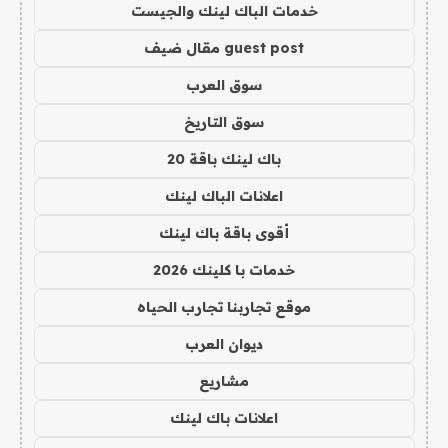
خدمات الباك لينك والجيست
guest post مقال ضيف
سوق العرب
سوق التاريخ
باك لينك باقة 20
اعلانات الباك لينك
أقوى باقة باك لينك
خدمات با كلينك 2026
موقع تجاربنا تجارب الحياه
ديوان العرب
مشاريع
اعلانات باك لينك