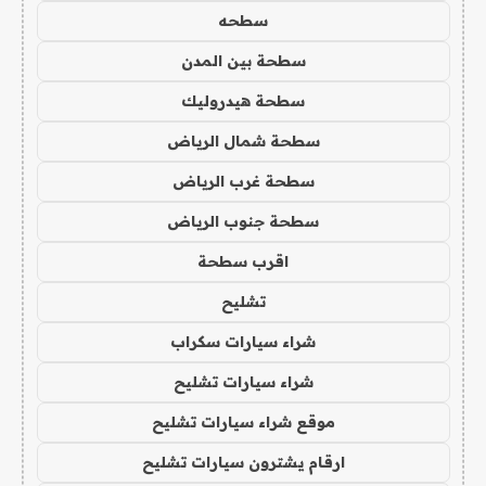
سطحه
سطحة بين المدن
سطحة هيدروليك
سطحة شمال الرياض
سطحة غرب الرياض
سطحة جنوب الرياض
اقرب سطحة
تشليح
شراء سيارات سكراب
شراء سيارات تشليح
موقع شراء سيارات تشليح
ارقام يشترون سيارات تشليح