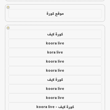
!
موقع كورة
!
كورة لايف
koora live
kora live
koora live
koora live
كورة لايف
koora live
koora live
كورة لايف - koora live