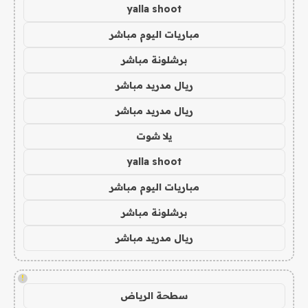
yalla shoot
مباريات اليوم مباشر
برشلونة مباشر
ريال مدريد مباشر
ريال مدريد مباشر
يلا شوت
yalla shoot
مباريات اليوم مباشر
برشلونة مباشر
ريال مدريد مباشر
!
سطحة الرياض