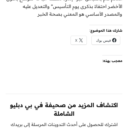
الأخضر احتفاءً بذكرى يوم التأسيس” والتعديل عليه
والمصدر الأساسي هو المعني بصحة الخبر
شارك هذا الموضوع:
فيس بوك
X
معجب بهذه:
اكتشاف المزيد من صحيفة في بي دبليو
الشاملة
اشترك للحصول على أحدث التدوينات المرسلة إلى بريدك