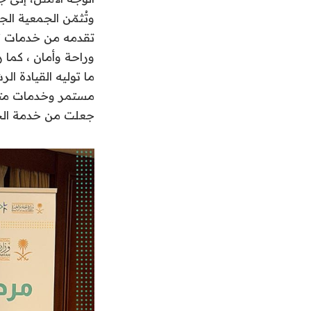
وتُثمّن الجمعية الج
تقدمه من خدمات تس
وراحة وأمان ، كما
ما توليه القيادة 
مستمر وخدمات متكام
جعلت من خدمة الحجا