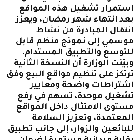
استمرار تشغيل هذه المواقع
بعد انتهاء شهر رمضان، ويعزز
انتقال المبادرة من نشاط
موسمي إلى نموذج منظم قابل
للتوسع والتطبيق المستدام.
وبيّنت الوزارة أن النسخة الثانية
ترتكز على تنظيم مواقع البيع وفق
اشتراطات واضحة ومعايير
تشغيل موحدة، تسهم في رفع
مستوى الامتثال داخل المواقع
المعتمدة، وتعزيز السلامة
للبائعين والزوار، إلى جانب تطبيق