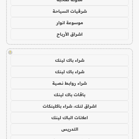
شرقيات السياحة
موسوعة انوار
اشراق الأرباح
!
شراء باك لينك
شراء باك لينك
شراء روابط نصية
باقات باك لينك
اشراق لنك، شراء باكلينكات
اعلانات الباك لينك
التدريس