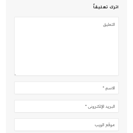
اترك تعليقاً