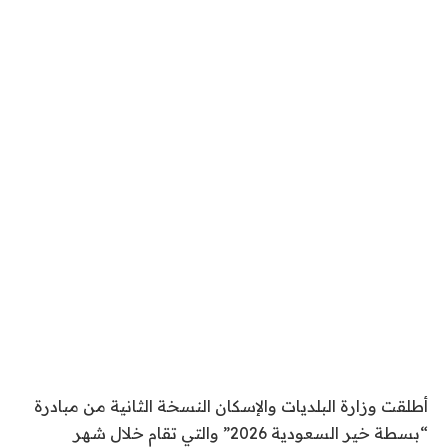
أطلقت وزارة البلديات والإسكان النسخة الثانية من مبادرة
“بسطة خير السعودية 2026” والتي تقام خلال شهر