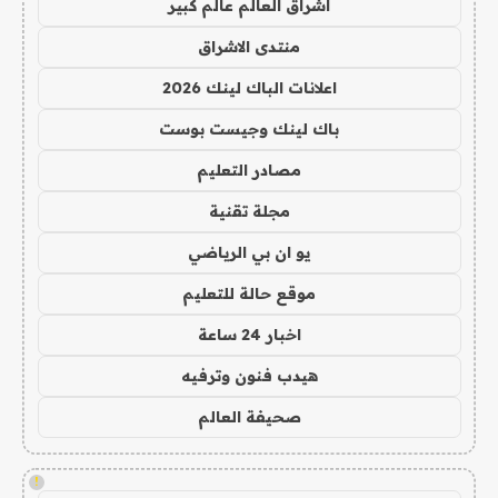
اشراق العالم عالم كبير
منتدى الاشراق
اعلانات الباك لينك 2026
باك لينك وجيست بوست
مصادر التعليم
مجلة تقنية
يو ان بي الرياضي
موقع حالة للتعليم
اخبار 24 ساعة
هيدب فنون وترفيه
صحيفة العالم
!