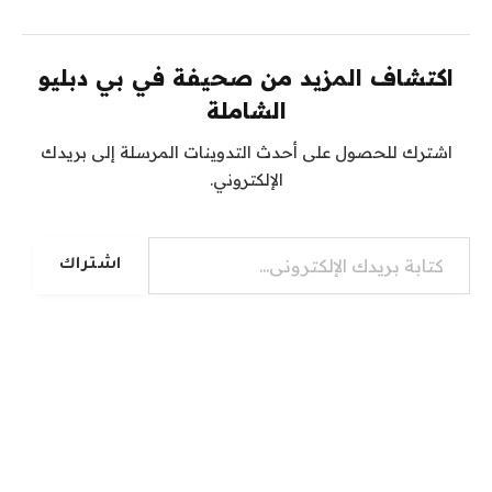
اكتشاف المزيد من صحيفة في بي دبليو
الشاملة
اشترك للحصول على أحدث التدوينات المرسلة إلى بريدك
الإلكتروني.
كتابة بريدك الإلكتروني...
اشتراك