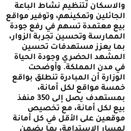
والاسكان لتنظيم نشاط الباعة
الجائلين وتمكينهم، وتوفير مواقع
بيع معتمدة تسهم في رفع جودة
الممارسة وتحسين تجربة الزوار،
بما يعزز مستهدفات تحسين
المشهد الحضري وجودة الحياة
في مدن المملكة. وأوضحت
الوزارة أن المبادرة تنطلق بواقع
خمسة مواقع لكل أمانة،
بمستهدف يصل إلى 350 منفذ
بيع لكل أمانة، مع تخصيص
موقعين على الأقل في كل أمانة
لمسار الاستدامة، بما يضمن