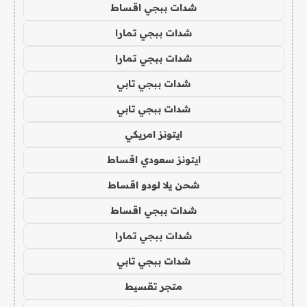
شدات ببجي اقساط
شدات ببجي تمارا
شدات ببجي تمارا
شدات ببجي تابي
شدات ببجي تابي
ايتونز امريكي
ايتونز سعودي اقساط
شحن يلا لودو اقساط
شدات ببجي اقساط
شدات ببجي تمارا
شدات ببجي تابي
متجر تقسيط