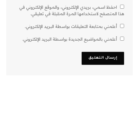
احفظ اسمي، بريدي الإلكتروني، والموقع الإلكتروني في
هذا المتصفح لاستخدامها المرة المقبلة في تعليقي.
أعلمني بمتابعة التعليقات بواسطة البريد الإلكتروني.
أعلمني بالمواضيع الجديدة بواسطة البريد الإلكتروني.