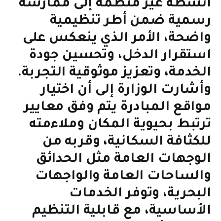
أنشطة غير منظمة إلى ممارسة
رسمية ضمن أطر تنظيمية
واضحة، الأمر الذي ينعكس على
استقرار الدخل، وتحسين جودة
الخدمة، وتعزيز موثوقية التجربة.
وأشارت الوزارة إلى أن اختيار
مواقع المبادرة يتم وفق معايير
ترتبط بحيوية المكان وملاءمته
للكثافة السكانية، وقربه من
الوجهات العامة مثل الحدائق
والساحات العامة والواجهات
البحرية، وتوفر الخدمات
الأساسية، مع قابلية التنظيم