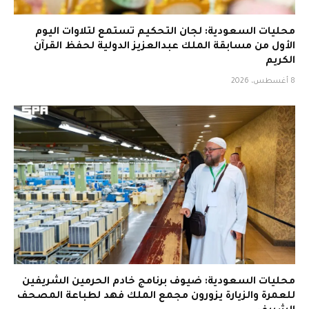
محليات السعودية: لجان التحكيم تستمع لتلاوات اليوم
الأول من مسابقة الملك عبدالعزيز الدولية لحفظ القرآن
الكريم
8 أغسطس، 2026
محليات السعودية: ضيوف برنامج خادم الحرمين الشريفين
للعمرة والزيارة يزورون مجمع الملك فهد لطباعة المصحف