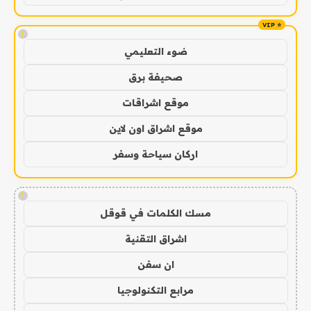
!
ضوء التعليمي
صحيفة برق
موقع اشراقات
موقع اشراق اون لاين
اركان سياحة وسفر
!
مسك الكلمات في قوقل
اشراق التقنية
ان سفن
مرابع التكنولوجيا