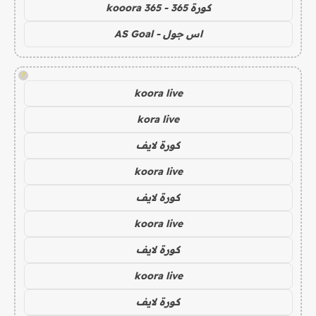
كورة 365 - kooora 365
اس جول - AS Goal
!
koora live
kora live
كورة لايف
koora live
كورة لايف
koora live
كورة لايف
koora live
كورة لايف