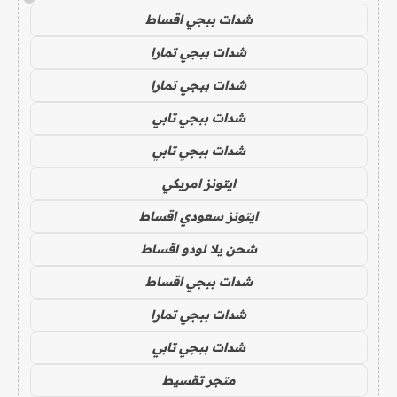
شدات ببجي اقساط
شدات ببجي تمارا
شدات ببجي تمارا
شدات ببجي تابي
شدات ببجي تابي
ايتونز امريكي
ايتونز سعودي اقساط
شحن يلا لودو اقساط
شدات ببجي اقساط
شدات ببجي تمارا
شدات ببجي تابي
متجر تقسيط