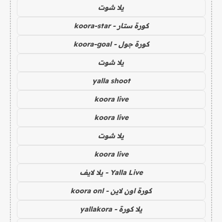
يلا شوت
كورة ستار - koora-star
كورة جول - koora-goal
يلا شوت
yalla shoot
koora live
koora live
يلا شوت
koora live
Yalla Live - يلا لايف
كورة اون لاين - koora onl
يلا كورة - yallakora