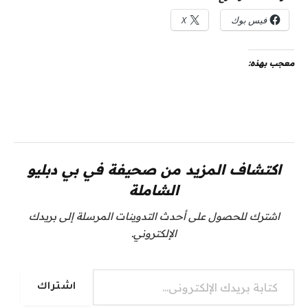
فيس بوك
X
معجب بهذه:
اكتشاف المزيد من صحيفة في بي دبليو
الشاملة
اشترك للحصول على أحدث التدوينات المرسلة إلى بريدك
الإلكتروني.
كتابة بريدك الإلكتروني...
اشتراك