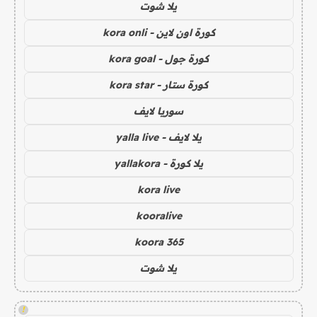
يلا شوت
كورة اون لاين - kora onli
كورة جول - kora goal
كورة ستار - kora star
سوريا لايف
يلا لايف - yalla live
يلا كورة - yallakora
kora live
kooralive
koora 365
يلا شوت
!