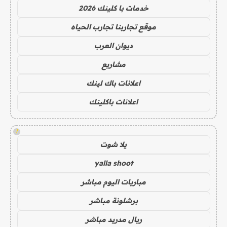
خدمات با كلينك 2026
موقع تجاربنا تجارب الحياه
ديوان العرب
مشاريع
اعلانات باك لينك
اعلانات باكلينك
!
يلا شوت
yalla shoot
مباريات اليوم مباشر
برشلونة مباشر
ريال مدريد مباشر