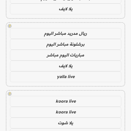
يلا لايف
!
ريال مدريد مباشر اليوم
برشلونة مباشر اليوم
مباريات اليوم مباشر
يلا لايف
yalla live
!
koora live
koora live
يلا شوت