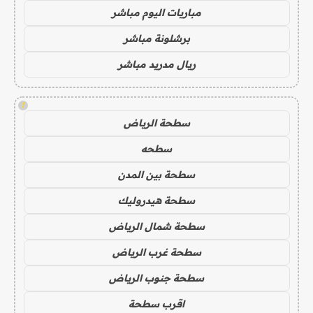
مباريات اليوم مباشر
برشلونة مباشر
ريال مدريد مباشر
!
سطحة الرياض
سطحه
سطحة بين المدن
سطحة هيدروليك
سطحة شمال الرياض
سطحة غرب الرياض
سطحة جنوب الرياض
اقرب سطحة