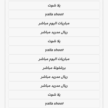
يلا شوت
yalla shoot
مباريات اليوم مباشر
ريال مدريد مباشر
يلا شوت
yalla shoot
مباريات اليوم مباشر
برشلونة مباشر
ريال مدريد مباشر
ريال مدريد مباشر
يلا شوت
yalla shoot