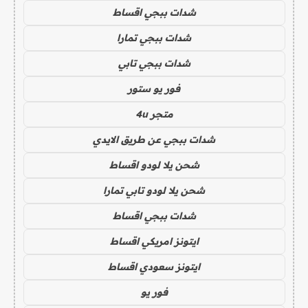
شدات ببجي اقساط
شدات ببجي تمارا
شدات ببجي تابي
فور يو ستور
متجر 4u
شدات ببجي عن طريق الايدي
شحن يلا لودو اقساط
شحن يلا لودو تابي تمارا
شدات ببجي اقساط
ايتونز امريكي اقساط
ايتونز سعودي اقساط
فور يو