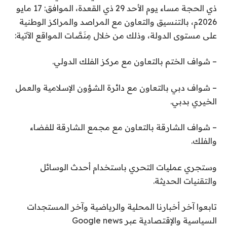
ذي الحجة مساء يوم الأحد 29 ذي القعدة، الموافق: 17 مايو
2026م، بالتنسيق والتعاون مع المراصد والمراكز الوطنية
على مستوى الدولة، وذلك من خلال مِنَصَّات المواقع الآتية:
– شواف الختم بالتعاون مع مركز الفلك الدولي.
– شواف دبي بالتعاون مع دائرة الشؤون الإسلامية والعمل
الخيري بدبي.
– شواف الشارقة بالتعاون مع مجمع الشارقة للفضاء
والفلك.
وستجري عمليات التحري باستخدام أحدث الوسائل
والتقنيات الحديثة.
تابعوا آخر أخبارنا المحلية والرياضية وآخر المستجدات
السياسية والإقتصادية عبر Google news