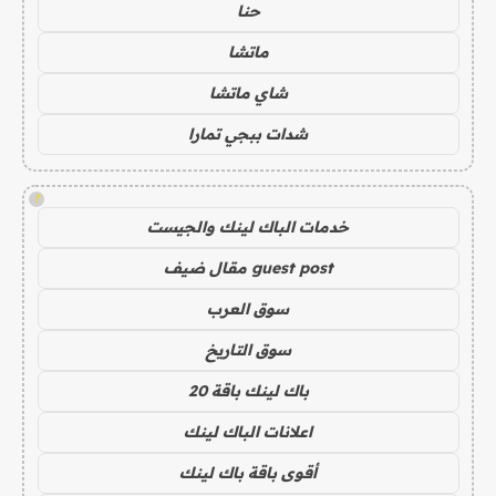
حنا
ماتشا
شاي ماتشا
شدات ببجي تمارا
!
خدمات الباك لينك والجيست
guest post مقال ضيف
سوق العرب
سوق التاريخ
باك لينك باقة 20
اعلانات الباك لينك
أقوى باقة باك لينك