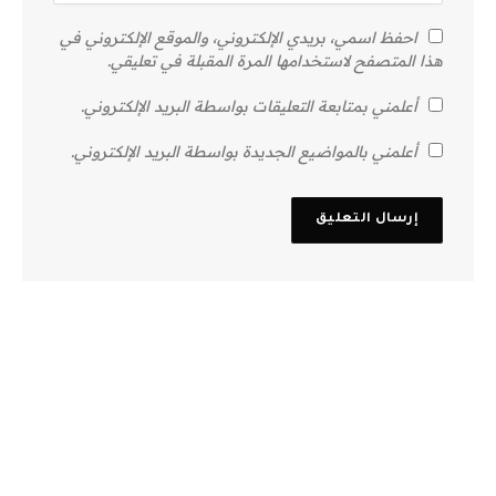
احفظ اسمي، بريدي الإلكتروني، والموقع الإلكتروني في
هذا المتصفح لاستخدامها المرة المقبلة في تعليقي.
أعلمني بمتابعة التعليقات بواسطة البريد الإلكتروني.
أعلمني بالمواضيع الجديدة بواسطة البريد الإلكتروني.