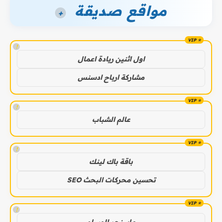
مواقع صديقة
+
!
اول اثنين ريادة اعمال
مشاركة ارباح ادسنس
!
عالم الشباب
!
باقة باك لينك
تحسين محركات البحث SEO
!