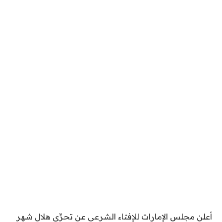
أعلن مجلس الإمارات للإفتاء الشرعي عن تحرِّي هلال شهر