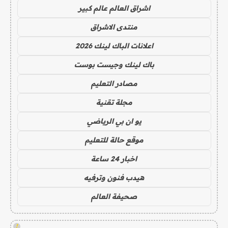
اشراق العالم عالم كبير
منتدى الاشراق
اعلانات الباك لينك 2026
باك لينك وجيست بوست
مصادر التعليم
مجلة تقنية
يو ان بي الرياضي
موقع حالة للتعليم
اخبار 24 ساعة
هيدب فنون وترفيه
صحيفة العالم
!