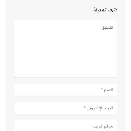
اترك تعليقاً