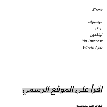
Share
فيسبوك
تويتر
لينكدين
Pin Interest
Whats App
اقرأ على الموقع الرسمي
شارك هذا الموضوع: