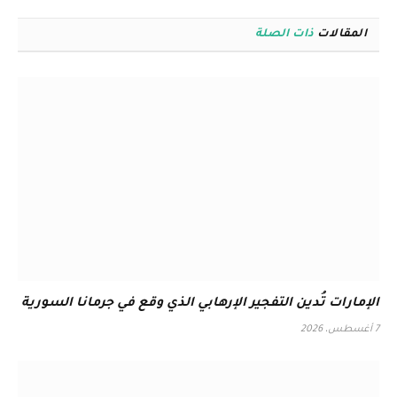
المقالات
ذات الصلة
الإمارات تُدين التفجير الإرهابي الذي وقع في جرمانا السورية
7 أغسطس، 2026