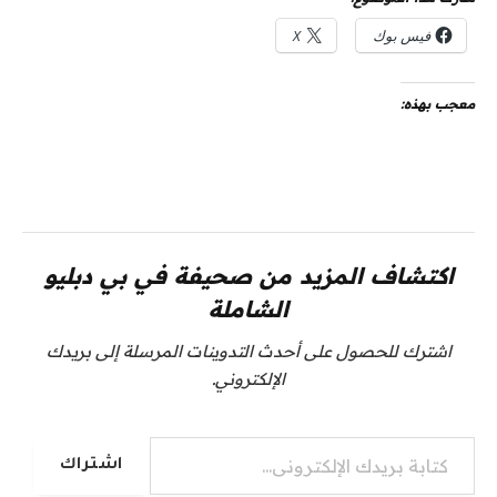
فيس بوك
X
معجب بهذه:
اكتشاف المزيد من صحيفة في بي دبليو
الشاملة
اشترك للحصول على أحدث التدوينات المرسلة إلى بريدك
الإلكتروني.
كتابة بريدك الإلكتروني...
اشتراك