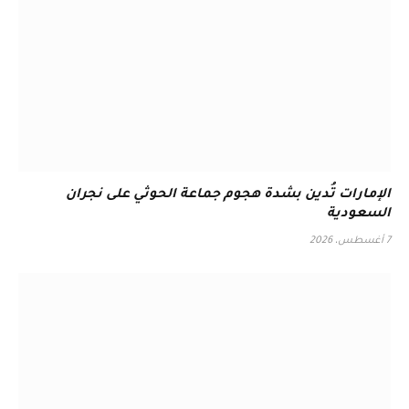
الإمارات تُدين بشدة هجوم جماعة الحوثي على نجران
السعودية
7 أغسطس، 2026