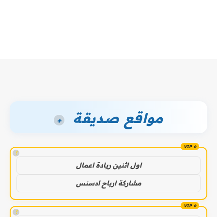
مواقع صديقة
+
!
اول اثنين ريادة اعمال
مشاركة ارباح ادسنس
!