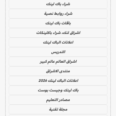
شراء باك لينك
شراء روابط نصية
باقات باك لينك
اشراق لنك، شراء باكلينكات
اعلانات الباك لينك
التدريس
اشراق العالم عالم كبير
منتدى الاشراق
اعلانات الباك لينك 2026
باك لينك وجيست بوست
مصادر التعليم
مجلة تقنية