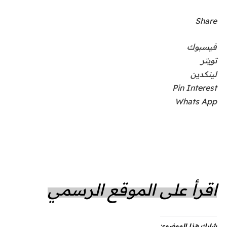
Share
فيسبوك
تويتر
لينكدين
Pin Interest
Whats App
اقرأ على الموقع الرسمي
شارك هذا الموضوع: