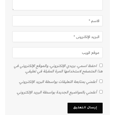
احفظ اسمي، بريدي الإلكتروني، والموقع الإلكتروني في
هذا المتصفح لاستخدامها المرة المقبلة في تعليقي.
أعلمني بمتابعة التعليقات بواسطة البريد الإلكتروني.
أعلمني بالمواضيع الجديدة بواسطة البريد الإلكتروني.