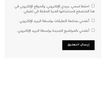
احفظ اسمي، بريدي الإلكتروني، والموقع الإلكتروني في
هذا المتصفح لاستخدامها المرة المقبلة في تعليقي.
أعلمني بمتابعة التعليقات بواسطة البريد الإلكتروني.
أعلمني بالمواضيع الجديدة بواسطة البريد الإلكتروني.