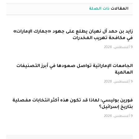
المقالات
ذات الصلة
زايد بن حمد آل نهيان يطلع على جهود «جمارك الإمارات»
في مكافحة تهريب المخدرات
9 أغسطس، 2026
الجامعات الإماراتية تواصل صعودها في أبرز التصنيفات
العالمية
9 أغسطس، 2026
فورين بوليسي: لماذا قد تكون هذه أكثر انتخابات مفصلية
بتاريخ إسرائيل؟
9 أغسطس، 2026