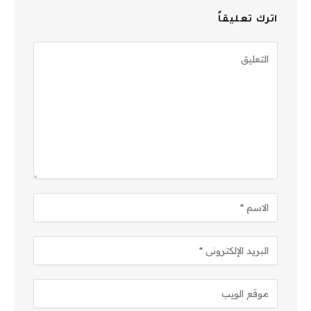
اترك تعليقاً