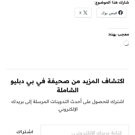
شارك هذا الموضوع:
فيس بوك
X
معجب بهذه:
جاري
التحميل…
اكتشاف المزيد من صحيفة في بي دبليو
الشاملة
اشترك للحصول على أحدث التدوينات المرسلة إلى بريدك
الإلكتروني.
كتابة بريدك الإلكتروني...
اشتراك