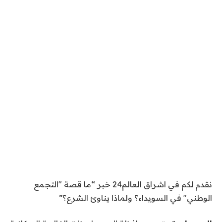
نقدم لكم في اشراق العالم24 خبر “ما قصة "التجمع
الوطني" في السويداء؟ ولماذا يناوئ الشرع؟”