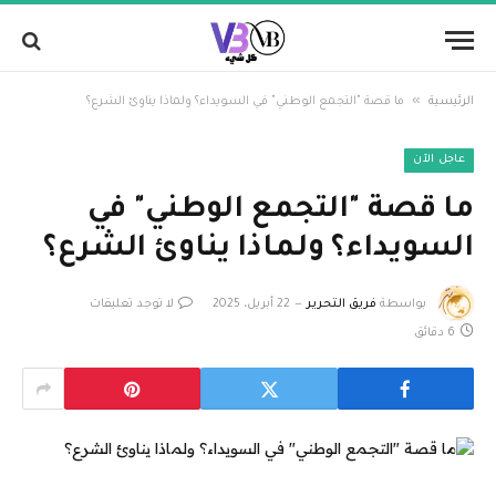
»
الرئيسية
ما قصة "التجمع الوطني" في السويداء؟ ولماذا يناوئ الشرع؟
عاجل الآن
ما قصة "التجمع الوطني" في
السويداء؟ ولماذا يناوئ الشرع؟
بواسطة
فريق التحرير
22 أبريل، 2025
لا توجد تعليقات
6 دقائق