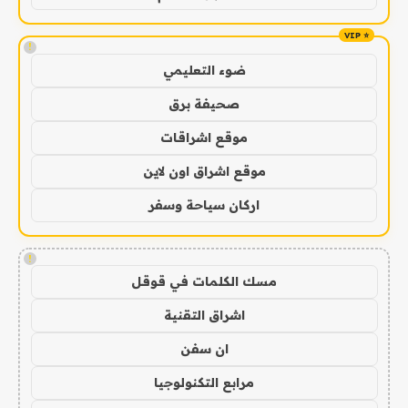
!
ضوء التعليمي
صحيفة برق
موقع اشراقات
موقع اشراق اون لاين
اركان سياحة وسفر
!
مسك الكلمات في قوقل
اشراق التقنية
ان سفن
مرابع التكنولوجيا