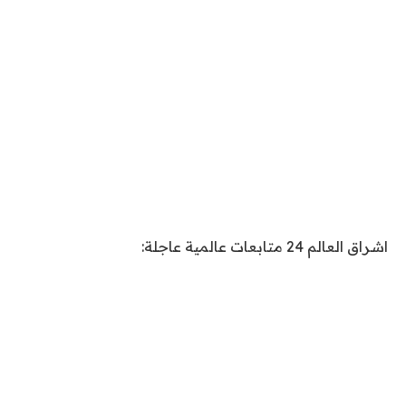
اشراق العالم 24 متابعات عالمية عاجلة: