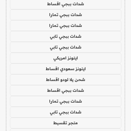
شدات ببجي اقساط
شدات ببجي تمارا
شدات ببجي تمارا
شدات ببجي تابي
شدات ببجي تابي
ايتونز امريكي
ايتونز سعودي اقساط
شحن يلا لودو اقساط
شدات ببجي اقساط
شدات ببجي تمارا
شدات ببجي تابي
متجر تقسيط