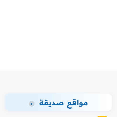
مواقع صديقة
+