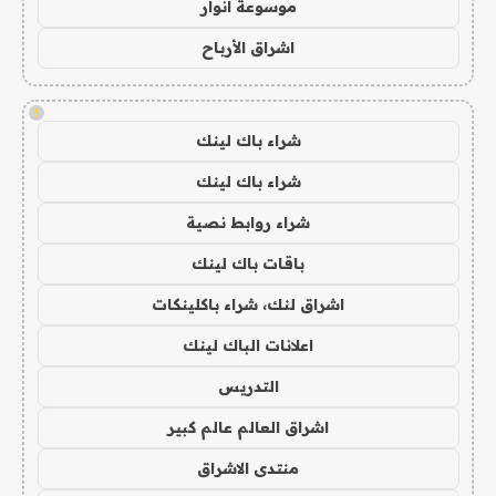
موسوعة انوار
اشراق الأرباح
!
شراء باك لينك
شراء باك لينك
شراء روابط نصية
باقات باك لينك
اشراق لنك، شراء باكلينكات
اعلانات الباك لينك
التدريس
اشراق العالم عالم كبير
منتدى الاشراق