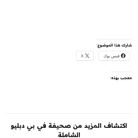
شارك هذا الموضوع:
فيس بوك
X
معجب بهذه:
اكتشاف المزيد من صحيفة في بي دبليو
الشاملة