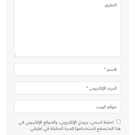
احفظ اسمي، بريدي الإلكتروني، والموقع الإلكتروني في
هذا المتصفح لاستخدامها المرة المقبلة في تعليقي.