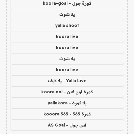
كورة جول - koora-goal
يلا شوت
yalla shoot
koora live
koora live
يلا شوت
koora live
Yalla Live - يلا لايف
كورة اون لاين - koora onl
يلا كورة - yallakora
كورة 365 - kooora 365
اس جول - AS Goal