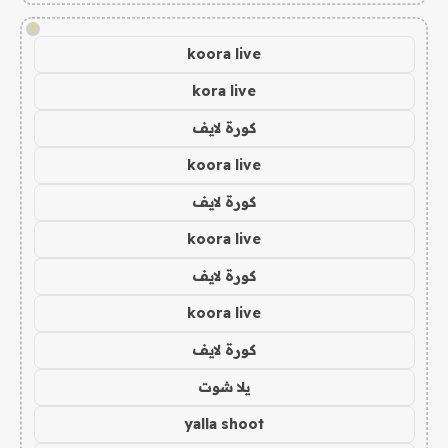
!
koora live
kora live
كورة لايف
koora live
كورة لايف
koora live
كورة لايف
koora live
كورة لايف
يلا شوت
yalla shoot