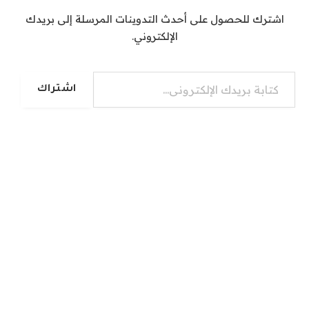
اشترك للحصول على أحدث التدوينات المرسلة إلى بريدك
الإلكتروني.
كتابة بريدك الإلكتروني...
اشتراك