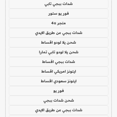
شدات ببجي تابي
فور يو ستور
متجر 4u
شدات ببجي عن طريق الايدي
شحن يلا لودو اقساط
شحن يلا لودو تابي تمارا
شدات ببجي اقساط
ايتونز امريكي اقساط
ايتونز سعودي اقساط
فور يو
شحن شدات ببجي
شدات ببجي عن طريق الايدي