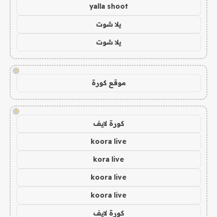
yalla shoot
يلا شوت
يلا شوت
!
موقع كورة
!
كورة لايف
koora live
kora live
koora live
koora live
كورة لايف