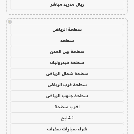
ريال مدريد مباشر
!
سطحة الرياض
سطحه
سطحة بين المدن
سطحة هيدروليك
سطحة شمال الرياض
سطحة غرب الرياض
سطحة جنوب الرياض
اقرب سطحة
تشليح
شراء سيارات سكراب