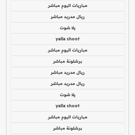
مباريات اليوم مباشر
ريال مدريد مباشر
يلا شوت
yalla shoot
مباريات اليوم مباشر
برشلونة مباشر
ريال مدريد مباشر
ريال مدريد مباشر
يلا شوت
yalla shoot
مباريات اليوم مباشر
برشلونة مباشر