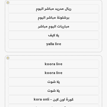
!
ريال مدريد مباشر اليوم
برشلونة مباشر اليوم
مباريات اليوم مباشر
يلا لايف
yalla live
!
koora live
koora live
يلا شوت
يلا شوت
كورة اون لاين - kora onli