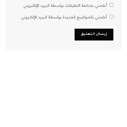
أعلمني بمتابعة التعليقات بواسطة البريد الإلكتروني.
أعلمني بالمواضيع الجديدة بواسطة البريد الإلكتروني.