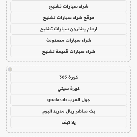
شراء سيارات تشليح
موقع شراء سيارات تشليح
ارقام يشترون سيارات تشليح
شراء سيارات مصدومة
شراء سيارات قديمة تشليح
!
كورة 365
كورة سيتي
جول العرب goalarab
بث مباشر ريال مدريد اليوم
يلا لايف