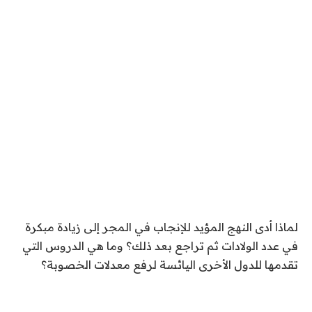
لماذا أدى النهج المؤيد للإنجاب في المجر إلى زيادة مبكرة
في عدد الولادات ثم تراجع بعد ذلك؟ وما هي الدروس التي
تقدمها للدول الأخرى اليائسة لرفع معدلات الخصوبة؟