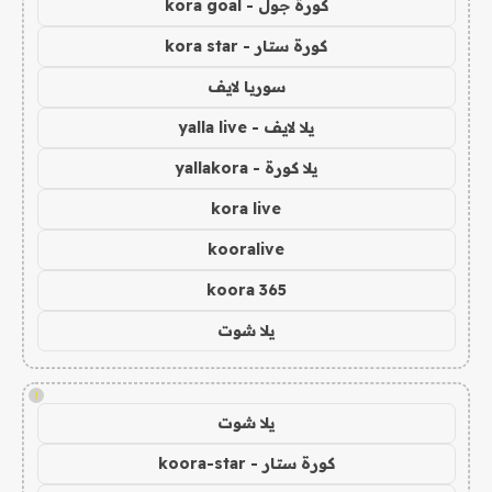
كورة جول - kora goal
كورة ستار - kora star
سوريا لايف
يلا لايف - yalla live
يلا كورة - yallakora
kora live
kooralive
koora 365
يلا شوت
!
يلا شوت
كورة ستار - koora-star