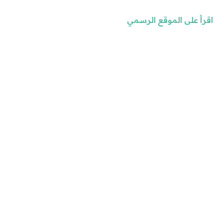
اقرأ على الموقع الرسمي