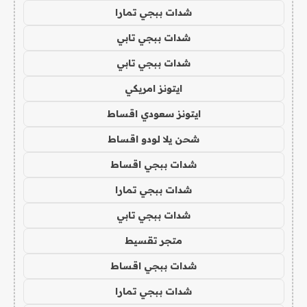
شدات ببجي تمارا
شدات ببجي تابي
شدات ببجي تابي
ايتونز امريكي
ايتونز سعودي اقساط
شحن يلا لودو اقساط
شدات ببجي اقساط
شدات ببجي تمارا
شدات ببجي تابي
متجر تقسيط
شدات ببجي اقساط
شدات ببجي تمارا