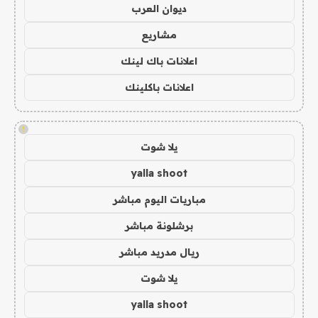
ديوان العرب
مشاريع
اعلانات باك لينك
اعلانات باكلينك
!
يلا شوت
yalla shoot
مباريات اليوم مباشر
برشلونة مباشر
ريال مدريد مباشر
يلا شوت
yalla shoot