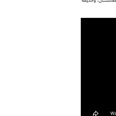
غانستان، وحديقة