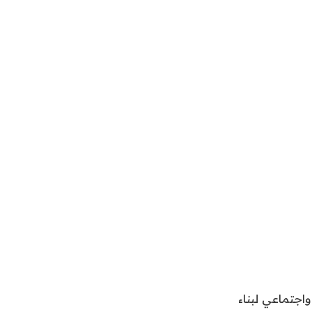
صادي واجتماعي لبناء