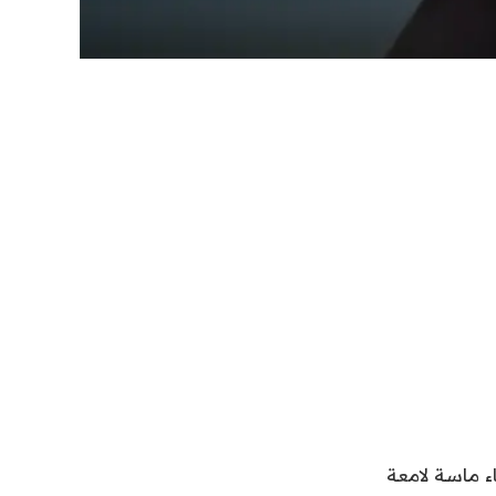
ًا، باستثناء ماسة لامعة