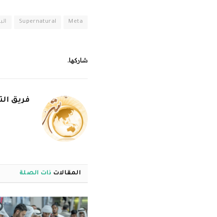
Meta
Supernatural
الب
شاركها.
فريق الت
المقالات
ذات الصلة