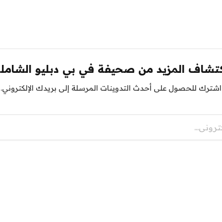
تشاف المزيد من صحيفة في بي دبليو الشامل
اشترك للحصول على أحدث التدوينات المرسلة إلى بريدك الإلكتروني.