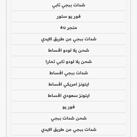
شدات ببجي تابي
فور يو ستور
متجر 4u
شدات ببجي عن طريق الايدي
شحن يلا لودو اقساط
شحن يلا لودو تابي تمارا
شدات ببجي اقساط
ايتونز امريكي اقساط
ايتونز سعودي اقساط
فور يو
شحن شدات ببجي
شدات ببجي عن طريق الايدي