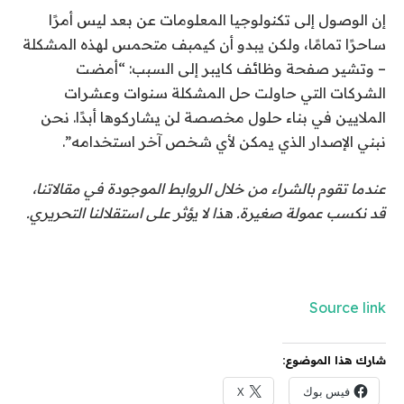
إن الوصول إلى تكنولوجيا المعلومات عن بعد ليس أمرًا
ساحرًا تمامًا، ولكن يبدو أن كيمبف متحمس لهذه المشكلة
– وتشير صفحة وظائف كايبر إلى السبب: “أمضت
الشركات التي حاولت حل المشكلة سنوات وعشرات
الملايين في بناء حلول مخصصة لن يشاركوها أبدًا. نحن
نبني الإصدار الذي يمكن لأي شخص آخر استخدامه”.
عندما تقوم بالشراء من خلال الروابط الموجودة في مقالاتنا،
قد نكسب عمولة صغيرة. هذا لا يؤثر على استقلالنا التحريري.
Source link
شارك هذا الموضوع:
فيس بوك
X