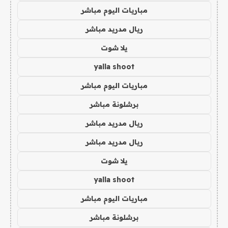
مباريات اليوم مباشر
ريال مدريد مباشر
يلا شوت
yalla shoot
مباريات اليوم مباشر
برشلونة مباشر
ريال مدريد مباشر
ريال مدريد مباشر
يلا شوت
yalla shoot
مباريات اليوم مباشر
برشلونة مباشر