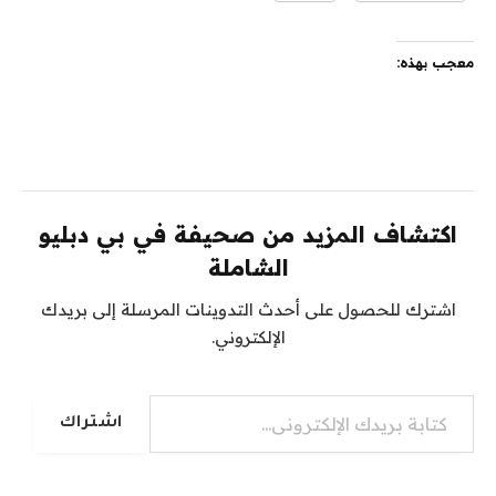
معجب بهذه:
اكتشاف المزيد من صحيفة في بي دبليو
الشاملة
اشترك للحصول على أحدث التدوينات المرسلة إلى بريدك
الإلكتروني.
كتابة بريدك الإلكتروني...
اشتراك