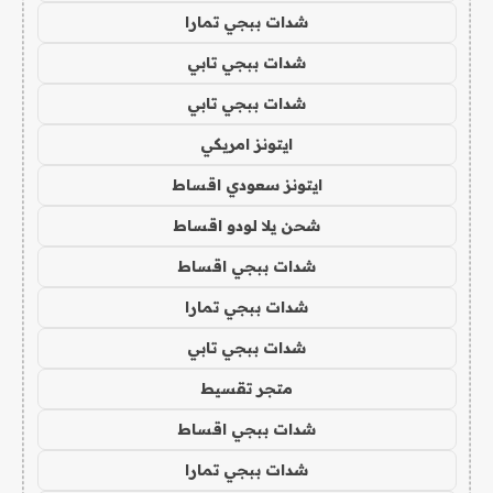
شدات ببجي تمارا
شدات ببجي تابي
شدات ببجي تابي
ايتونز امريكي
ايتونز سعودي اقساط
شحن يلا لودو اقساط
شدات ببجي اقساط
شدات ببجي تمارا
شدات ببجي تابي
متجر تقسيط
شدات ببجي اقساط
شدات ببجي تمارا