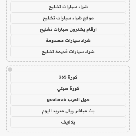
شراء سيارات تشليح
موقع شراء سيارات تشليح
ارقام يشترون سيارات تشليح
شراء سيارات مصدومة
شراء سيارات قديمة تشليح
!
كورة 365
كورة سيتي
جول العرب goalarab
بث مباشر ريال مدريد اليوم
يلا لايف