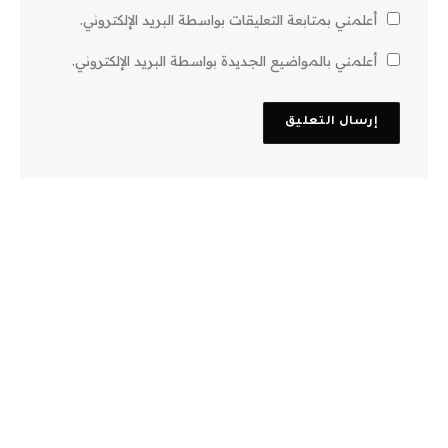
أعلمني بمتابعة التعليقات بواسطة البريد الإلكتروني.
أعلمني بالمواضيع الجديدة بواسطة البريد الإلكتروني.