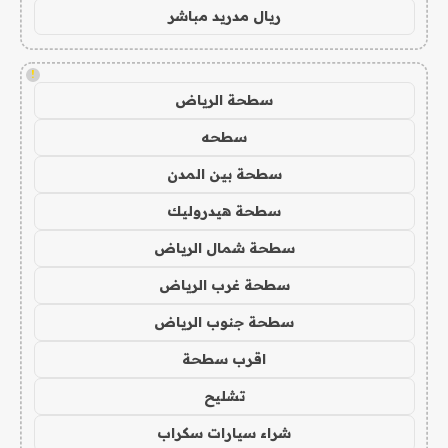
ريال مدريد مباشر
!
سطحة الرياض
سطحه
سطحة بين المدن
سطحة هيدروليك
سطحة شمال الرياض
سطحة غرب الرياض
سطحة جنوب الرياض
اقرب سطحة
تشليح
شراء سيارات سكراب