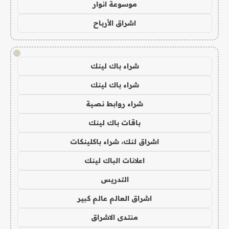
موسوعة انوار
اشراق الأرباح
!
شراء باك لينك
شراء باك لينك
شراء روابط نصية
باقات باك لينك
اشراق لنك، شراء باكلينكات
اعلانات الباك لينك
التدريس
اشراق العالم عالم كبير
منتدى الاشراق