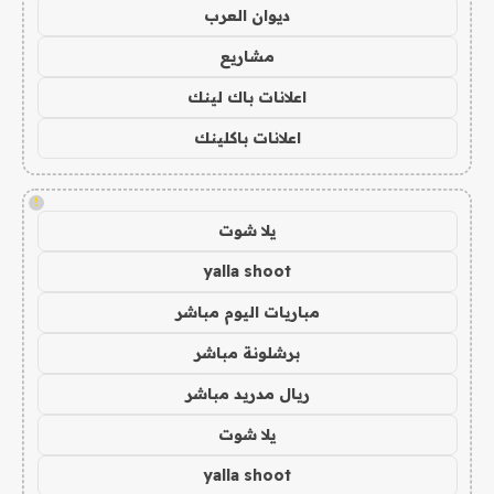
ديوان العرب
مشاريع
اعلانات باك لينك
اعلانات باكلينك
!
يلا شوت
yalla shoot
مباريات اليوم مباشر
برشلونة مباشر
ريال مدريد مباشر
يلا شوت
yalla shoot