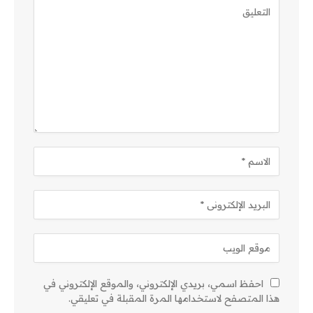
احفظ اسمي، بريدي الإلكتروني، والموقع الإلكتروني في
هذا المتصفح لاستخدامها المرة المقبلة في تعليقي.