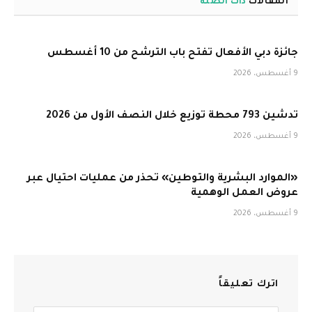
المقالات
ذات الصلة
جائزة دبي الأفعال تفتح باب الترشح من 10 أغسطس
9 أغسطس، 2026
تدشين 793 محطة توزيع خلال النصف الأول من 2026
9 أغسطس، 2026
«الموارد البشرية والتوطين» تحذر من عمليات احتيال عبر
عروض العمل الوهمية
9 أغسطس، 2026
اترك تعليقاً