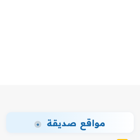
مواقع صديقة
+