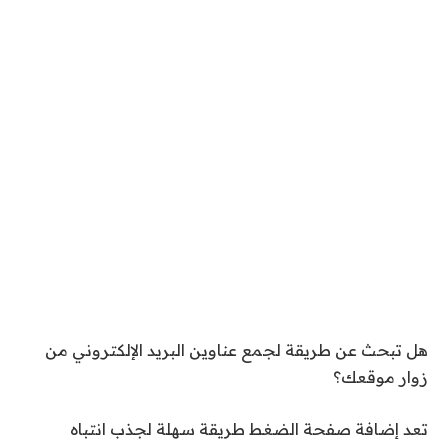
هل تبحث عن طريقة لجمع عناوين البريد الإلكتروني من
زوار موقعك؟
تعد إضافة صفحة الضغط طريقة سهلة لجذب انتباه