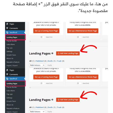
من هنا، ما عليك سوى النقر فوق الزر “+ إضافة صفحة
مقصودة جديدة”.