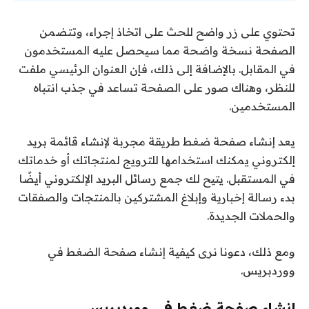
تحتوي على زر واضح للحث على اتخاذ إجراء، وتتضمن
الصفحة نسخة واضحة مما سيحصل عليه المستخدمون
في المقابل. بالإضافة إلى ذلك، فإن العنوان الرئيسي ملفت
للنظر، وهناك صور على الصفحة تساعد في جذب انتباه
المستخدمين.
يعد إنشاء صفحة ضغط طريقة مجربة لإنشاء قائمة بريد
إلكتروني يمكنك استخدامها للترويج لمنتجاتك أو خدماتك
في المستقبل. يتيح لك جمع رسائل البريد الإلكتروني أيضًا
بدء رسالة إخبارية وإبلاغ المشتركين بالمنتجات والصفقات
والحملات الجديدة.
ومع ذلك، دعونا نرى كيفية إنشاء صفحة الضغط في
ووردبريس.
إنشاء صفحة ضغط في ووردبريس