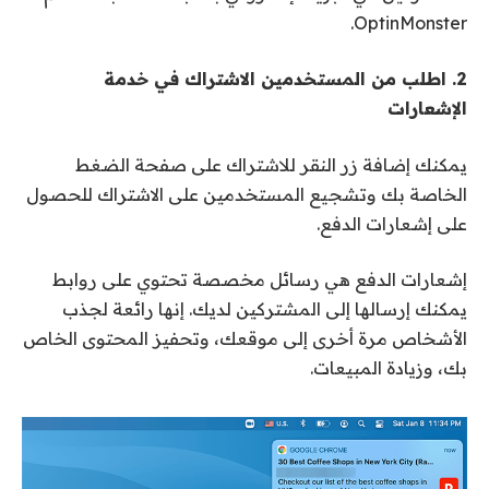
OptinMonster.
2. اطلب من المستخدمين الاشتراك في خدمة
الإشعارات
يمكنك إضافة زر النقر للاشتراك على صفحة الضغط
الخاصة بك وتشجيع المستخدمين على الاشتراك للحصول
على إشعارات الدفع.
إشعارات الدفع هي رسائل مخصصة تحتوي على روابط
يمكنك إرسالها إلى المشتركين لديك. إنها رائعة لجذب
الأشخاص مرة أخرى إلى موقعك، وتحفيز المحتوى الخاص
بك، وزيادة المبيعات.