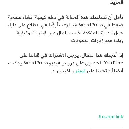
المزيد.
نأمل أن تساعدك هذه المقالة في تعلم كيفية إنشاء صفحة
ضغط في WordPress. قد ترغب أيضًا في الاطلاع على دليلنا
حول الطرق المؤكدة لكسب المال عبر الإنترنت وكيفية
زيادة عدد زيارات المدونات.
إذا أعجبك هذا المقال، يرجى الاشتراك في قناتنا على
YouTube للحصول على دروس فيديو WordPress. يمكنك
أيضا أن تجدنا على
تويتر
والفيسبوك.
Source link