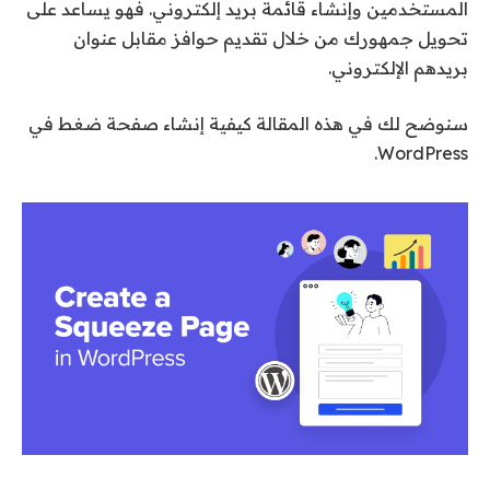
المستخدمين وإنشاء قائمة بريد إلكتروني. فهو يساعد على
تحويل جمهورك من خلال تقديم حوافز مقابل عنوان
بريدهم الإلكتروني.
سنوضح لك في هذه المقالة كيفية إنشاء صفحة ضغط في
WordPress.