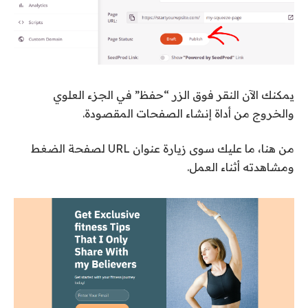
يمكنك الآن النقر فوق الزر “حفظ” في الجزء العلوي
والخروج من أداة إنشاء الصفحات المقصودة.
من هنا، ما عليك سوى زيارة عنوان URL لصفحة الضغط
ومشاهدته أثناء العمل.