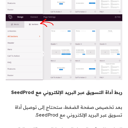
ربط أداة التسويق عبر البريد الإلكتروني مع SeedProd
بعد تخصيص صفحة الضغط، ستحتاج إلى توصيل أداة
تسويق عبر البريد الإلكتروني مع SeedProd.