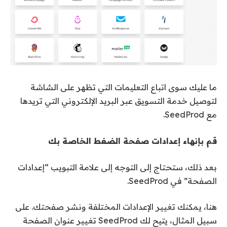
ما عليك سوى اتباع التعليمات التي تظهر على الشاشة
لتوصيل خدمة التسويق عبر البريد الإلكتروني التي تريدها
مع SeedProd.
قم بإنهاء إعدادات صفحة الضغط الخاصة بك
بعد ذلك، ستحتاج إلى التوجه إلى علامة التبويب “إعدادات
الصفحة” في SeedProd.
هنا، يمكنك تغيير الإعدادات المختلفة ونشر صفحتك. على
سبيل المثال، يتيح لك SeedProd تغيير عنوان الصفحة