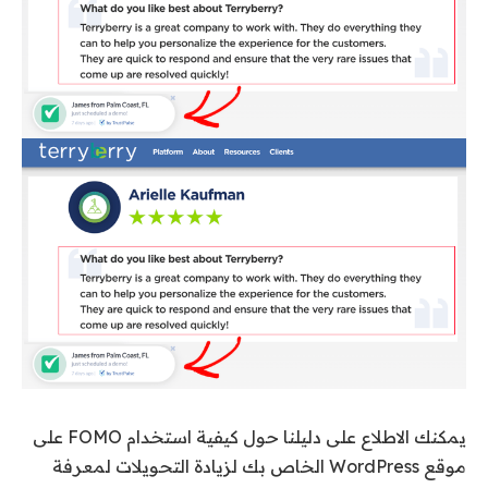
يمكنك الاطلاع على دليلنا حول كيفية استخدام FOMO على
موقع WordPress الخاص بك لزيادة التحويلات لمعرفة