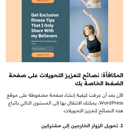
المكافأة: نصائح لتعزيز التحويلات على صفحة
الضغط الخاصة بك
الآن بعد أن عرفت كيفية إنشاء صفحة مضغوطة على موقع
WordPress، يمكنك الانتقال بها إلى المستوى التالي باتباع
هذه النصائح لتعزيز التحويلات.
1. تحويل الزوار الخارجين إلى مشتركين