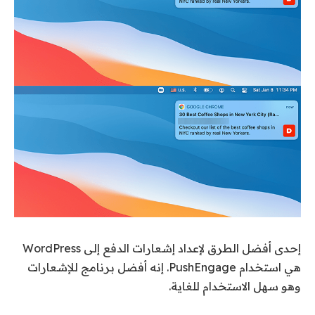
إحدى أفضل الطرق لإعداد إشعارات الدفع إلى WordPress
هي استخدام PushEngage. إنه أفضل برنامج للإشعارات
وهو سهل الاستخدام للغاية.