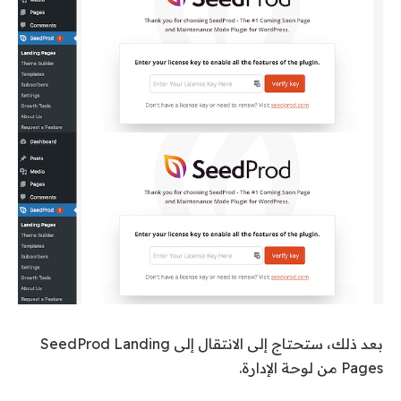
بعد ذلك، ستحتاج إلى الانتقال إلى SeedProd Landing
Pages من لوحة الإدارة.