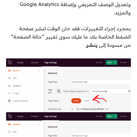
وتعديل الوصف التعريفي وإضافة Google Analytics
والمزيد.
بمجرد إجراء التغييرات، فقد حان الوقت لنشر صفحة
الضغط الخاصة بك. ما عليك سوى تغيير “حالة الصفحة”
من مسودة إلى
ينشر
.