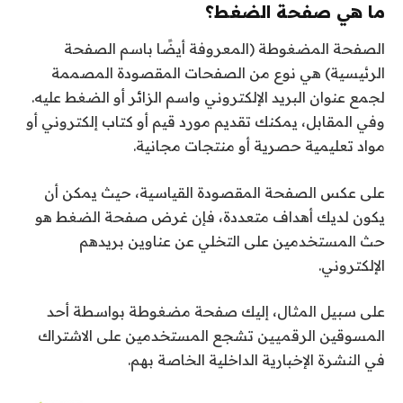
ما هي صفحة الضغط؟
الصفحة المضغوطة (المعروفة أيضًا باسم الصفحة
الرئيسية) هي نوع من الصفحات المقصودة المصممة
لجمع عنوان البريد الإلكتروني واسم الزائر أو الضغط عليه.
وفي المقابل، يمكنك تقديم مورد قيم أو كتاب إلكتروني أو
مواد تعليمية حصرية أو منتجات مجانية.
على عكس الصفحة المقصودة القياسية، حيث يمكن أن
يكون لديك أهداف متعددة، فإن غرض صفحة الضغط هو
حث المستخدمين على التخلي عن عناوين بريدهم
الإلكتروني.
على سبيل المثال، إليك صفحة مضغوطة بواسطة أحد
المسوقين الرقميين تشجع المستخدمين على الاشتراك
في النشرة الإخبارية الداخلية الخاصة بهم.