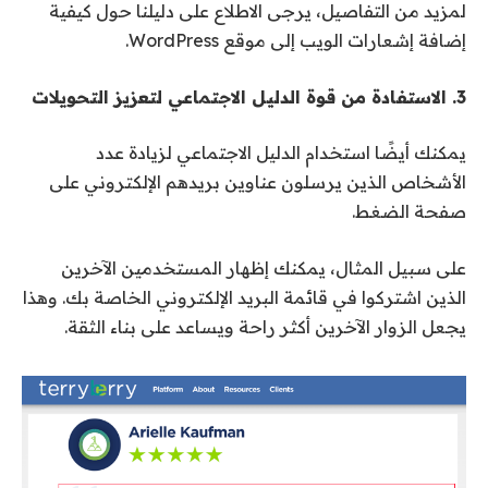
لمزيد من التفاصيل، يرجى الاطلاع على دليلنا حول كيفية
إضافة إشعارات الويب إلى موقع WordPress.
3. الاستفادة من قوة الدليل الاجتماعي لتعزيز التحويلات
يمكنك أيضًا استخدام الدليل الاجتماعي لزيادة عدد
الأشخاص الذين يرسلون عناوين بريدهم الإلكتروني على
صفحة الضغط.
على سبيل المثال، يمكنك إظهار المستخدمين الآخرين
الذين اشتركوا في قائمة البريد الإلكتروني الخاصة بك. وهذا
يجعل الزوار الآخرين أكثر راحة ويساعد على بناء الثقة.