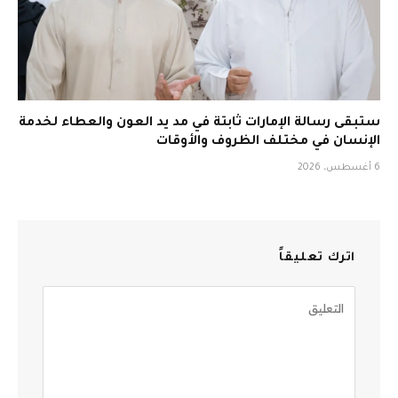
ستبقى رسالة الإمارات ثابتة في مد يد العون والعطاء لخدمة
الإنسان في مختلف الظروف والأوقات
6 أغسطس، 2026
اترك تعليقاً