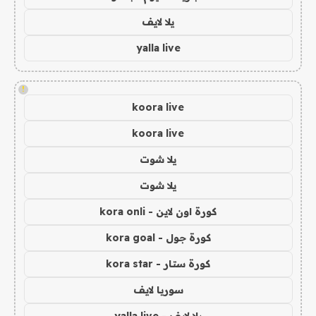
يلا لايف
yalla live
!
koora live
koora live
يلا شوت
يلا شوت
كورة اون لاين - kora onli
كورة جول - kora goal
كورة ستار - kora star
سوريا لايف
يلا لايف - yalla live