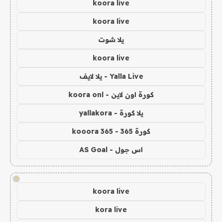
koora live
koora live
يلا شوت
koora live
Yalla Live - يلا لايف
كورة اون لاين - koora onl
يلا كورة - yallakora
كورة 365 - kooora 365
اس جول - AS Goal
!
koora live
kora live