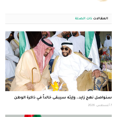
المقالات
ذات الصلة
سنواصل نهج زايد.. وإرثه سيبقى خالداً في ذاكرة الوطن
7 أغسطس، 2026