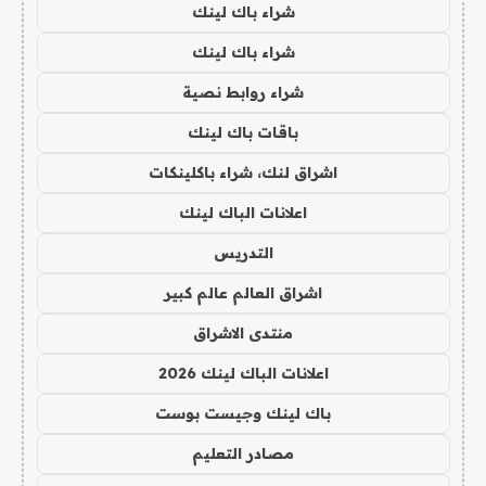
شراء باك لينك
شراء باك لينك
شراء روابط نصية
باقات باك لينك
اشراق لنك، شراء باكلينكات
اعلانات الباك لينك
التدريس
اشراق العالم عالم كبير
منتدى الاشراق
اعلانات الباك لينك 2026
باك لينك وجيست بوست
مصادر التعليم