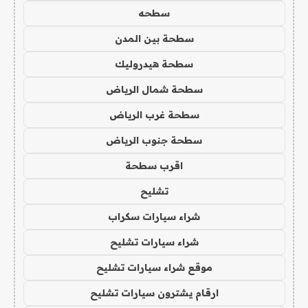
سطحه
سطحة بين المدن
سطحة هيدروليك
سطحة شمال الرياض
سطحة غرب الرياض
سطحة جنوب الرياض
اقرب سطحة
تشليح
شراء سيارات سكراب
شراء سيارات تشليح
موقع شراء سيارات تشليح
ارقام يشترون سيارات تشليح