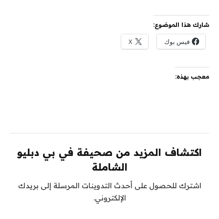
شارك هذا الموضوع:
فيس بوك
X
معجب بهذه:
اكتشاف المزيد من صحيفة في بي دبليو
الشاملة
اشترك للحصول على أحدث التدوينات المرسلة إلى بريدك
الإلكتروني.