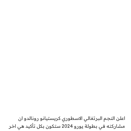
اعلن النجم البرتغالي الاسطوري كريستيانو رونالدو ان
مشاركته في بطولة يورو 2024 ستكون بكل تأكيد هي اخر