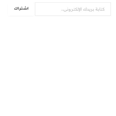
كتابة بريدك الإلكتروني...
اشتراك