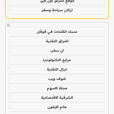
موقع اشراق اون لاين
اركان سياحة وسفر
!
مسك الكلمات في قوقل
اشراق التقنية
ان سفن
مرابع التكنولوجيا
خيال التقنية
شوف ويب
مجلة الاسهم
الشرقية الاقتصادية
عالم الايفون