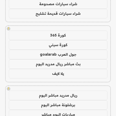
شراء سيارات مصدومة
شراء سيارات قديمة تشليح
!
كورة 365
كورة سيتي
جول العرب goalarab
بث مباشر ريال مدريد اليوم
يلا لايف
!
ريال مدريد مباشر اليوم
برشلونة مباشر اليوم
مباريات اليوم مباشر