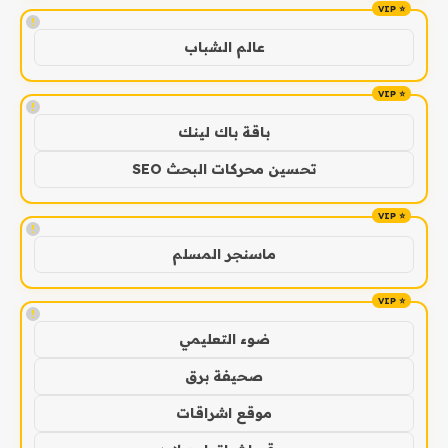
!
عالم الشباب
!
باقة باك لينك
تحسين محركات البحث SEO
!
ماسنجر المسلم
!
ضوء التعليمي
صحيفة برق
موقع اشراقات