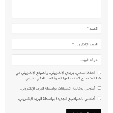
احفظ اسمي، بريدي الإلكتروني، والموقع الإلكتروني في
هذا المتصفح لاستخدامها المرة المقبلة في تعليقي.
أعلمني بمتابعة التعليقات بواسطة البريد الإلكتروني.
أعلمني بالمواضيع الجديدة بواسطة البريد الإلكتروني.