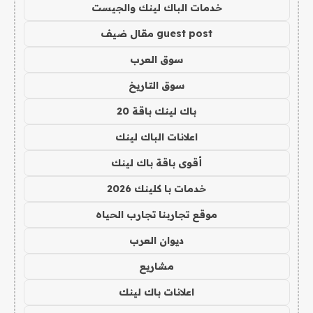
خدمات الباك لينك والجيست
guest post مقال ضيف
سوق العرب
سوق التاريخ
باك لينك باقة 20
اعلانات الباك لينك
أقوى باقة باك لينك
خدمات با كلينك 2026
موقع تجاربنا تجارب الحياه
ديوان العرب
مشاريع
اعلانات باك لينك