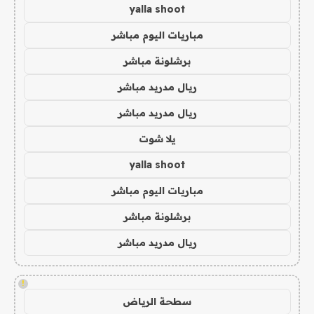
yalla shoot
مباريات اليوم مباشر
برشلونة مباشر
ريال مدريد مباشر
ريال مدريد مباشر
يلا شوت
yalla shoot
مباريات اليوم مباشر
برشلونة مباشر
ريال مدريد مباشر
!
سطحة الرياض