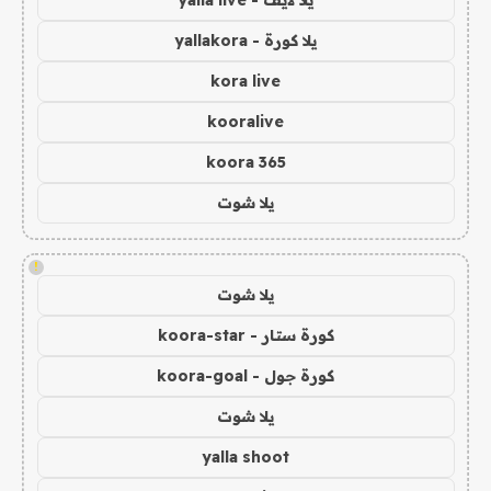
يلا كورة - yallakora
kora live
kooralive
koora 365
يلا شوت
!
يلا شوت
كورة ستار - koora-star
كورة جول - koora-goal
يلا شوت
yalla shoot