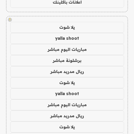
اعلانات باكلينك
!
يلا شوت
yalla shoot
مباريات اليوم مباشر
برشلونة مباشر
ريال مدريد مباشر
يلا شوت
yalla shoot
مباريات اليوم مباشر
ريال مدريد مباشر
يلا شوت