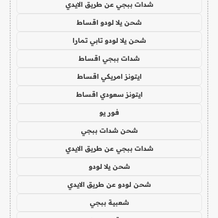
شدات ببجي عن طريق الايدي
شحن يلا لودو اقساط
شحن يلا لودو تابي تمارا
شدات ببجي اقساط
ايتونز امريكي اقساط
ايتونز سعودي اقساط
فور يو
شحن شدات ببجي
شدات ببجي عن طريق الايدي
شحن يلا لودو
شحن لودو عن طريق الايدي
شعبية ببجي