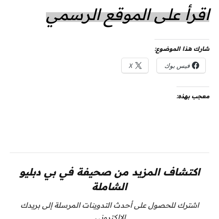
اقرأ على الموقع الرسمي
شارك هذا الموضوع:
فيس بوك
X
معجب بهذه:
اكتشاف المزيد من صحيفة في بي دبليو
الشاملة
اشترك للحصول على أحدث التدوينات المرسلة إلى بريدك
الإلكتروني.