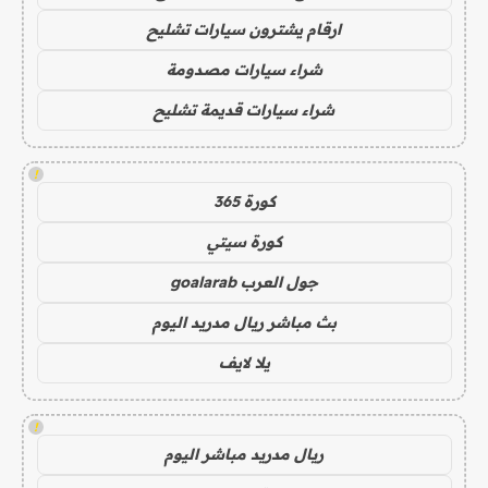
ارقام يشترون سيارات تشليح
شراء سيارات مصدومة
شراء سيارات قديمة تشليح
!
كورة 365
كورة سيتي
جول العرب goalarab
بث مباشر ريال مدريد اليوم
يلا لايف
!
ريال مدريد مباشر اليوم