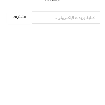
كتابة بريدك الإلكتروني...
اشتراك