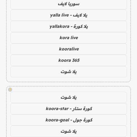
سوريا لايف
يلا لايف - yalla live
يلا كورة - yallakora
kora live
kooralive
koora 365
يلا شوت
!
يلا شوت
كورة ستار - koora-star
كورة جول - koora-goal
يلا شوت