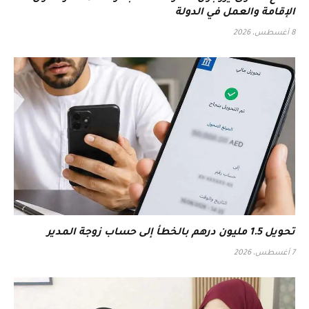
الإقامة والعمل في الدولة
8 أغسطس، 2026
تحويل 1.5 مليون درهم بالخطأ إلى حساب زوجة المدير
7 أغسطس، 2026