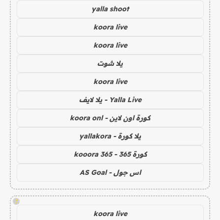
yalla shoot
koora live
koora live
يلا شوت
koora live
Yalla Live - يلا لايف
كورة اون لاين - koora onl
يلا كورة - yallakora
كورة 365 - kooora 365
اس جول - AS Goal
!
koora live