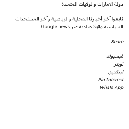
دولة الإمارات والولايات المتحدة.
تابعوا آخر أخبارنا المحلية والرياضية وآخر المستجدات
السياسية والإقتصادية عبر Google news
Share
فيسبوك
تويتر
لينكدين
Pin Interest
Whats App