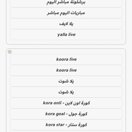
برشلونة مباشر اليوم
مباريات اليوم مباشر
يلا لايف
yalla live
!
koora live
koora live
يلا شوت
يلا شوت
كورة اون لاين - kora onli
كورة جول - kora goal
كورة ستار - kora star