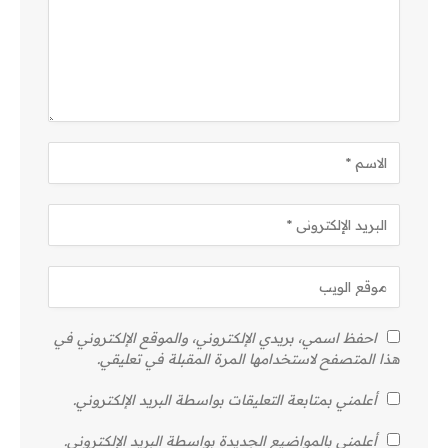
احفظ اسمي، بريدي الإلكتروني، والموقع الإلكتروني في
هذا المتصفح لاستخدامها المرة المقبلة في تعليقي.
أعلمني بمتابعة التعليقات بواسطة البريد الإلكتروني.
أعلمني بالمواضيع الجديدة بواسطة البريد الإلكتروني.