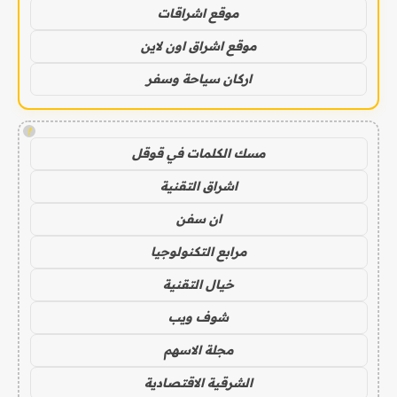
موقع اشراقات
موقع اشراق اون لاين
اركان سياحة وسفر
!
مسك الكلمات في قوقل
اشراق التقنية
ان سفن
مرابع التكنولوجيا
خيال التقنية
شوف ويب
مجلة الاسهم
الشرقية الاقتصادية