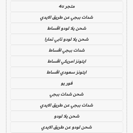
متجر 4u
شدات ببجي عن طريق الايدي
شحن يلا لودو اقساط
شحن يلا لودو تابي تمارا
شدات ببجي اقساط
ايتونز امريكي اقساط
ايتونز سعودي اقساط
فور يو
شحن شدات ببجي
شدات ببجي عن طريق الايدي
شحن يلا لودو
شحن لودو عن طريق الايدي