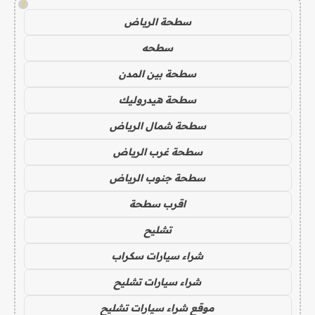
!
سطحة الرياض
سطحه
سطحة بين المدن
سطحة هيدروليك
سطحة شمال الرياض
سطحة غرب الرياض
سطحة جنوب الرياض
اقرب سطحة
تشليح
شراء سيارات سكراب
شراء سيارات تشليح
موقع شراء سيارات تشليح