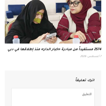
2574 مستفيداً من مبادرة «كبار الدار» منذ إطلاقها في دبي
7 أغسطس، 2026
اترك تعليقاً