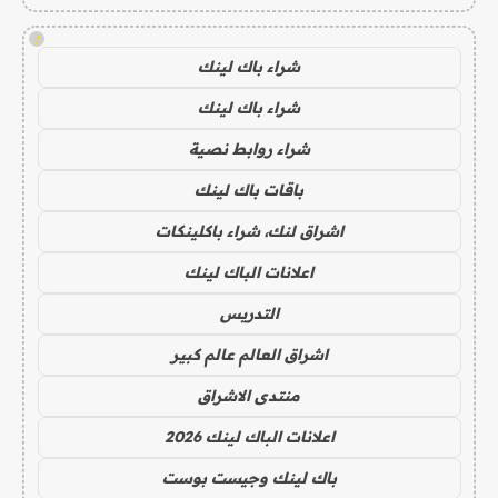
!
شراء باك لينك
شراء باك لينك
شراء روابط نصية
باقات باك لينك
اشراق لنك، شراء باكلينكات
اعلانات الباك لينك
التدريس
اشراق العالم عالم كبير
منتدى الاشراق
اعلانات الباك لينك 2026
باك لينك وجيست بوست