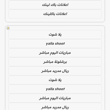
اعلانات باك لينك
اعلانات باكلينك
!
يلا شوت
yalla shoot
مباريات اليوم مباشر
برشلونة مباشر
ريال مدريد مباشر
يلا شوت
yalla shoot
مباريات اليوم مباشر
ريال مدريد مباشر