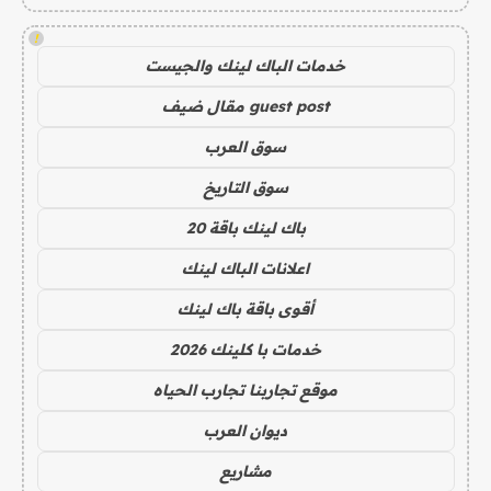
!
خدمات الباك لينك والجيست
guest post مقال ضيف
سوق العرب
سوق التاريخ
باك لينك باقة 20
اعلانات الباك لينك
أقوى باقة باك لينك
خدمات با كلينك 2026
موقع تجاربنا تجارب الحياه
ديوان العرب
مشاريع