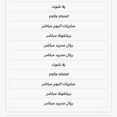
يلا شوت
yalla shoot
مباريات اليوم مباشر
برشلونة مباشر
ريال مدريد مباشر
ريال مدريد مباشر
يلا شوت
yalla shoot
مباريات اليوم مباشر
برشلونة مباشر
ريال مدريد مباشر