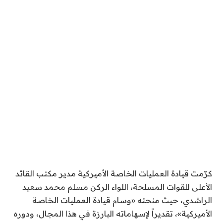
كرّمت قيادة العمليات الخاصة الأميركية مدير مكتب القائد
الأعلى للقوات المسلحة، اللواء الركن مسلم محمد سعيد
الراشدي، حيث منحته «وسام قيادة العمليات الخاصة
الأميركية»، تقديراً لإسهاماته البارزة في هذا المجال، ودوره