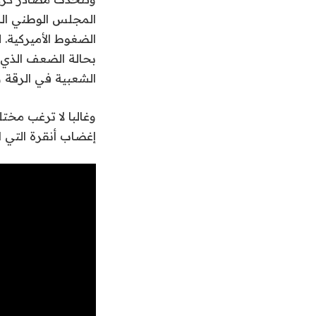
المجلس الوطني الك
الضغوط الأميركية. 
بحالة الضعف الذي ي
الشعبية في الرقة 
وغالبا لا ترغب مخت
إغضاب أنقرة التي ا