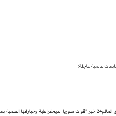
ا الصعبة بعد سقوط الأسد”