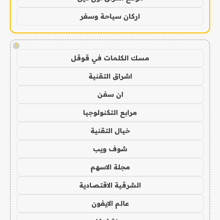
اركان سياحة وسفر
!
مسك الكلمات في قوقل
اشراق التقنية
ان سفن
مرابع التكنولوجيا
خيال التقنية
شوف ويب
مجلة الاسهم
الشرقية الاقتصادية
عالم الايفون