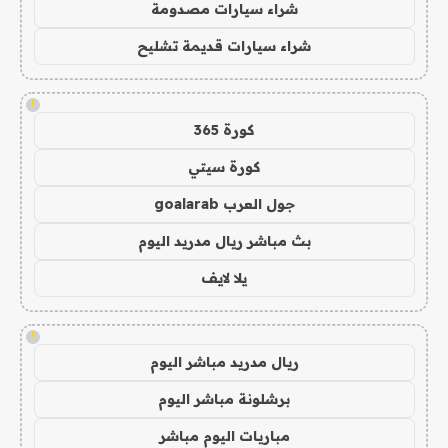
شراء سيارات مصدومة
شراء سيارات قديمة تشليح
!
كورة 365
كورة سيتي
جول العرب goalarab
بث مباشر ريال مدريد اليوم
يلا لايف
!
ريال مدريد مباشر اليوم
برشلونة مباشر اليوم
مباريات اليوم مباشر