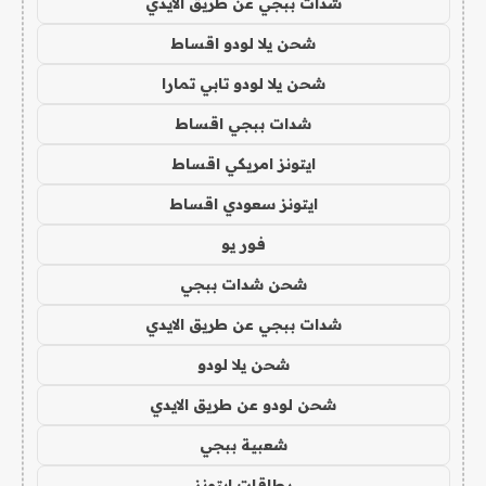
شدات ببجي عن طريق الايدي
شحن يلا لودو اقساط
شحن يلا لودو تابي تمارا
شدات ببجي اقساط
ايتونز امريكي اقساط
ايتونز سعودي اقساط
فور يو
شحن شدات ببجي
شدات ببجي عن طريق الايدي
شحن يلا لودو
شحن لودو عن طريق الايدي
شعبية ببجي
بطاقات ايتونز