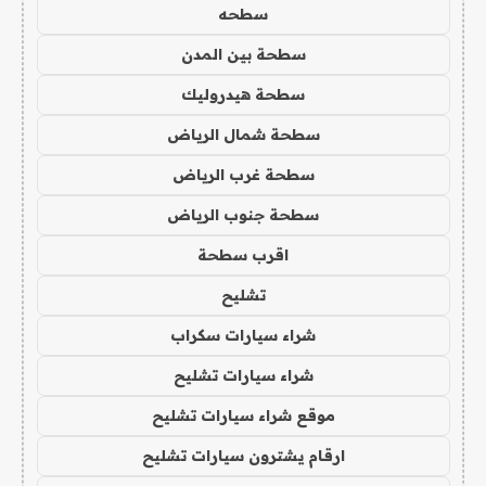
سطحه
سطحة بين المدن
سطحة هيدروليك
سطحة شمال الرياض
سطحة غرب الرياض
سطحة جنوب الرياض
اقرب سطحة
تشليح
شراء سيارات سكراب
شراء سيارات تشليح
موقع شراء سيارات تشليح
ارقام يشترون سيارات تشليح