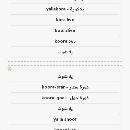
يلا كورة - yallakora
kora live
kooralive
koora 365
يلا شوت
!
يلا شوت
كورة ستار - koora-star
كورة جول - koora-goal
يلا شوت
yalla shoot
koora live