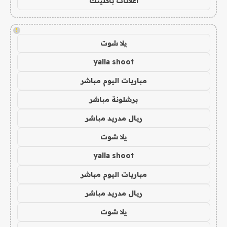
اعلانات باكلينك
!
يلا شوت
yalla shoot
مباريات اليوم مباشر
برشلونة مباشر
ريال مدريد مباشر
يلا شوت
yalla shoot
مباريات اليوم مباشر
ريال مدريد مباشر
يلا شوت