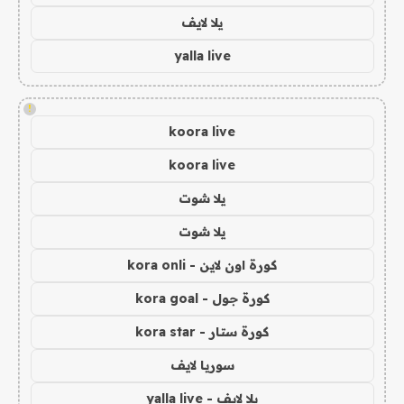
يلا لايف
yalla live
!
koora live
koora live
يلا شوت
يلا شوت
كورة اون لاين - kora onli
كورة جول - kora goal
كورة ستار - kora star
سوريا لايف
يلا لايف - yalla live