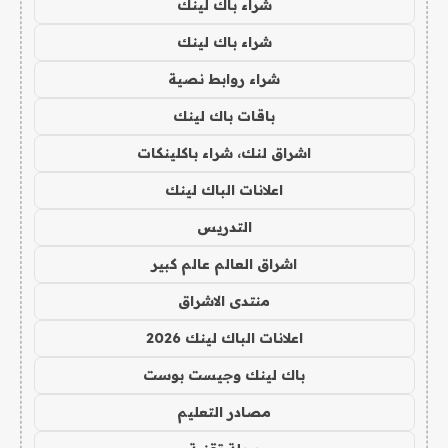
شراء باك لينك
شراء باك لينك
شراء روابط نصية
باقات باك لينك
اشراق لنك، شراء باكلينكات
اعلانات الباك لينك
التدريس
اشراق العالم عالم كبير
منتدى الاشراق
اعلانات الباك لينك 2026
باك لينك وجيست بوست
مصادر التعليم