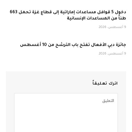
دخول 5 قوافل مساعدات إماراتية إلى قطاع غزة تحمل 663
طناً من المساعدات الإنسانية
9 أغسطس، 2026
جائزة دبي الأفعال تفتح باب الترشح من 10 أغسطس
9 أغسطس، 2026
اترك تعليقاً