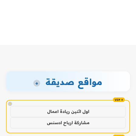
مواقع صديقة
+
!
اول اثنين ريادة اعمال
مشاركة ارباح ادسنس