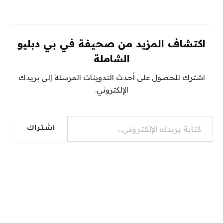
اكتشاف المزيد من صحيفة في بي دبليو
الشاملة
اشترك للحصول على أحدث التدوينات المرسلة إلى بريدك
الإلكتروني.
كتابة بريدك الإلكتروني...
اشتراك