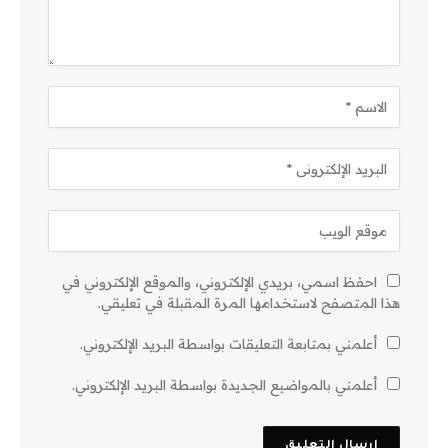
احفظ اسمي، بريدي الإلكتروني، والموقع الإلكتروني في
هذا المتصفح لاستخدامها المرة المقبلة في تعليقي.
أعلمني بمتابعة التعليقات بواسطة البريد الإلكتروني.
أعلمني بالمواضيع الجديدة بواسطة البريد الإلكتروني.