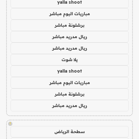
yalla shoot
مباريات اليوم مباشر
برشلونة مباشر
ريال مدريد مباشر
ريال مدريد مباشر
يلا شوت
yalla shoot
مباريات اليوم مباشر
برشلونة مباشر
ريال مدريد مباشر
!
سطحة الرياض