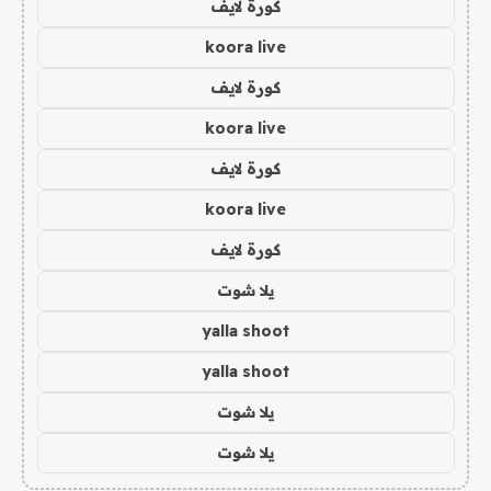
كورة لايف
koora live
كورة لايف
koora live
كورة لايف
koora live
كورة لايف
يلا شوت
yalla shoot
yalla shoot
يلا شوت
يلا شوت