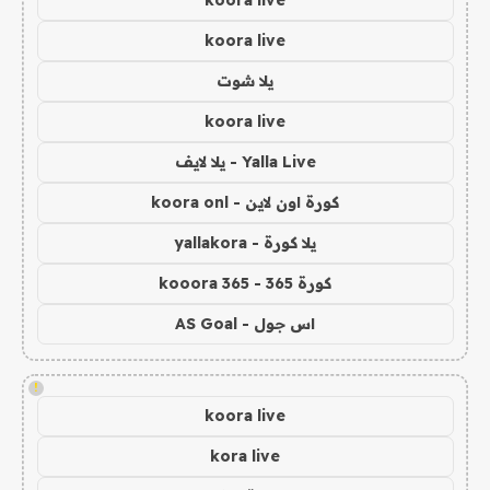
koora live
يلا شوت
koora live
Yalla Live - يلا لايف
كورة اون لاين - koora onl
يلا كورة - yallakora
كورة 365 - kooora 365
اس جول - AS Goal
!
koora live
kora live