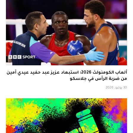
ألعاب الكومنولث 2026: استبعاد عزيز عبد حفيد عيدي أمين
من ضربة الرأس في جلاسكو
30 يوليو، 2026