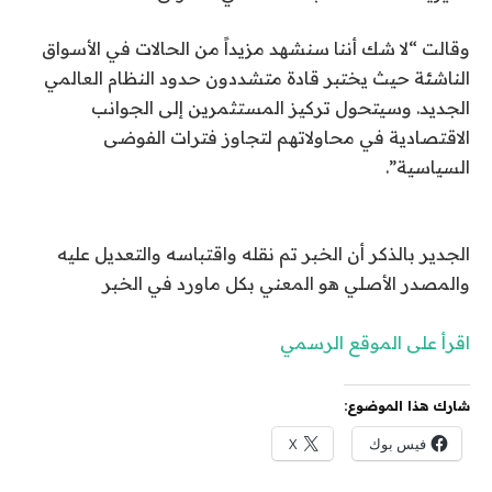
وقالت “لا شك أننا سنشهد مزيداً من الحالات في الأسواق
الناشئة حيث يختبر قادة متشددون حدود النظام العالمي
الجديد. وسيتحول تركيز المستثمرين إلى الجوانب
الاقتصادية في محاولاتهم لتجاوز فترات الفوضى
السياسية”.
الجدير بالذكر أن الخبر تم نقله واقتباسه والتعديل عليه
والمصدر الأصلي هو المعني بكل ماورد في الخبر
اقرأ على الموقع الرسمي
شارك هذا الموضوع:
فيس بوك
X