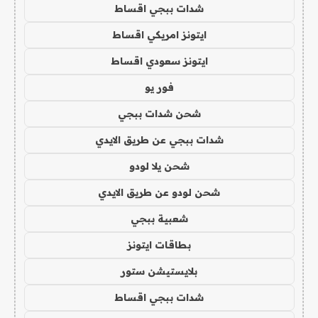
شدات ببجي اقساط
ايتونز امريكي اقساط
ايتونز سعودي اقساط
فور يو
شحن شدات ببجي
شدات ببجي عن طريق الايدي
شحن يلا لودو
شحن لودو عن طريق الايدي
شعبية ببجي
بطاقات ايتونز
بلايستيشن ستور
شدات ببجي اقساط