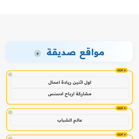
مواقع صديقة
+
!
اول اثنين ريادة اعمال
مشاركة ارباح ادسنس
!
عالم الشباب
!