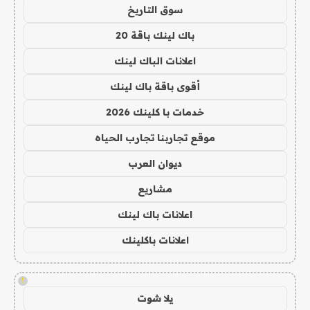
سوق التاريخ
باك لينك باقة 20
اعلانات الباك لينك
أقوى باقة باك لينك
خدمات با كلينك 2026
موقع تجاربنا تجارب الحياه
ديوان العرب
مشاريع
اعلانات باك لينك
اعلانات باكلينك
!
يلا شوت