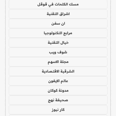
مسك الكلمات في قوقل
اشراق التقنية
ان سفن
مرابع التكنولوجيا
خيال التقنية
شوف ويب
مجلة الاسهم
الشرقية الاقتصادية
عالم الايفون
مدونة كوكان
صحيفة نهج
كار نيوز