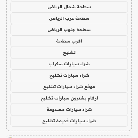
سطحة شمال الرياض
سطحة غرب الرياض
سطحة جنوب الرياض
اقرب سطحة
تشليح
شراء سيارات سكراب
شراء سيارات تشليح
موقع شراء سيارات تشليح
ارقام يشترون سيارات تشليح
شراء سيارات مصدومة
شراء سيارات قديمة تشليح