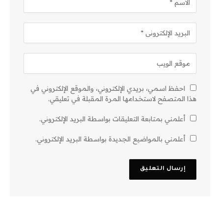
احفظ اسمي، بريدي الإلكتروني، والموقع الإلكتروني في
هذا المتصفح لاستخدامها المرة المقبلة في تعليقي.
أعلمني بمتابعة التعليقات بواسطة البريد الإلكتروني.
أعلمني بالمواضيع الجديدة بواسطة البريد الإلكتروني.