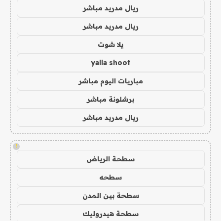
ريال مدريد مباشر
ريال مدريد مباشر
يلا شوت
yalla shoot
مباريات اليوم مباشر
برشلونة مباشر
ريال مدريد مباشر
!
سطحة الرياض
سطحه
سطحة بين المدن
سطحة هيدروليك