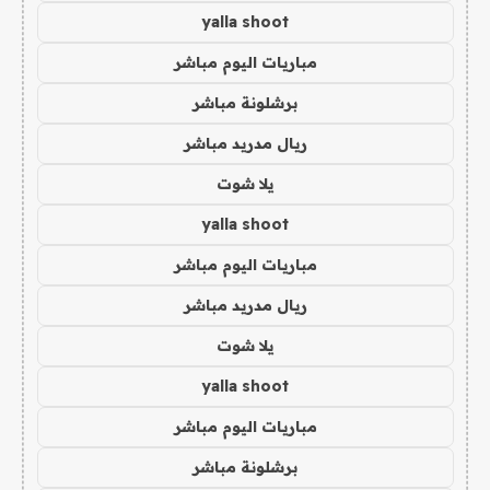
yalla shoot
مباريات اليوم مباشر
برشلونة مباشر
ريال مدريد مباشر
يلا شوت
yalla shoot
مباريات اليوم مباشر
ريال مدريد مباشر
يلا شوت
yalla shoot
مباريات اليوم مباشر
برشلونة مباشر