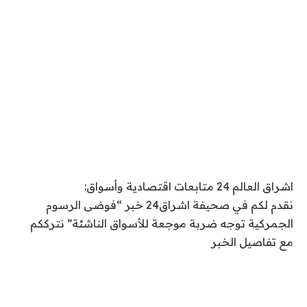
اشراق العالم 24 متابعات اقتصادية وأسواق:
نقدم لكم في صحيفة اشراق24 خبر “فوضى الرسوم
الجمركية توجه ضربة موجعة للأسواق الناشئة” نترككم
مع تفاصيل الخبر