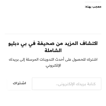
معجب بهذه:
اكتشاف المزيد من صحيفة في بي دبليو
الشاملة
اشترك للحصول على أحدث التدوينات المرسلة إلى بريدك
الإلكتروني.
كتابة بريدك الإلكتروني...
اشتراك