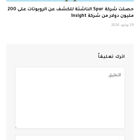
حصلت شركة Spur الناشئة للكشف عن الروبوتات على 200
مليون دولار من شركة Insight
29 يوليو، 2026
اترك تعليقاً