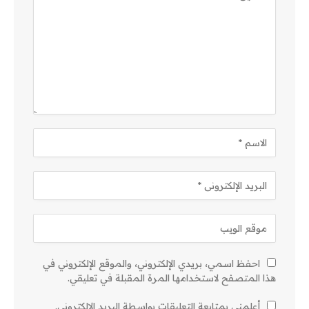
احفظ اسمي، بريدي الإلكتروني، والموقع الإلكتروني في
هذا المتصفح لاستخدامها المرة المقبلة في تعليقي.
أعلمني بمتابعة التعليقات بواسطة البريد الإلكتروني.