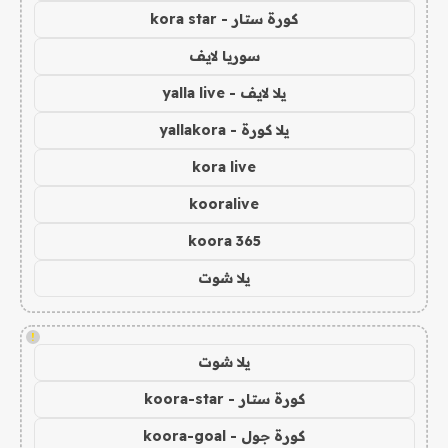
كورة ستار - kora star
سوريا لايف
يلا لايف - yalla live
يلا كورة - yallakora
kora live
kooralive
koora 365
يلا شوت
!
يلا شوت
كورة ستار - koora-star
كورة جول - koora-goal