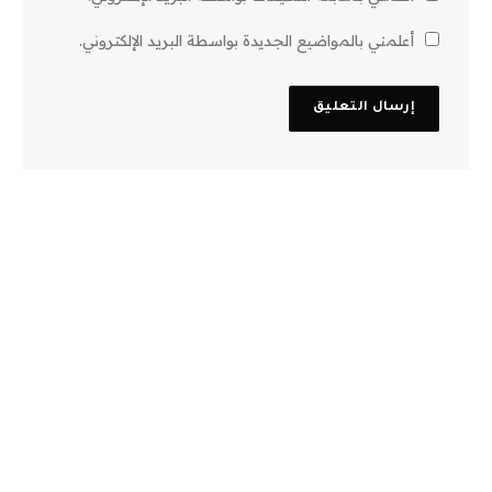
أعلمني بالمواضيع الجديدة بواسطة البريد الإلكتروني.