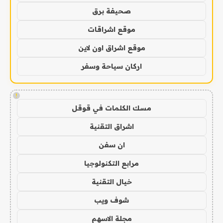
صحيفة برق
موقع اشراقات
موقع اشراق اون لاين
اركان سياحة وسفر
!
مسك الكلمات في قوقل
اشراق التقنية
ان سفن
مرابع التكنولوجيا
خيال التقنية
شوف ويب
مجلة الاسهم