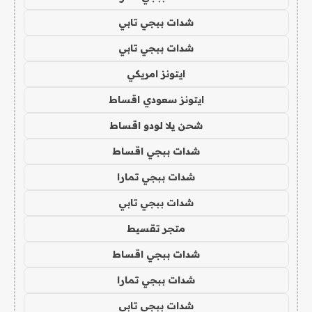
شدات ببجي تابي
شدات ببجي تابي
ايتونز امريكي
ايتونز سعودي اقساط
شحن يلا لودو اقساط
شدات ببجي اقساط
شدات ببجي تمارا
شدات ببجي تابي
متجر تقسيط
شدات ببجي اقساط
شدات ببجي تمارا
شدات ببجي تابي