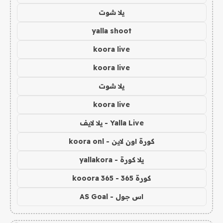
يلا شوت
yalla shoot
koora live
koora live
يلا شوت
koora live
Yalla Live - يلا لايف
كورة اون لاين - koora onl
يلا كورة - yallakora
كورة 365 - kooora 365
اس جول - AS Goal