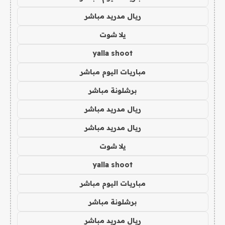
ريال مدريد مباشر
يلا شوت
yalla shoot
مباريات اليوم مباشر
برشلونة مباشر
ريال مدريد مباشر
ريال مدريد مباشر
يلا شوت
yalla shoot
مباريات اليوم مباشر
برشلونة مباشر
ريال مدريد مباشر