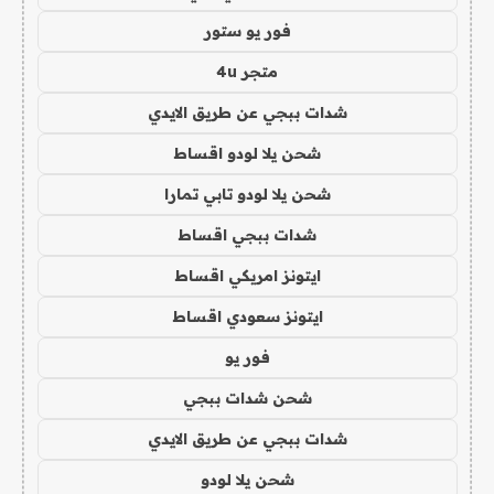
فور يو ستور
متجر 4u
شدات ببجي عن طريق الايدي
شحن يلا لودو اقساط
شحن يلا لودو تابي تمارا
شدات ببجي اقساط
ايتونز امريكي اقساط
ايتونز سعودي اقساط
فور يو
شحن شدات ببجي
شدات ببجي عن طريق الايدي
شحن يلا لودو