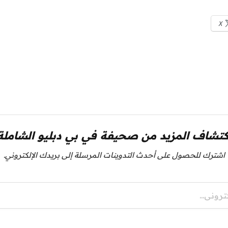
X
كتشاف المزيد من صحيفة في بي دبليو الشاملة
اشترك للحصول على أحدث التدوينات المرسلة إلى بريدك الإلكتروني.