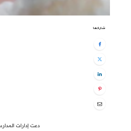
شاركها
دعت إدارات المدارس