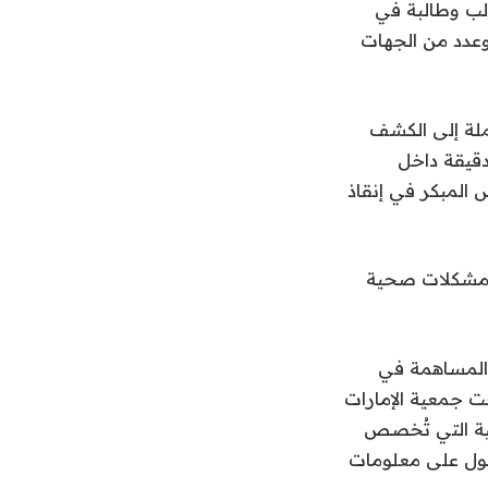
لب وطالبة في
وعدد من الجهات
ملة إلى الكشف
دقيقة داخل
المبكر في إنقاذ
ية مشكلات صحية
والمساهمة في
ت جمعية الإمارات
لية التي تُخصص
صول على معلومات