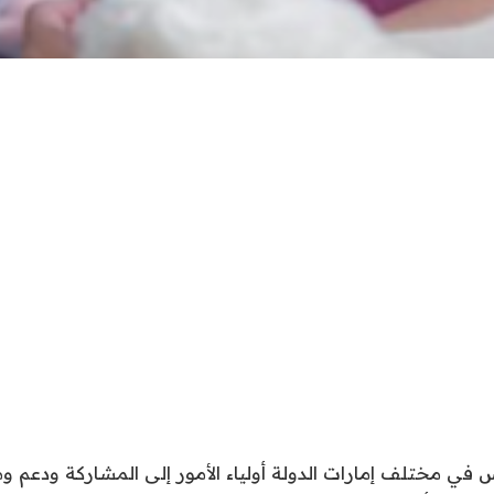
 في مختلف إمارات الدولة أولياء الأمور إلى المشاركة ودعم وم