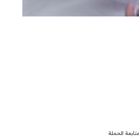
تابعة الحملة