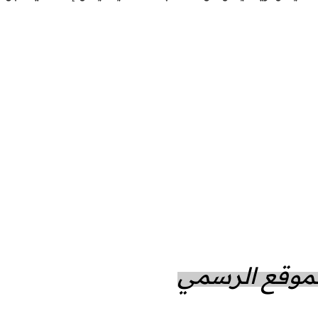
الموقع الرسمي