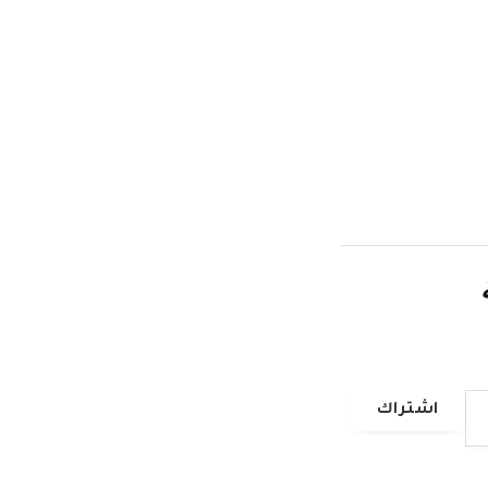
اشتراك