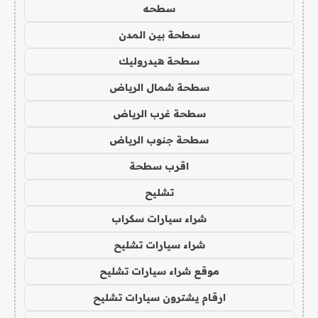
سطحه
سطحة بين المدن
سطحة هيدروليك
سطحة شمال الرياض
سطحة غرب الرياض
سطحة جنوب الرياض
اقرب سطحة
تشليح
شراء سيارات سكراب
شراء سيارات تشليح
موقع شراء سيارات تشليح
ارقام يشترون سيارات تشليح