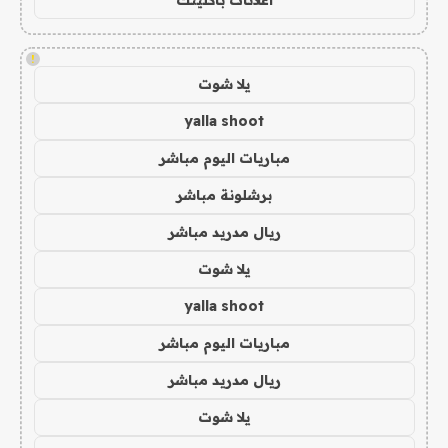
اعلانات باكلينك
!
يلا شوت
yalla shoot
مباريات اليوم مباشر
برشلونة مباشر
ريال مدريد مباشر
يلا شوت
yalla shoot
مباريات اليوم مباشر
ريال مدريد مباشر
يلا شوت