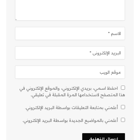
احفظ اسمي، بريدي الإلكتروني، والموقع الإلكتروني في
هذا المتصفح لاستخدامها المرة المقبلة في تعليقي.
أعلمني بمتابعة التعليقات بواسطة البريد الإلكتروني.
أعلمني بالمواضيع الجديدة بواسطة البريد الإلكتروني.