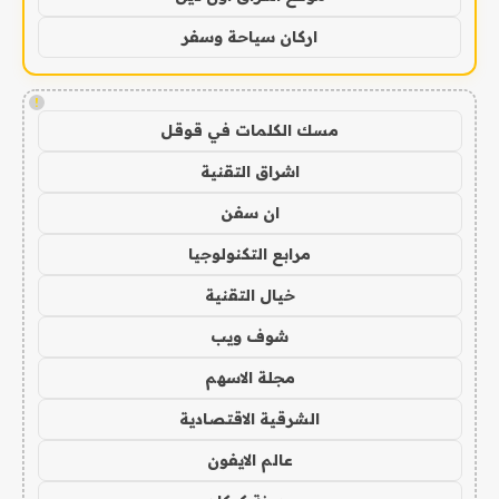
اركان سياحة وسفر
!
مسك الكلمات في قوقل
اشراق التقنية
ان سفن
مرابع التكنولوجيا
خيال التقنية
شوف ويب
مجلة الاسهم
الشرقية الاقتصادية
عالم الايفون