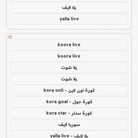
يلا لايف
yalla live
!
koora live
koora live
يلا شوت
يلا شوت
كورة اون لاين - kora onli
كورة جول - kora goal
كورة ستار - kora star
سوريا لايف
يلا لايف - yalla live