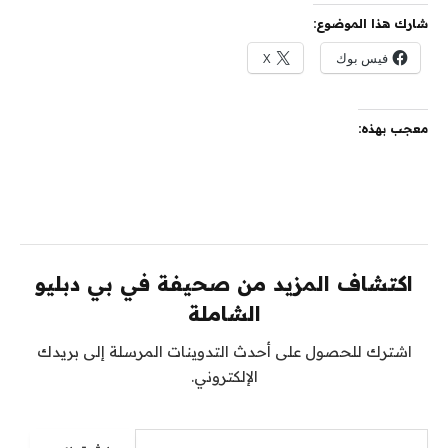
شارك هذا الموضوع:
فيس بوك
X
معجب بهذه:
اكتشاف المزيد من صحيفة في بي دبليو
الشاملة
اشترك للحصول على أحدث التدوينات المرسلة إلى بريدك
الإلكتروني.
كتابة بريدك الإلكتروني...