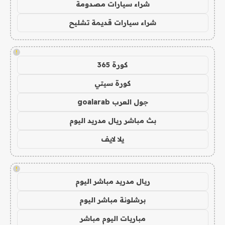
شراء سيارات مصدومة
شراء سيارات قديمة تشليح
!
كورة 365
كورة سيتي
جول العرب goalarab
بث مباشر ريال مدريد اليوم
يلا لايف
!
ريال مدريد مباشر اليوم
برشلونة مباشر اليوم
مباريات اليوم مباشر