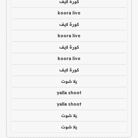
كورة لايف
koora live
كورة لايف
koora live
كورة لايف
koora live
كورة لايف
يلا شوت
yalla shoot
yalla shoot
يلا شوت
يلا شوت