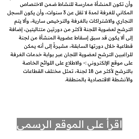
وأن تكون المنشأة ممارسة للنشاط ضمن الاختصاص
المكاني للغرفة لمدة لا تقل عن 3 سنوات، وأن يكون السجل
التجاري والاشتراكات بالغرفة والترخيص سارية، وألا يتم
الترشح لعضوية اللجنة لأكثر من دورتين متتاليتين، إضافة
إلى ألا يكون قد سبق إسقاط عضوية المنشأة من لجنة
قطاعية خلال دورتها السابقة، مشيرةً إلى أنه يمكن
للراغبين الترشح لعضوية اللجان عبر بوابة خدمات الغرفة
على موقع الإلكتروني :- والاطلاع على اللوائح الخاصة
بالترشح لأكثر من 18 لجنة، تمثل مختلف القطاعات
والأنشطة الاقتصادية بالمنطقة.
اقرأ على الموقع الرسمي