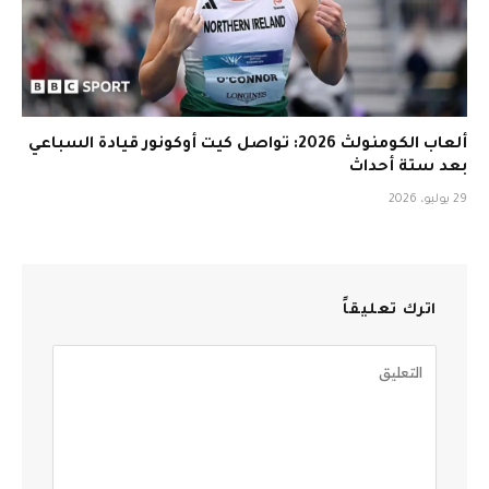
ألعاب الكومنولث 2026: تواصل كيت أوكونور قيادة السباعي
بعد ستة أحداث
29 يوليو، 2026
اترك تعليقاً