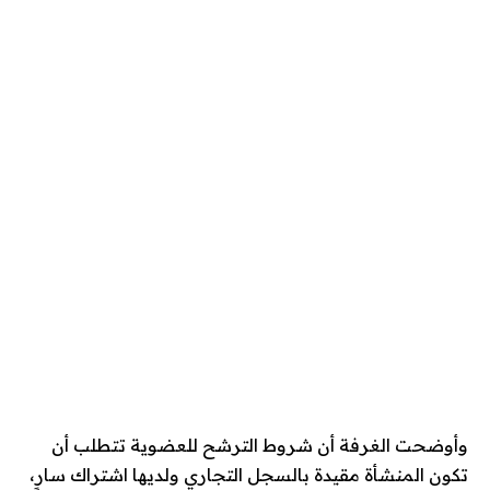
وأوضحت الغرفة أن شروط الترشح للعضوية تتطلب أن
تكون المنشأة مقيدة بالسجل التجاري ولديها اشتراك سارٍ،