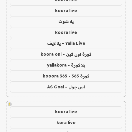
koora live
يلا شوت
koora live
Yalla Live - يلا لايف
كورة اون لاين - koora onl
يلا كورة - yallakora
كورة 365 - kooora 365
اس جول - AS Goal
!
koora live
kora live