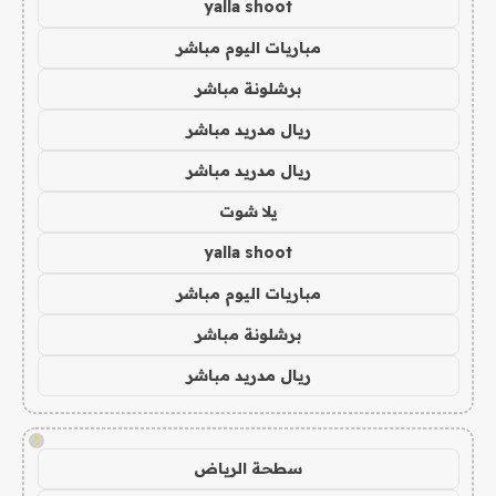
yalla shoot
مباريات اليوم مباشر
برشلونة مباشر
ريال مدريد مباشر
ريال مدريد مباشر
يلا شوت
yalla shoot
مباريات اليوم مباشر
برشلونة مباشر
ريال مدريد مباشر
!
سطحة الرياض