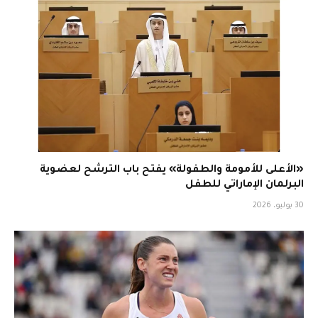
«الأعلى للأمومة والطفولة» يفتح باب الترشح لعضوية
البرلمان الإماراتي للطفل
30 يوليو، 2026