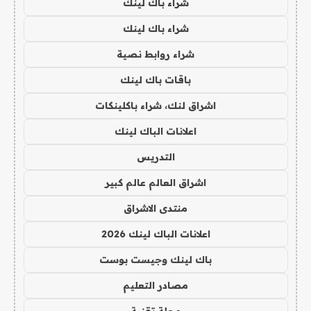
شراء باك لينك
شراء باك لينك
شراء روابط نصية
باقات باك لينك
اشراق لنك، شراء باكلينكات
اعلانات الباك لينك
التدريس
اشراق العالم عالم كبير
منتدى الاشراق
اعلانات الباك لينك 2026
باك لينك وجيست بوست
مصادر التعليم