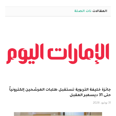
المقالات
ذات الصلة
جائزة خليفة التربوية تستقبل طلبات المرشحين إلكترونياً
حتى 31 ديسمبر المقبل
31 يوليو، 2026