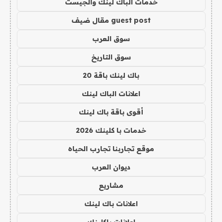
خدمات الباك لينك والجيست
guest post مقال ضيف
سوق العرب
سوق التاريخ
باك لينك باقة 20
اعلانات الباك لينك
أقوى باقة باك لينك
خدمات با كلينك 2026
موقع تجاربنا تجارب الحياه
ديوان العرب
مشاريع
اعلانات باك لينك