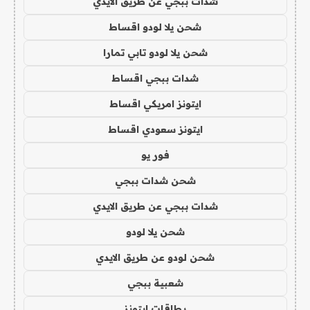
شدات ببجي عن طريق الايدي
شحن يلا لودو اقساط
شحن يلا لودو تابي تمارا
شدات ببجي اقساط
ايتونز امريكي اقساط
ايتونز سعودي اقساط
فور يو
شحن شدات ببجي
شدات ببجي عن طريق الايدي
شحن يلا لودو
شحن لودو عن طريق الايدي
شعبية ببجي
بطاقات ايتونز