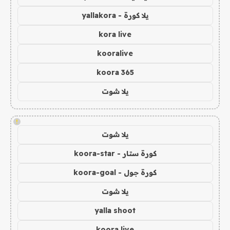
يلا كورة - yallakora
kora live
kooralive
koora 365
يلا شوت
!
يلا شوت
كورة ستار - koora-star
كورة جول - koora-goal
يلا شوت
yalla shoot
koora live