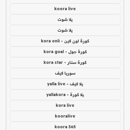
koora live
يلا شوت
يلا شوت
كورة اون لاين - kora onli
كورة جول - kora goal
كورة ستار - kora star
سوريا لايف
يلا لايف - yalla live
يلا كورة - yallakora
kora live
kooralive
koora 365