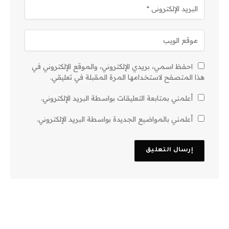
احفظ اسمي، بريدي الإلكتروني، والموقع الإلكتروني في
هذا المتصفح لاستخدامها المرة المقبلة في تعليقي.
أعلمني بمتابعة التعليقات بواسطة البريد الإلكتروني.
أعلمني بالمواضيع الجديدة بواسطة البريد الإلكتروني.