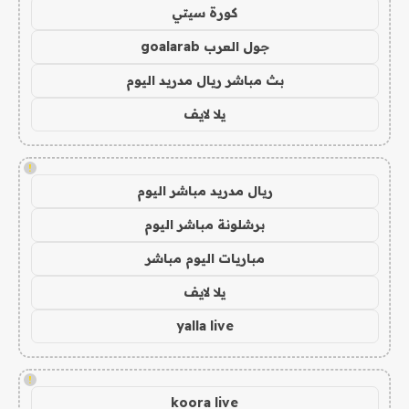
كورة سيتي
جول العرب goalarab
بث مباشر ريال مدريد اليوم
يلا لايف
!
ريال مدريد مباشر اليوم
برشلونة مباشر اليوم
مباريات اليوم مباشر
يلا لايف
yalla live
!
koora live