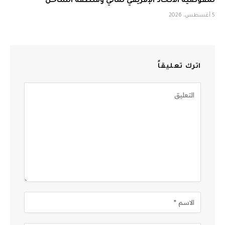
لمفوضية الاتحاد الإفريقي لمالي ومنطقة الساحل
5 أغسطس، 2026
اترك تعليقاً