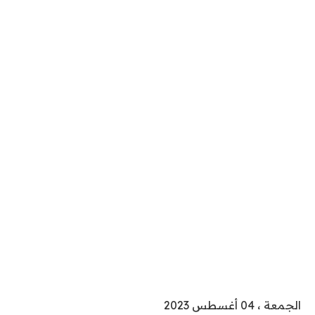
الجمعة ، 04 أغسطس 2023