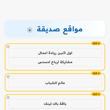
مواقع صديقة
+
!
اول اثنين ريادة اعمال
مشاركة ارباح ادسنس
!
عالم الشباب
!
باقة باك لينك