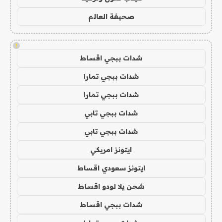
صحيفة العالم
!
شدات ببجي اقساط
شدات ببجي تمارا
شدات ببجي تمارا
شدات ببجي تابي
شدات ببجي تابي
ايتونز امريكي
ايتونز سعودي اقساط
شحن يلا لودو اقساط
شدات ببجي اقساط