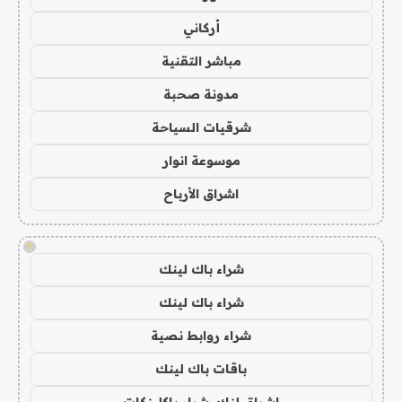
أركاني
مباشر التقنية
مدونة صحبة
شرقيات السياحة
موسوعة انوار
اشراق الأرباح
!
شراء باك لينك
شراء باك لينك
شراء روابط نصية
باقات باك لينك