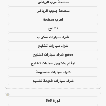
سطحة غرب الرياض
سطحة جنوب الرياض
اقرب سطحة
تشليح
شراء سيارات سكراب
شراء سيارات تشليح
موقع شراء سيارات تشليح
ارقام يشترون سيارات تشليح
شراء سيارات مصدومة
شراء سيارات قديمة تشليح
!
كورة 365