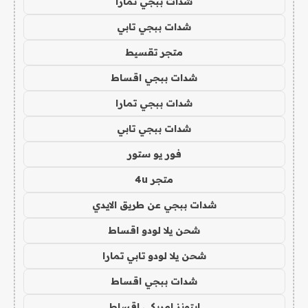
شدات ببجي تمارا
شدات ببجي تابي
متجر تقسيط
شدات ببجي اقساط
شدات ببجي تمارا
شدات ببجي تابي
فور يو ستور
متجر 4u
شدات ببجي عن طريق الايدي
شحن يلا لودو اقساط
شحن يلا لودو تابي تمارا
شدات ببجي اقساط
ايتونز امريكي اقساط