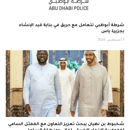
شرطة أبوظبي تتعامل مع حريق في بناية قيد الإنشاء
بجزيرة ياس
7 أغسطس، 2026
شخبوط بن نهيان يبحث تعزيز التعاون مع الممثل السامي