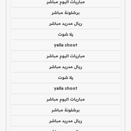
مباريات اليوم مباشر
برشلونة مباشر
ريال مدريد مباشر
يلا شوت
yalla shoot
مباريات اليوم مباشر
ريال مدريد مباشر
يلا شوت
yalla shoot
مباريات اليوم مباشر
برشلونة مباشر
ريال مدريد مباشر