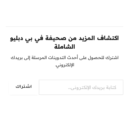
اكتشاف المزيد من صحيفة في بي دبليو
الشاملة
اشترك للحصول على أحدث التدوينات المرسلة إلى بريدك
الإلكتروني.
كتابة بريدك الإلكتروني...
اشتراك