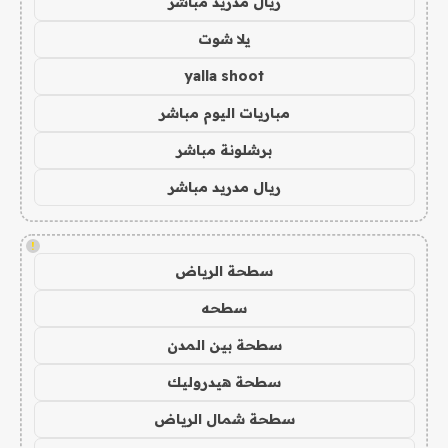
ريال مدريد مباشر
يلا شوت
yalla shoot
مباريات اليوم مباشر
برشلونة مباشر
ريال مدريد مباشر
!
سطحة الرياض
سطحه
سطحة بين المدن
سطحة هيدروليك
سطحة شمال الرياض