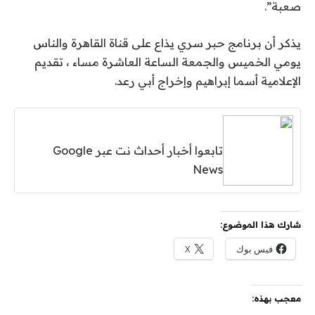
صعبة”.
يذكر أن برنامج حبر سري يذاع على قناة القاهرة والناس
يومي الخميس والجمعة الساعة العاشرة مساء ، تقديم
الإعلامية أسما إبراهيم وإخراج أبي رعد.
تابعوا أخبار أحداث نت عبر Google
News
شارك هذا الموضوع:
فيس بوك
X
معجب بهذه: