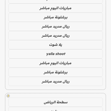
مباريات اليوم مباشر
برشلونة مباشر
ريال مدريد مباشر
ريال مدريد مباشر
يلا شوت
yalla shoot
مباريات اليوم مباشر
برشلونة مباشر
ريال مدريد مباشر
!
سطحة الرياض