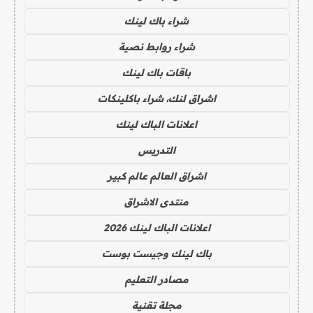
شراء باك لينك
شراء روابط نصية
باقات باك لينك
اشراق لنك، شراء باكلينكات
اعلانات الباك لينك
التدريس
اشراق العالم عالم كبير
منتدى الاشراق
اعلانات الباك لينك 2026
باك لينك وجيست بوست
مصادر التعليم
مجلة تقنية