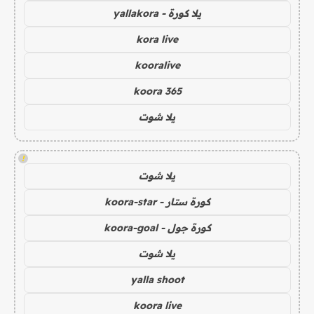
يلا كورة - yallakora
kora live
kooralive
koora 365
يلا شوت
!
يلا شوت
كورة ستار - koora-star
كورة جول - koora-goal
يلا شوت
yalla shoot
koora live