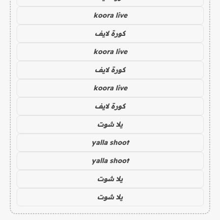
koora live
كورة لايف
koora live
كورة لايف
koora live
كورة لايف
يلا شوت
yalla shoot
yalla shoot
يلا شوت
يلا شوت