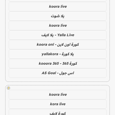
koora live
يلا شوت
koora live
Yalla Live - يلا لايف
كورة اون لاين - koora onl
يلا كورة - yallakora
كورة 365 - kooora 365
اس جول - AS Goal
!
koora live
kora live
كورة لايف