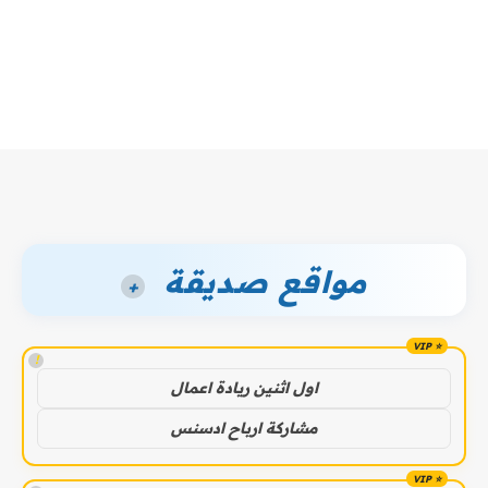
مواقع صديقة
+
!
اول اثنين ريادة اعمال
مشاركة ارباح ادسنس