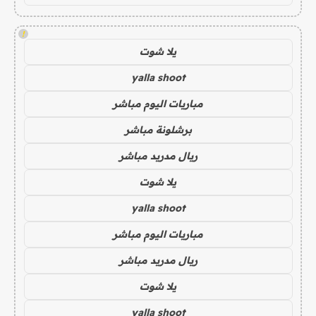
!
يلا شوت
yalla shoot
مباريات اليوم مباشر
برشلونة مباشر
ريال مدريد مباشر
يلا شوت
yalla shoot
مباريات اليوم مباشر
ريال مدريد مباشر
يلا شوت
yalla shoot