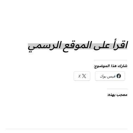
اقرأ على الموقع الرسمي
شارك هذا الموضوع:
فيس بوك
X
معجب بهذه: