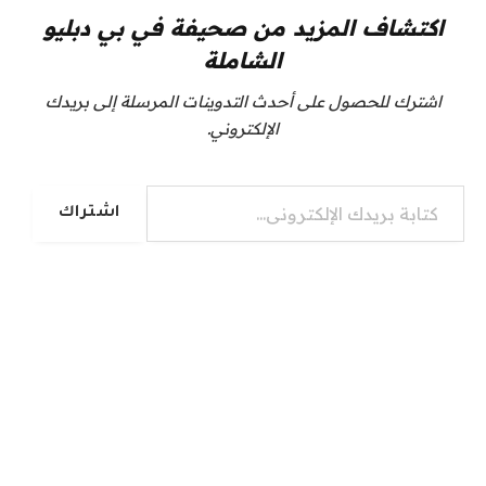
اكتشاف المزيد من صحيفة في بي دبليو
الشاملة
اشترك للحصول على أحدث التدوينات المرسلة إلى بريدك
الإلكتروني.
كتابة بريدك الإلكتروني...
اشتراك