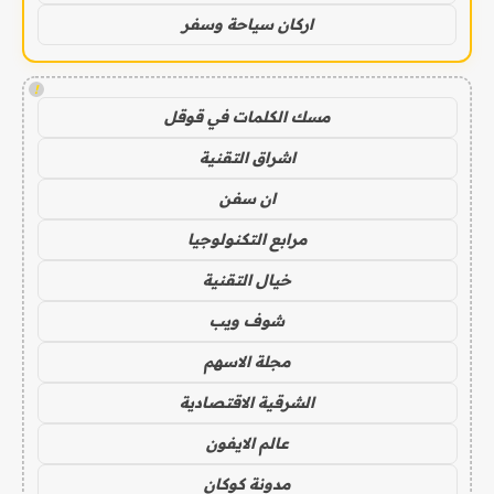
اركان سياحة وسفر
!
مسك الكلمات في قوقل
اشراق التقنية
ان سفن
مرابع التكنولوجيا
خيال التقنية
شوف ويب
مجلة الاسهم
الشرقية الاقتصادية
عالم الايفون
مدونة كوكان