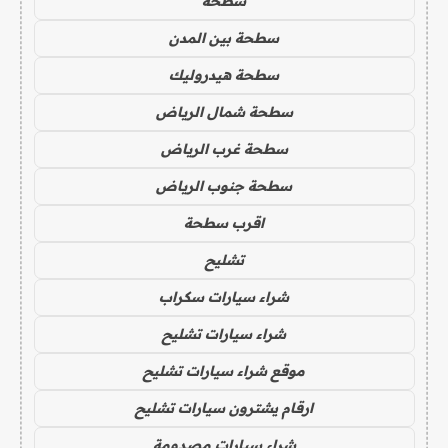
سطحه
سطحة بين المدن
سطحة هيدروليك
سطحة شمال الرياض
سطحة غرب الرياض
سطحة جنوب الرياض
اقرب سطحة
تشليح
شراء سيارات سكراب
شراء سيارات تشليح
موقع شراء سيارات تشليح
ارقام يشترون سيارات تشليح
شراء سيارات مصدومة