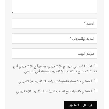
احفظ اسمي، بريدي الإلكتروني، والموقع الإلكتروني في
هذا المتصفح لاستخدامها المرة المقبلة في تعليقي.
أعلمني بمتابعة التعليقات بواسطة البريد الإلكتروني.
أعلمني بالمواضيع الجديدة بواسطة البريد الإلكتروني.