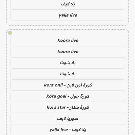
يلا لايف
yalla live
!
koora live
koora live
يلا شوت
يلا شوت
كورة اون لاين - kora onli
كورة جول - kora goal
كورة ستار - kora star
سوريا لايف
يلا لايف - yalla live