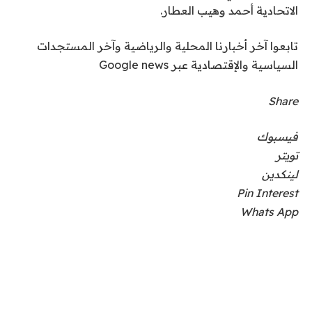
الاتحادية أحمد وهيب العطار.
تابعوا آخر أخبارنا المحلية والرياضية وآخر المستجدات
السياسية والإقتصادية عبر Google news
Share
فيسبوك
تويتر
لينكدين
Pin Interest
Whats App