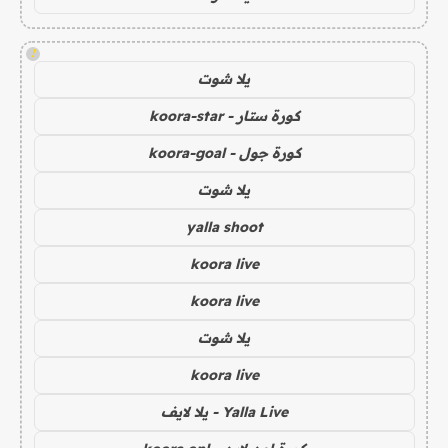
!
يلا شوت
كورة ستار - koora-star
كورة جول - koora-goal
يلا شوت
yalla shoot
koora live
koora live
يلا شوت
koora live
Yalla Live - يلا لايف