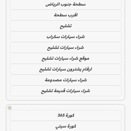
سطحة جنوب الرياض
اقرب سطحة
تشليح
شراء سيارات سكراب
شراء سيارات تشليح
موقع شراء سيارات تشليح
ارقام يشترون سيارات تشليح
شراء سيارات مصدومة
شراء سيارات قديمة تشليح
!
كورة 365
كورة سيتي