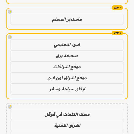
!
ماسنجر المسلم
!
ضوء التعليمي
صحيفة برق
موقع اشراقات
موقع اشراق اون لاين
اركان سياحة وسفر
!
مسك الكلمات في قوقل
اشراق التقنية