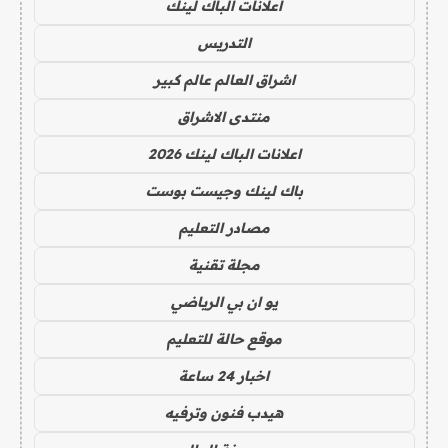
اعلانات الباك لينك
التدريس
اشراق العالم عالم كبير
منتدى الاشراق
اعلانات الباك لينك 2026
باك لينك وجيست بوست
مصادر التعليم
مجلة تقنية
يو ان بي الرياضي
موقع حالة للتعليم
اخبار 24 ساعة
هيدب فنون وترفيه