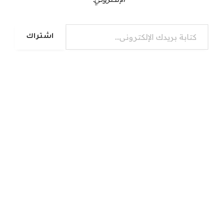
كتابة بريدك الإلكتروني...
اشتراك