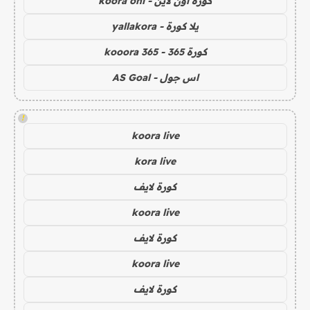
كورة اون لاين - koora onl
يلا كورة - yallakora
كورة 365 - kooora 365
اس جول - AS Goal
!
koora live
kora live
كورة لايف
koora live
كورة لايف
koora live
كورة لايف