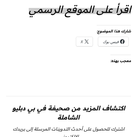
اقرأ على الموقع الرسمي
شارك هذا الموضوع:
فيس بوك
X
معجب بهذه:
اكتشاف المزيد من صحيفة في بي دبليو
الشاملة
اشترك للحصول على أحدث التدوينات المرسلة إلى بريدك
الإلكتروني.