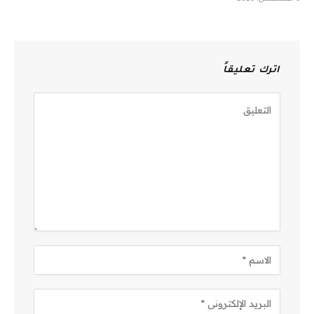
اترك تعليقاً