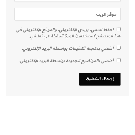
احفظ اسمي، بريدي الإلكتروني، والموقع الإلكتروني في
هذا المتصفح لاستخدامها المرة المقبلة في تعليقي.
أعلمني بمتابعة التعليقات بواسطة البريد الإلكتروني.
أعلمني بالمواضيع الجديدة بواسطة البريد الإلكتروني.