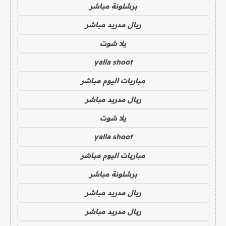
برشلونة مباشر
ريال مدريد مباشر
يلا شوت
yalla shoot
مباريات اليوم مباشر
ريال مدريد مباشر
يلا شوت
yalla shoot
مباريات اليوم مباشر
برشلونة مباشر
ريال مدريد مباشر
ريال مدريد مباشر