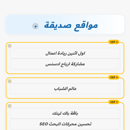
مواقع صديقة
+
!
اول اثنين ريادة اعمال
مشاركة ارباح ادسنس
!
عالم الشباب
!
باقة باك لينك
تحسين محركات البحث SEO