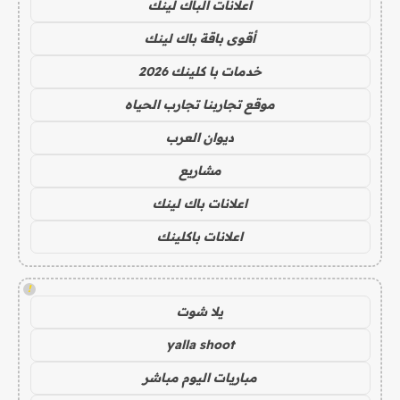
اعلانات الباك لينك
أقوى باقة باك لينك
خدمات با كلينك 2026
موقع تجاربنا تجارب الحياه
ديوان العرب
مشاريع
اعلانات باك لينك
اعلانات باكلينك
!
يلا شوت
yalla shoot
مباريات اليوم مباشر