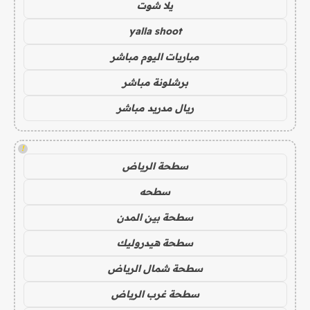
يلا شوت
yalla shoot
مباريات اليوم مباشر
برشلونة مباشر
ريال مدريد مباشر
!
سطحة الرياض
سطحه
سطحة بين المدن
سطحة هيدروليك
سطحة شمال الرياض
سطحة غرب الرياض