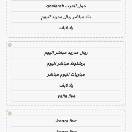
جول العرب goalarab
بث مباشر ريال مدريد اليوم
يلا لايف
!
ريال مدريد مباشر اليوم
برشلونة مباشر اليوم
مباريات اليوم مباشر
يلا لايف
yalla live
!
koora live
koora live