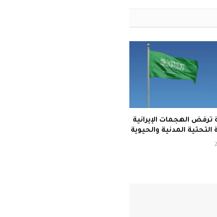
ترفض الهجمات الإيرانية
 التحتية المدنية والحيوية