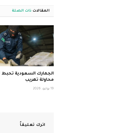
المقالات
ذات الصلة
ا
محاولة تهريب
19 يوليو، 2026
اترك تعليقاً