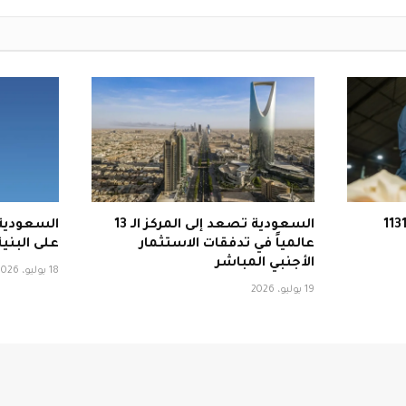
لجمارك السعودية تحبط 1131
السعودية تصعد إلى المركز الـ 13
السعودية 
عالمياً في تدفقات الاستثمار
على البنية
الأجنبي المباشر
18 يوليو، 2026
19 يوليو، 2026