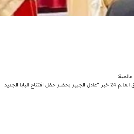
ل افتتاح البابا الجديد