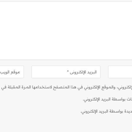
كتروني، والموقع الإلكتروني في هذا المتصفح لاستخدامها المرة المقبلة في ت
ات بواسطة البريد الإلكتروني.
دة بواسطة البريد الإلكتروني.