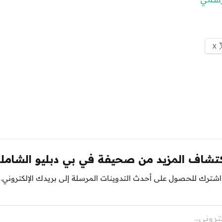
X
تشاف المزيد من صحيفة في بي دبليو الشامل
اشترك للحصول على أحدث التدوينات المرسلة إلى بريدك الإلكتروني.