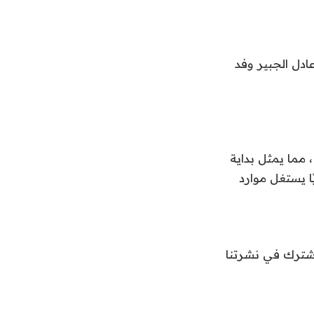
ادل الجبير وفد
 مما يمثل بداية
ا يستغل موارد
اشترك في نشرتنا