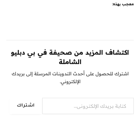
معجب بهذه:
اكتشاف المزيد من صحيفة في بي دبليو
الشاملة
اشترك للحصول على أحدث التدوينات المرسلة إلى بريدك
الإلكتروني.
كتابة بريدك الإلكتروني...
اشتراك