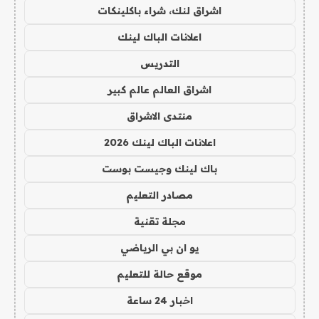
اشراق لنك، شراء باكلينكات
اعلانات الباك لينك
التدريس
اشراق العالم عالم كبير
منتدى الاشراق
اعلانات الباك لينك 2026
باك لينك وجيست بوست
مصادر التعليم
مجلة تقنية
يو ان بي الرياضي
موقع حالة للتعليم
اخبار 24 ساعة