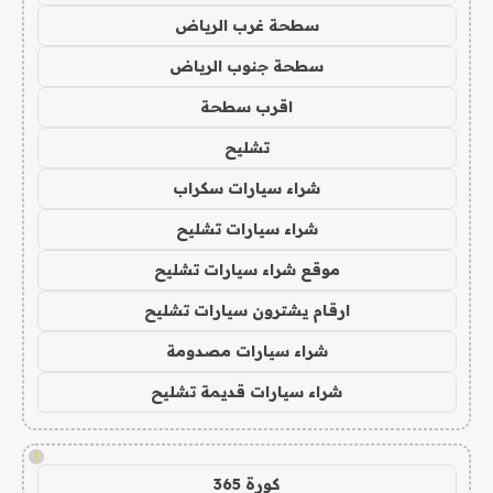
سطحة غرب الرياض
سطحة جنوب الرياض
اقرب سطحة
تشليح
شراء سيارات سكراب
شراء سيارات تشليح
موقع شراء سيارات تشليح
ارقام يشترون سيارات تشليح
شراء سيارات مصدومة
شراء سيارات قديمة تشليح
!
كورة 365