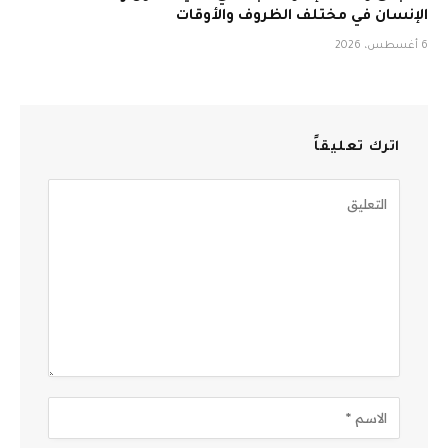
الإنسان في مختلف الظروف والأوقات
6 أغسطس، 2026
اترك تعليقاً