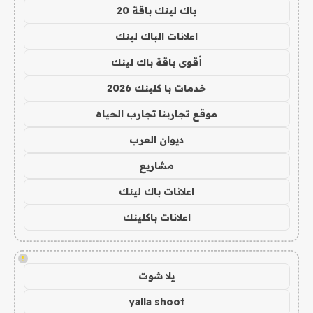
باك لينك باقة 20
اعلانات الباك لينك
أقوى باقة باك لينك
خدمات با كلينك 2026
موقع تجاربنا تجارب الحياه
ديوان العرب
مشاريع
اعلانات باك لينك
اعلانات باكلينك
!
يلا شوت
yalla shoot