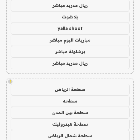
ريال مدريد مباشر
يلا شوت
yalla shoot
مباريات اليوم مباشر
برشلونة مباشر
ريال مدريد مباشر
!
سطحة الرياض
سطحه
سطحة بين المدن
سطحة هيدروليك
سطحة شمال الرياض