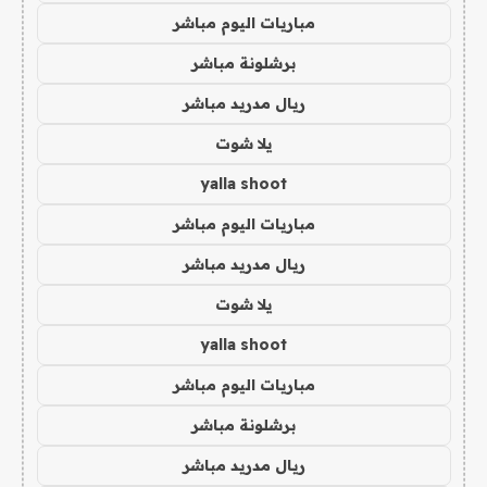
مباريات اليوم مباشر
برشلونة مباشر
ريال مدريد مباشر
يلا شوت
yalla shoot
مباريات اليوم مباشر
ريال مدريد مباشر
يلا شوت
yalla shoot
مباريات اليوم مباشر
برشلونة مباشر
ريال مدريد مباشر