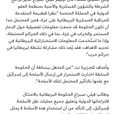
الشرطة والشؤون العسكرية والأمنية بمنظمة العفو
الدولية في المملكة المتحدة “نظرا للطبيعة المتقدمة
للمراقبة العسكرية البريطانية على غزة، فمن المحتمل جدا
أن تكون الحكومة قد جمعت معلومات تفصيلية حول الدمار
المستمر والخراب في غزة، بما في ذلك الجرائم المحتملة،
وإذا ما استُخدمت المعلومات الاستخباراتية البريطانية في
تحديد الأهداف، فقد يُعد ذلك مشاركة نشطة لبريطانيا في
جرائم حرب”.
وأضاف للجزيرة نت “من المذهل ببساطة أن الحكومة
السابقة اختارت الاستمرار في إرسال الأسلحة إلى إسرائيل
مع علمها بالتأثير المحتمل لتلك الأسلحة”.
وطالب فيلي-سبراغ الحكومة البريطانية بالامتثال
لالتزاماتها الدولية وتعليق جميع عمليات نقل الأسلحة
لإسرائيل، إلى التأكد من أن استخدام هذه الأسلحة لا يمثل