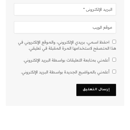
احفظ اسمي، بريدي الإلكتروني، والموقع الإلكتروني في
هذا المتصفح لاستخدامها المرة المقبلة في تعليقي.
أعلمني بمتابعة التعليقات بواسطة البريد الإلكتروني.
أعلمني بالمواضيع الجديدة بواسطة البريد الإلكتروني.