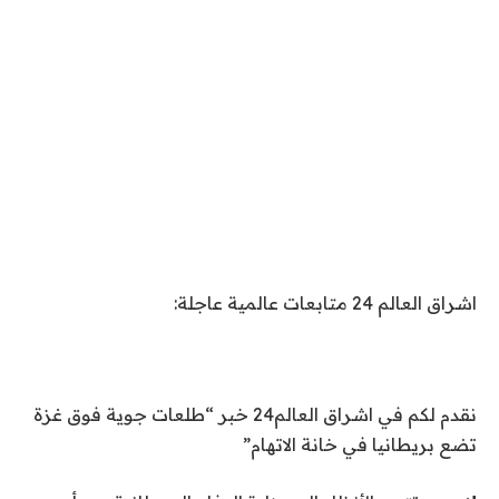
اشراق العالم 24 متابعات عالمية عاجلة:
نقدم لكم في اشراق العالم24 خبر “طلعات جوية فوق غزة
تضع بريطانيا في خانة الاتهام”