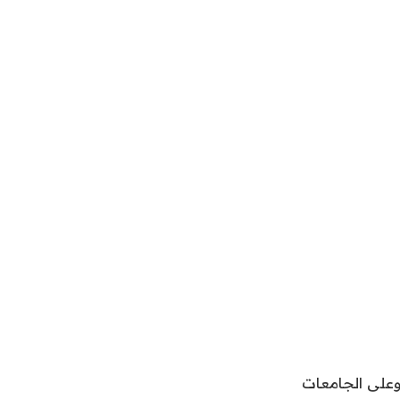
الريح وعلى الجامعات