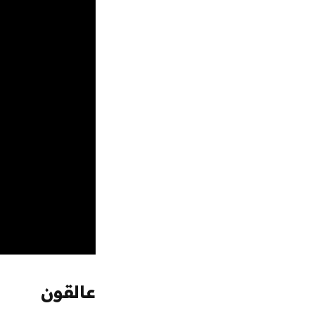
عالقون