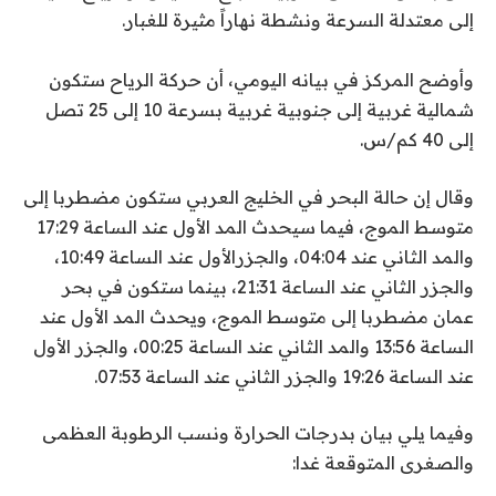
إلى معتدلة السرعة ونشطة نهاراً مثيرة للغبار.
وأوضح المركز في بيانه اليومي، أن حركة الرياح ستكون
شمالية غربية إلى جنوبية غربية بسرعة 10 إلى 25 تصل
إلى 40 كم/س.
وقال إن حالة البحر في الخليج العربي ستكون مضطربا إلى
متوسط الموج، فيما سيحدث المد الأول عند الساعة 17:29
والمد الثاني عند 04:04، والجزرالأول عند الساعة 10:49،
والجزر الثاني عند الساعة 21:31، بينما ستكون في بحر
عمان مضطربا إلى متوسط الموج، ويحدث المد الأول عند
الساعة 13:56 والمد الثاني عند الساعة 00:25، والجزر الأول
عند الساعة 19:26 والجزر الثاني عند الساعة 07:53.
وفيما يلي بيان بدرجات الحرارة ونسب الرطوبة العظمى
والصغرى المتوقعة غدا: