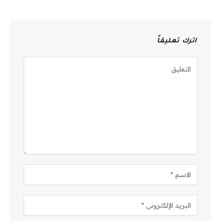
اترك تعليقاً