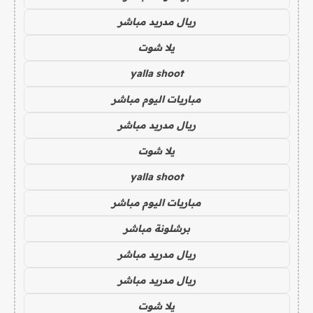
ريال مدريد مباشر
يلا شوت
yalla shoot
مباريات اليوم مباشر
ريال مدريد مباشر
يلا شوت
yalla shoot
مباريات اليوم مباشر
برشلونة مباشر
ريال مدريد مباشر
ريال مدريد مباشر
يلا شوت