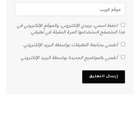
احفظ اسمي، بريدي الإلكتروني، والموقع الإلكتروني في
هذا المتصفح لاستخدامها المرة المقبلة في تعليقي.
أعلمني بمتابعة التعليقات بواسطة البريد الإلكتروني.
أعلمني بالمواضيع الجديدة بواسطة البريد الإلكتروني.