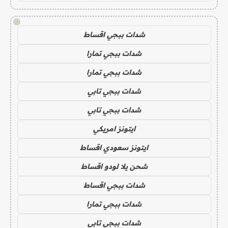
!
شدات ببجي اقساط
شدات ببجي تمارا
شدات ببجي تمارا
شدات ببجي تابي
شدات ببجي تابي
ايتونز امريكي
ايتونز سعودي اقساط
شحن يلا لودو اقساط
شدات ببجي اقساط
شدات ببجي تمارا
شدات ببجي تابي