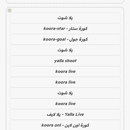
!
يلا شوت
كورة ستار - koora-star
كورة جول - koora-goal
يلا شوت
yalla shoot
koora live
koora live
يلا شوت
koora live
Yalla Live - يلا لايف
كورة اون لاين - koora onl