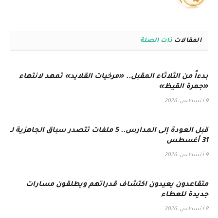
الويب
المقالات
ذات الصلة
بدءاً من الثلاثاء المقبل.. «مرخيات القلايد» تمهد لانتهاء
«جمرة القيظ»
9 أغسطس، 2026
قبل العودة إلى المدارس.. 5 ملفات تتصدر سباق الجاهزية لـ
31 أغسطس
9 أغسطس، 2026
متقاعدون يعيدون اكتشاف قدراتهم ويطلقون مسارات
جديدة للعطاء
8 أغسطس، 2026