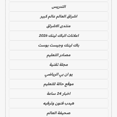
التدريس
اشراق العالم عالم كبير
منتدى الاشراق
اعلانات الباك لينك 2026
باك لينك وجيست بوست
مصادر التعليم
مجلة تقنية
يو ان بي الرياضي
موقع حالة للتعليم
اخبار 24 ساعة
هيدب فنون وترفيه
صحيفة العالم