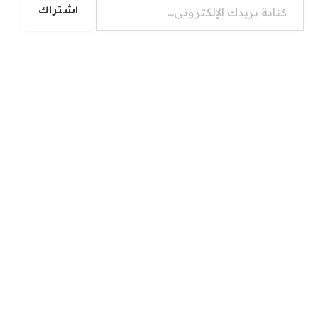
اشتراك