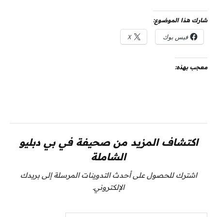
شارك هذا الموضوع:
فيس بوك
X
معجب بهذه:
اكتشاف المزيد من صحيفة في بي دبليو
الشاملة
اشترك للحصول على أحدث التدوينات المرسلة إلى بريدك
الإلكتروني.
كتابة بريدك الإلكتروني...