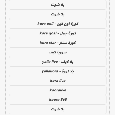
يلا شوت
يلا شوت
كورة اون لاين - kora onli
كورة جول - kora goal
كورة ستار - kora star
سوريا لايف
يلا لايف - yalla live
يلا كورة - yallakora
kora live
kooralive
koora 365
يلا شوت