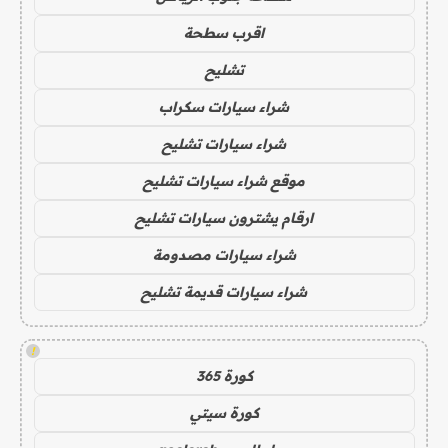
اقرب سطحة
تشليح
شراء سيارات سكراب
شراء سيارات تشليح
موقع شراء سيارات تشليح
ارقام يشترون سيارات تشليح
شراء سيارات مصدومة
شراء سيارات قديمة تشليح
!
كورة 365
كورة سيتي