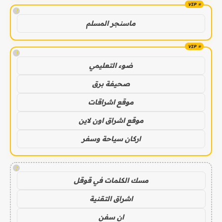
!
ماسنجر المسلم
!
ضوء التعليمي
صحيفة برق
موقع اشراقات
موقع اشراق اون لاين
اركان سياحة وسفر
!
مسك الكلمات في قوقل
اشراق التقنية
ان سفن