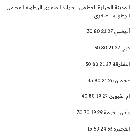
المدينة الحرارة العظمى الحرارة الصغرى الرطوبة العظمى
الرطوبة الصغرى
أبوظبي 27 21 80 30
دبي 27 21 80 30
الشارقة 27 21 80 30
عجمان 26 21 80 45
أم القيوين 27 19 80 40
رأس الخيمة 29 19 70 30
الفجيرة 33 24 60 15