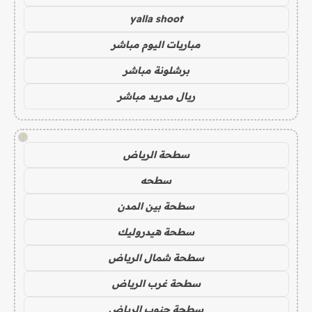
yalla shoot
مباريات اليوم مباشر
برشلونة مباشر
ريال مدريد مباشر
!
سطحة الرياض
سطحه
سطحة بين المدن
سطحة هيدروليك
سطحة شمال الرياض
سطحة غرب الرياض
سطحة جنوب الرياض