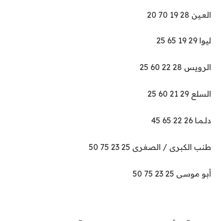
العـين 28 19 70 20
ليوا 29 19 65 25
الرويس 28 22 60 25
السلع 29 21 60 25
دلـمـا 26 22 65 45
طنب الكبرى / الصغرى 25 23 75 50
أبو موسى 25 23 75 50