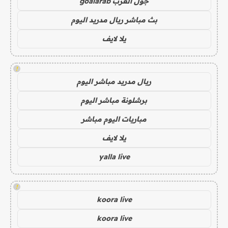
جول العرب goalarab
بث مباشر ريال مدريد اليوم
يلا لايف
!
ريال مدريد مباشر اليوم
برشلونة مباشر اليوم
مباريات اليوم مباشر
يلا لايف
yalla live
!
koora live
koora live