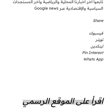
تابعوا آخر أخبارنا المحلية والرياضية وآخر المستجدات
السياسية والإقتصادية عبر Google news
Share
فيسبوك
تويتر
لينكدين
Pin Interest
Whats App
اقرأ على الموقع الرسمي