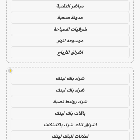
مباشر التقنية
مدونة صحبة
شرقيات السياحة
موسوعة انوار
اشراق الأرباح
!
شراء باك لينك
شراء باك لينك
شراء روابط نصية
باقات باك لينك
اشراق لنك، شراء باكلينكات
اعلانات الباك لينك