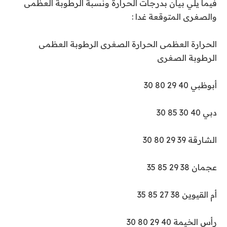
فيما يلي بيان بدرجات الحرارة ونسبة الرطوبة العظمى
والصغرى المتوقعة غدا :
الحرارة العظمى الحرارة الصغرى الرطوبة العظمى
الرطوبة الصغرى
أبوظبي 40 29 80 30
دبي 40 30 85 30
الشارقة 39 29 80 30
عجمان 38 29 85 35
أم القيوين 38 27 85 35
رأس الخيمة 40 29 80 30