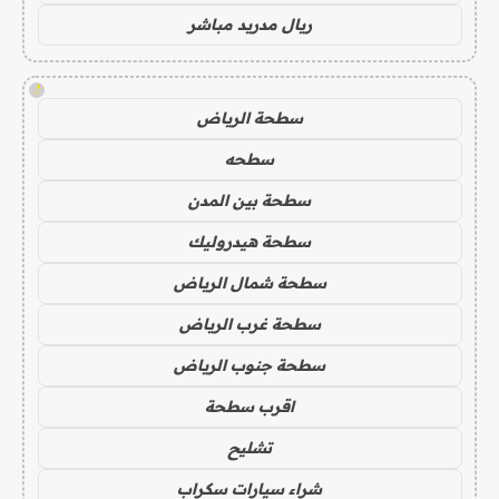
ريال مدريد مباشر
!
سطحة الرياض
سطحه
سطحة بين المدن
سطحة هيدروليك
سطحة شمال الرياض
سطحة غرب الرياض
سطحة جنوب الرياض
اقرب سطحة
تشليح
شراء سيارات سكراب