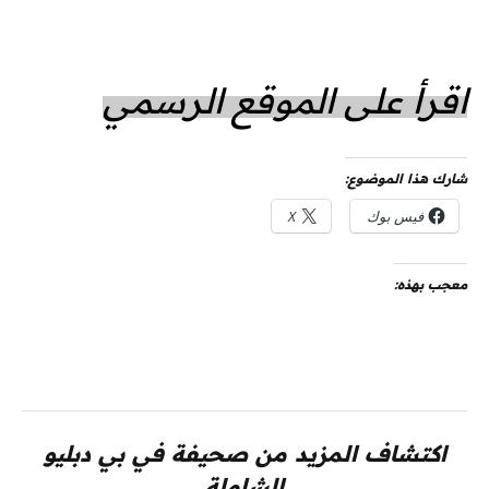
اقرأ على الموقع الرسمي
شارك هذا الموضوع:
فيس بوك
X
معجب بهذه:
اكتشاف المزيد من صحيفة في بي دبليو
الشاملة