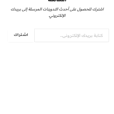
اشترك للحصول على أحدث التدوينات المرسلة إلى بريدك
الإلكتروني.
كتابة بريدك الإلكتروني...
اشتراك