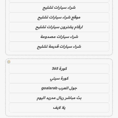
شراء سيارات تشليح
موقع شراء سيارات تشليح
ارقام يشترون سيارات تشليح
شراء سيارات مصدومة
شراء سيارات قديمة تشليح
!
كورة 365
كورة سيتي
جول العرب goalarab
بث مباشر ريال مدريد اليوم
يلا لايف