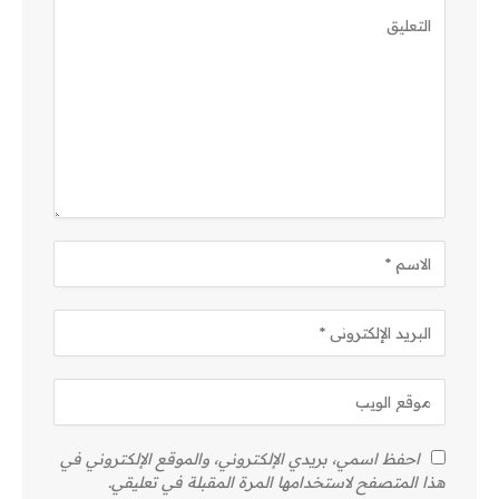
احفظ اسمي، بريدي الإلكتروني، والموقع الإلكتروني في
هذا المتصفح لاستخدامها المرة المقبلة في تعليقي.