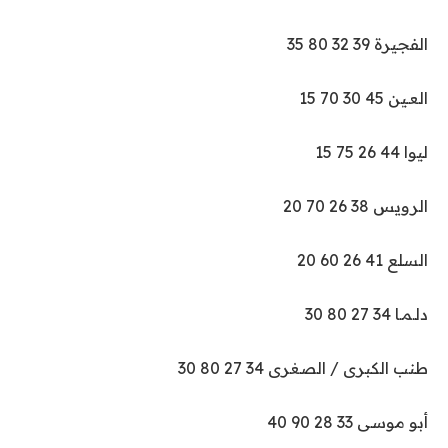
الفجيرة 39 32 80 35
العـين 45 30 70 15
ليوا 44 26 75 15
الرويس 38 26 70 20
السلع 41 26 60 20
دلـمـا 34 27 80 30
طنب الكبرى / الصغرى 34 27 80 30
أبو موسى 33 28 90 40