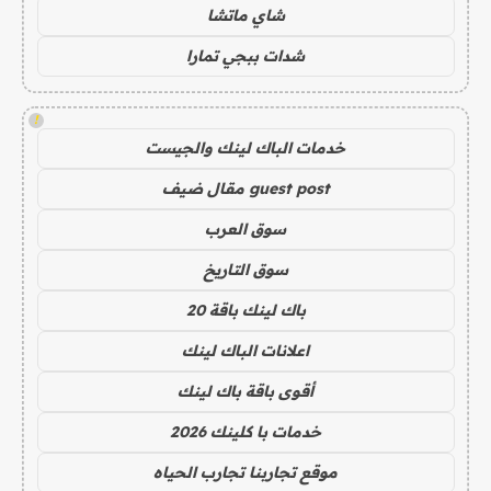
شاي ماتشا
شدات ببجي تمارا
!
خدمات الباك لينك والجيست
guest post مقال ضيف
سوق العرب
سوق التاريخ
باك لينك باقة 20
اعلانات الباك لينك
أقوى باقة باك لينك
خدمات با كلينك 2026
موقع تجاربنا تجارب الحياه