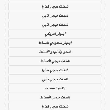
شدات ببجي تمارا
شدات ببجي تابي
شدات ببجي تابي
ايتونز امريكي
ايتونز سعودي اقساط
شحن يلا لودو اقساط
شدات ببجي اقساط
شدات ببجي تمارا
شدات ببجي تابي
متجر تقسيط
شدات ببجي اقساط
شدات ببجي تمارا