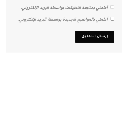
أعلمني بمتابعة التعليقات بواسطة البريد الإلكتروني.
أعلمني بالمواضيع الجديدة بواسطة البريد الإلكتروني.