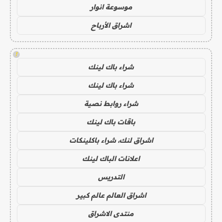
موسوعة انوار
اشراق الأرباح
!
شراء باك لينك
شراء باك لينك
شراء روابط نصية
باقات باك لينك
اشراق لنك، شراء باكلينكات
اعلانات الباك لينك
التدريس
اشراق العالم عالم كبير
منتدى الاشراق