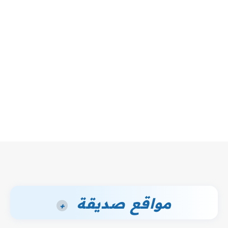
مواقع صديقة
+