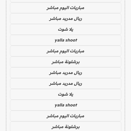
مباريات اليوم مباشر
ريال مدريد مباشر
يلا شوت
yalla shoot
مباريات اليوم مباشر
برشلونة مباشر
ريال مدريد مباشر
ريال مدريد مباشر
يلا شوت
yalla shoot
مباريات اليوم مباشر
برشلونة مباشر