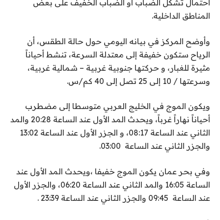
احتمال تشكل الضباب أو الضباب الخفيف على بعض
المناطق الداخلية.
وأوضح المركز في بيانه اليومي حول حالة الطقس، أن
الرياح ستكون خفيفة إلى معتدلة السرعة، تنشط أحياناً
مثيرة للغبار، و حركتها جنوبية غربية – شمالية غربية،
وسرعتها / 10 إلى 25 تصل إلى 40 كم/س.
ويكون الموج في الخليج العربي متوسطا إلى مضطرب
أحياناً نهاراً غرباً، ويحدث المد الأول عند الساعة 20:28 والمد
الثاني عند الساعة 08:17، و الجزر الأول عند الساعة 13:02
والجزر الثاني عند الساعة 03:00.
وفي بحر عمان يكون الموج خفيفا ،ويحدث المد الأول عند
الساعة 16:05 والمد الثاني عند الساعة 06:20، والجزر الأول
عند الساعة 09:45 والجزر الثاني عند الساعة 23:39 .