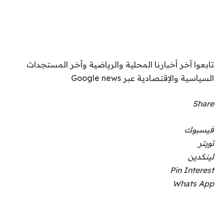
تابعوا آخر أخبارنا المحلية والرياضية وآخر المستجدات
السياسية والإقتصادية عبر Google news
Share
فيسبوك
تويتر
لينكدين
Pin Interest
Whats App