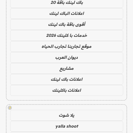
باك لينك باقة 20
اعلانات الباك لينك
أقوى باقة باك لينك
خدمات با كلينك 2026
موقع تجاربنا تجارب الحياه
ديوان العرب
مشاريع
اعلانات باك لينك
اعلانات باكلينك
!
يلا شوت
yalla shoot