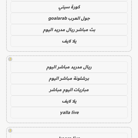
كورة سيتي
جول العرب goalarab
بث مباشر ريال مدريد اليوم
يلا لايف
!
ريال مدريد مباشر اليوم
برشلونة مباشر اليوم
مباريات اليوم مباشر
يلا لايف
yalla live
!