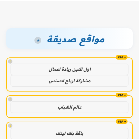
مواقع صديقة
+
!
اول اثنين ريادة اعمال
مشاركة ارباح ادسنس
!
عالم الشباب
!
باقة باك لينك