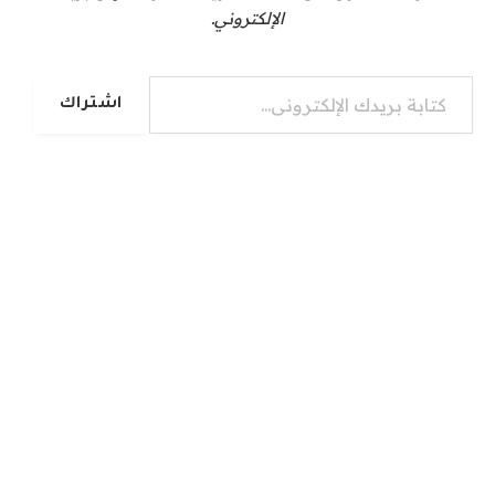
الإلكتروني.
كتابة بريدك الإلكتروني...
اشتراك