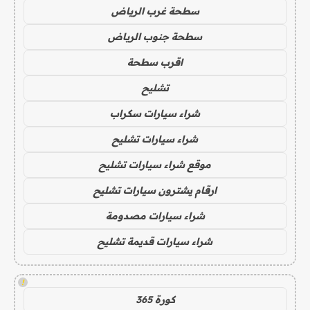
سطحة غرب الرياض
سطحة جنوب الرياض
اقرب سطحة
تشليح
شراء سيارات سكراب
شراء سيارات تشليح
موقع شراء سيارات تشليح
ارقام يشترون سيارات تشليح
شراء سيارات مصدومة
شراء سيارات قديمة تشليح
!
كورة 365