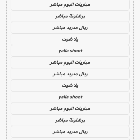
مباريات اليوم مباشر
برشلونة مباشر
ريال مدريد مباشر
يلا شوت
yalla shoot
مباريات اليوم مباشر
ريال مدريد مباشر
يلا شوت
yalla shoot
مباريات اليوم مباشر
برشلونة مباشر
ريال مدريد مباشر