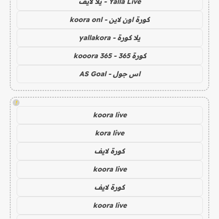
Yalla Live - يلا لايف
كورة اون لاين - koora onl
يلا كورة - yallakora
كورة 365 - kooora 365
اس جول - AS Goal
!
koora live
kora live
كورة لايف
koora live
كورة لايف
koora live