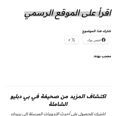
اقرأ على الموقع الرسمي
شارك هذا الموضوع:
فيس بوك
X
معجب بهذه:
اكتشاف المزيد من صحيفة في بي دبليو
الشاملة
اشترك للحصول على أحدث التدوينات المرسلة إلى بريدك