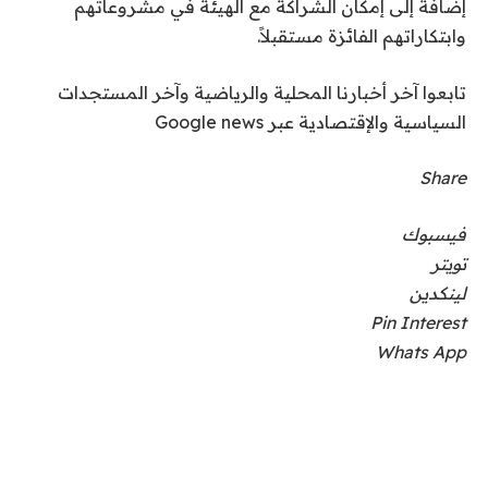
إضافة إلى إمكان الشراكة مع الهيئة في مشروعاتهم
وابتكاراتهم الفائزة مستقبلاً.
تابعوا آخر أخبارنا المحلية والرياضية وآخر المستجدات
السياسية والإقتصادية عبر Google news
Share
فيسبوك
تويتر
لينكدين
Pin Interest
Whats App