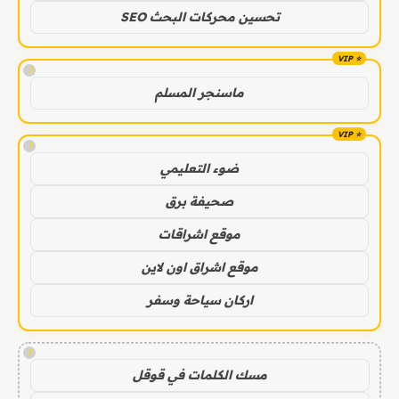
تحسين محركات البحث SEO
!
ماسنجر المسلم
!
ضوء التعليمي
صحيفة برق
موقع اشراقات
موقع اشراق اون لاين
اركان سياحة وسفر
!
مسك الكلمات في قوقل