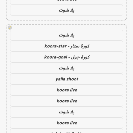
يلا شوت
!
يلا شوت
كورة ستار - koora-star
كورة جول - koora-goal
يلا شوت
yalla shoot
koora live
koora live
يلا شوت
koora live