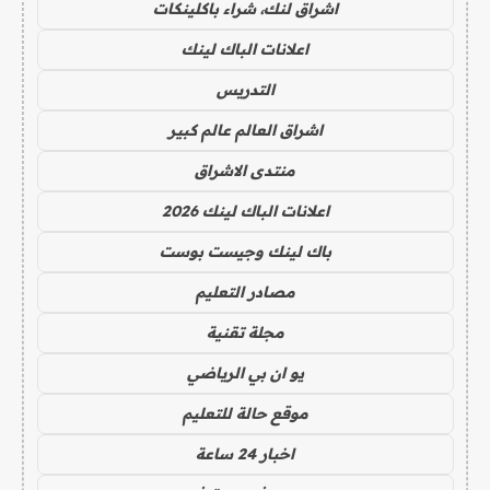
اشراق لنك، شراء باكلينكات
اعلانات الباك لينك
التدريس
اشراق العالم عالم كبير
منتدى الاشراق
اعلانات الباك لينك 2026
باك لينك وجيست بوست
مصادر التعليم
مجلة تقنية
يو ان بي الرياضي
موقع حالة للتعليم
اخبار 24 ساعة