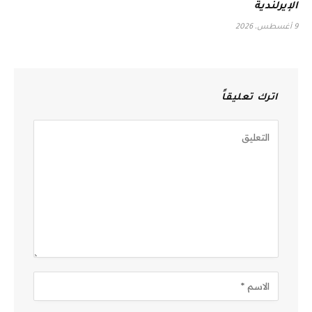
الإيرلندية
9 أغسطس، 2026
اترك تعليقاً