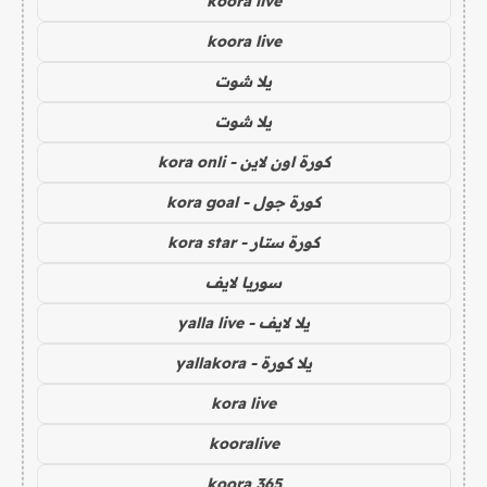
koora live
koora live
يلا شوت
يلا شوت
كورة اون لاين - kora onli
كورة جول - kora goal
كورة ستار - kora star
سوريا لايف
يلا لايف - yalla live
يلا كورة - yallakora
kora live
kooralive
koora 365