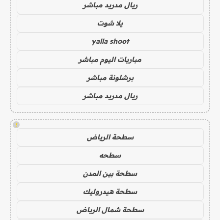
ريال مدريد مباشر
يلا شوت
yalla shoot
مباريات اليوم مباشر
برشلونة مباشر
ريال مدريد مباشر
!
سطحة الرياض
سطحه
سطحة بين المدن
سطحة هيدروليك
سطحة شمال الرياض