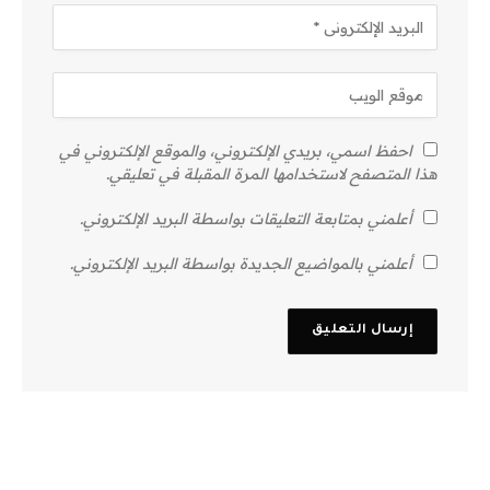
احفظ اسمي، بريدي الإلكتروني، والموقع الإلكتروني في
هذا المتصفح لاستخدامها المرة المقبلة في تعليقي.
أعلمني بمتابعة التعليقات بواسطة البريد الإلكتروني.
أعلمني بالمواضيع الجديدة بواسطة البريد الإلكتروني.