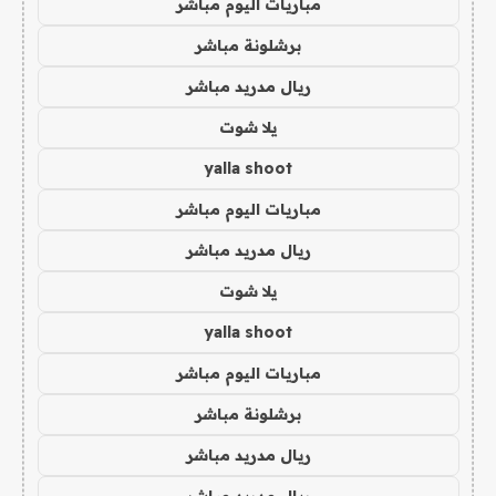
مباريات اليوم مباشر
برشلونة مباشر
ريال مدريد مباشر
يلا شوت
yalla shoot
مباريات اليوم مباشر
ريال مدريد مباشر
يلا شوت
yalla shoot
مباريات اليوم مباشر
برشلونة مباشر
ريال مدريد مباشر
ريال مدريد مباشر