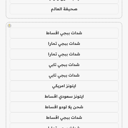
صحيفة العالم
!
شدات ببجي اقساط
شدات ببجي تمارا
شدات ببجي تمارا
شدات ببجي تابي
شدات ببجي تابي
ايتونز امريكي
ايتونز سعودي اقساط
شحن يلا لودو اقساط
شدات ببجي اقساط
شدات ببجي تمارا