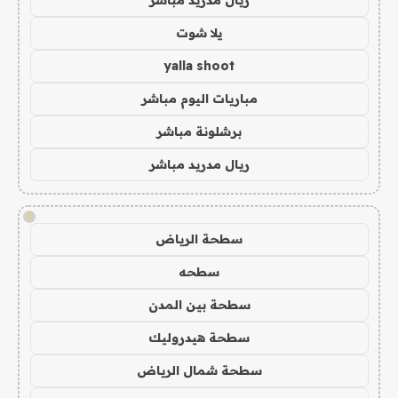
يلا شوت
yalla shoot
مباريات اليوم مباشر
برشلونة مباشر
ريال مدريد مباشر
!
سطحة الرياض
سطحه
سطحة بين المدن
سطحة هيدروليك
سطحة شمال الرياض