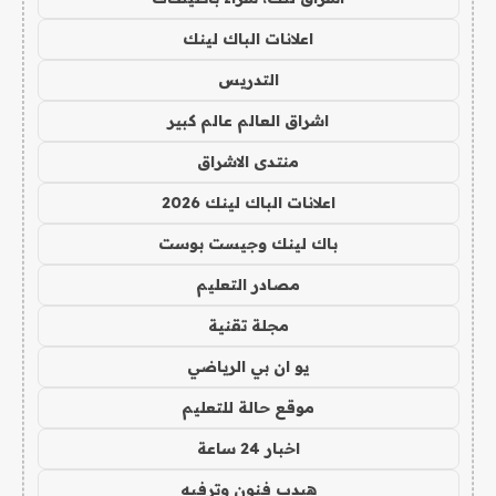
اعلانات الباك لينك
التدريس
اشراق العالم عالم كبير
منتدى الاشراق
اعلانات الباك لينك 2026
باك لينك وجيست بوست
مصادر التعليم
مجلة تقنية
يو ان بي الرياضي
موقع حالة للتعليم
اخبار 24 ساعة
هيدب فنون وترفيه