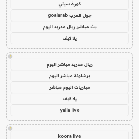
كورة سيتي
جول العرب goalarab
بث مباشر ريال مدريد اليوم
يلا لايف
!
ريال مدريد مباشر اليوم
برشلونة مباشر اليوم
مباريات اليوم مباشر
يلا لايف
yalla live
!
koora live