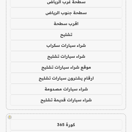
سطحة غرب الرياض
سطحة جنوب الرياض
اقرب سطحة
تشليح
شراء سيارات سكراب
شراء سيارات تشليح
موقع شراء سيارات تشليح
ارقام يشترون سيارات تشليح
شراء سيارات مصدومة
شراء سيارات قديمة تشليح
!
كورة 365