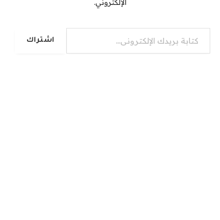
الإلكتروني.
كتابة بريدك الإلكتروني...
اشتراك