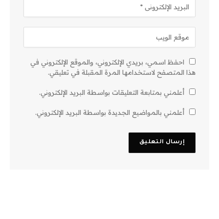
احفظ اسمي، بريدي الإلكتروني، والموقع الإلكتروني في
هذا المتصفح لاستخدامها المرة المقبلة في تعليقي.
أعلمني بمتابعة التعليقات بواسطة البريد الإلكتروني.
أعلمني بالمواضيع الجديدة بواسطة البريد الإلكتروني.