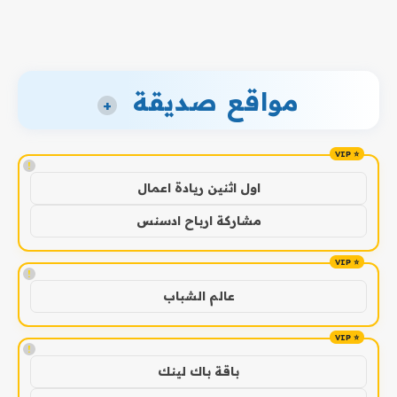
مواقع صديقة
+
!
اول اثنين ريادة اعمال
مشاركة ارباح ادسنس
!
عالم الشباب
!
باقة باك لينك