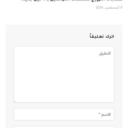
9 أغسطس، 2026
اترك تعليقاً