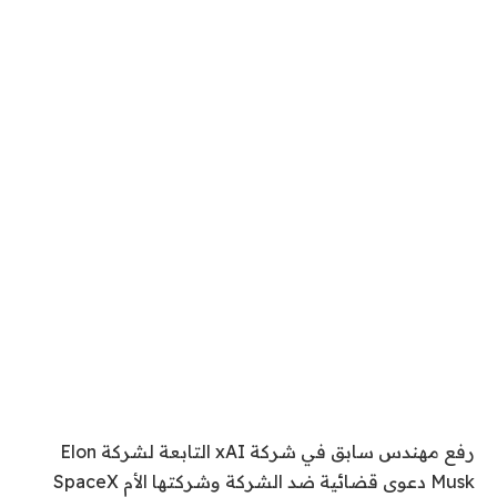
رفع مهندس سابق في شركة xAI التابعة لشركة Elon
Musk دعوى قضائية ضد الشركة وشركتها الأم SpaceX