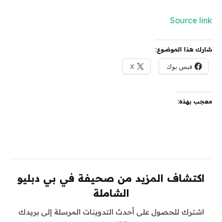
Source link
شارك هذا الموضوع:
فيس بوك
X
معجب بهذه:
اكتشاف المزيد من صحيفة في بي دبليو
الشاملة
اشترك للحصول على أحدث التدوينات المرسلة إلى بريدك