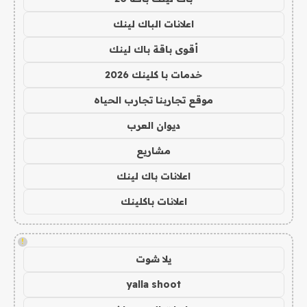
اعلانات الباك لينك
أقوى باقة باك لينك
خدمات با كلينك 2026
موقع تجاربنا تجارب الحياه
ديوان العرب
مشاريع
اعلانات باك لينك
اعلانات باكلينك
!
يلا شوت
yalla shoot