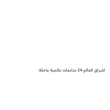
اشراق العالم 24 متابعات عالمية عاجلة: