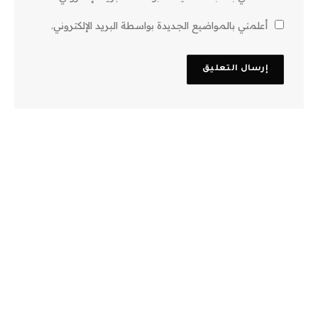
أعلمني بالمواضيع الجديدة بواسطة البريد الإلكتروني.