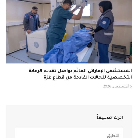
المستشفى الإماراتي العائم يواصل تقديم الرعاية
التخصصية للحالات القادمة من قطاع غزة
6 أغسطس، 2026
اترك تعليقاً