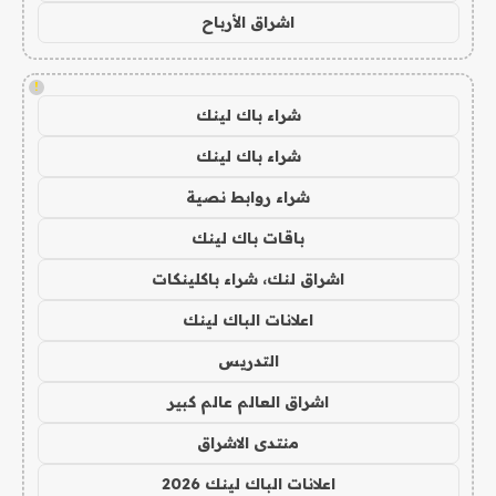
اشراق الأرباح
!
شراء باك لينك
شراء باك لينك
شراء روابط نصية
باقات باك لينك
اشراق لنك، شراء باكلينكات
اعلانات الباك لينك
التدريس
اشراق العالم عالم كبير
منتدى الاشراق
اعلانات الباك لينك 2026