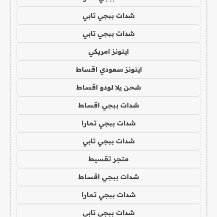
شدات ببجي تابي
شدات ببجي تابي
ايتونز امريكي
ايتونز سعودي اقساط
شحن يلا لودو اقساط
شدات ببجي اقساط
شدات ببجي تمارا
شدات ببجي تابي
متجر تقسيط
شدات ببجي اقساط
شدات ببجي تمارا
شدات ببجي تابي