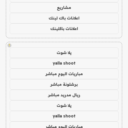
مشاريع
اعلانات باك لينك
اعلانات باكلينك
!
يلا شوت
yalla shoot
مباريات اليوم مباشر
برشلونة مباشر
ريال مدريد مباشر
يلا شوت
yalla shoot
مباريات اليوم مباشر