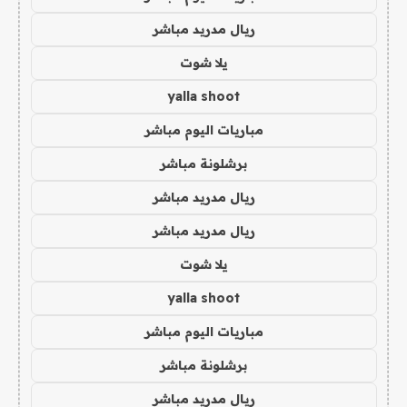
ريال مدريد مباشر
يلا شوت
yalla shoot
مباريات اليوم مباشر
برشلونة مباشر
ريال مدريد مباشر
ريال مدريد مباشر
يلا شوت
yalla shoot
مباريات اليوم مباشر
برشلونة مباشر
ريال مدريد مباشر