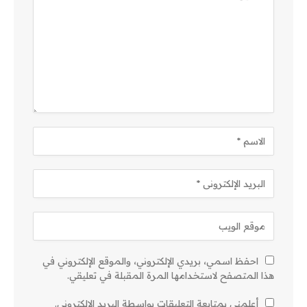
احفظ اسمي، بريدي الإلكتروني، والموقع الإلكتروني في
هذا المتصفح لاستخدامها المرة المقبلة في تعليقي.
أعلمني بمتابعة التعليقات بواسطة البريد الإلكتروني.