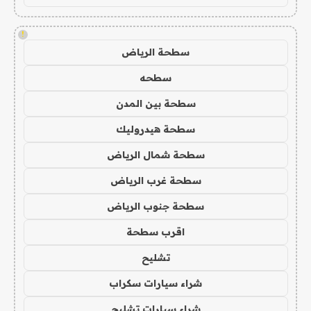
!
سطحة الرياض
سطحه
سطحة بين المدن
سطحة هيدروليك
سطحة شمال الرياض
سطحة غرب الرياض
سطحة جنوب الرياض
اقرب سطحة
تشليح
شراء سيارات سكراب
شراء سيارات تشليح