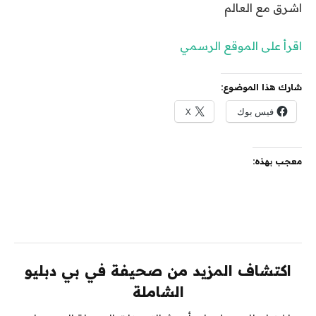
اشرق مع العالم
اقرأ على الموقع الرسمي
شارك هذا الموضوع:
فيس بوك
X
معجب بهذه:
اكتشاف المزيد من صحيفة في بي دبليو
الشاملة