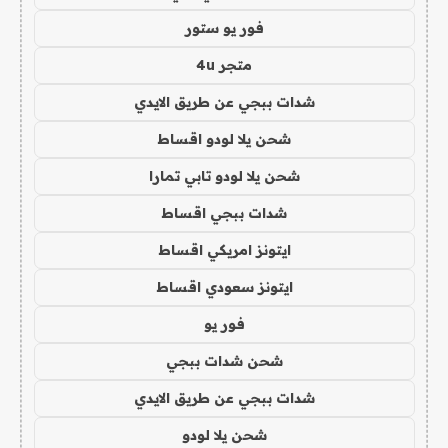
فور يو ستور
متجر 4u
شدات ببجي عن طريق الايدي
شحن يلا لودو اقساط
شحن يلا لودو تابي تمارا
شدات ببجي اقساط
ايتونز امريكي اقساط
ايتونز سعودي اقساط
فور يو
شحن شدات ببجي
شدات ببجي عن طريق الايدي
شحن يلا لودو