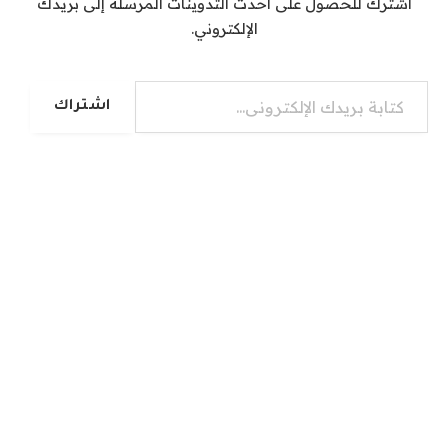
اشترك للحصول على أحدث التدوينات المرسلة إلى بريدك
الإلكتروني.
كتابة بريدك الإلكتروني...
اشتراك