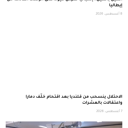
إيطاليا
8 أغسطس، 2026
الاحتلال ينسحب من قلنديا بعد اقتحام خلّف دمارا
واعتقالات بالعشرات
7 أغسطس، 2026