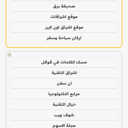
صحيفة برق
موقع اشراقات
موقع اشراق اون لاين
اركان سياحة وسفر
!
مسك الكلمات في قوقل
اشراق التقنية
ان سفن
مرابع التكنولوجيا
خيال التقنية
شوف ويب
مجلة الاسهم