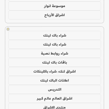
موسوعة انوار
اشراق الأرباح
!
شراء باك لينك
شراء باك لينك
شراء روابط نصية
باقات باك لينك
اشراق لنك، شراء باكلينكات
اعلانات الباك لينك
التدريس
اشراق العالم عالم كبير
منتدى الاشراق