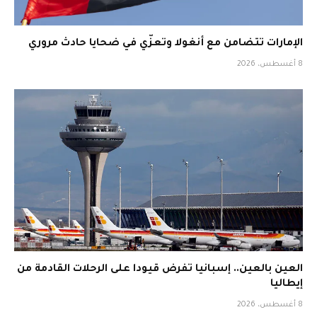
الإمارات تتضامن مع أنغولا وتعزّي في ضحايا حادث مروري
8 أغسطس، 2026
العين بالعين.. إسبانيا تفرض قيودا على الرحلات القادمة من
إيطاليا
8 أغسطس، 2026