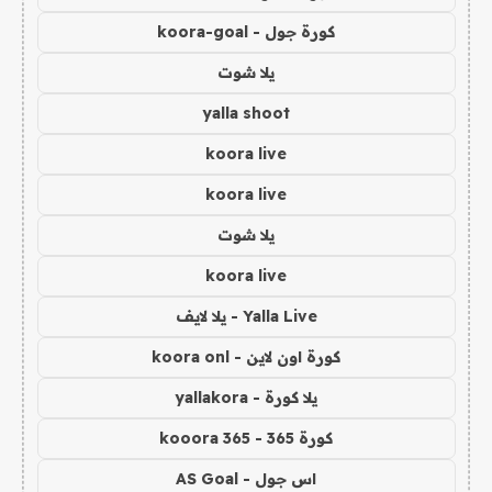
كورة جول - koora-goal
يلا شوت
yalla shoot
koora live
koora live
يلا شوت
koora live
Yalla Live - يلا لايف
كورة اون لاين - koora onl
يلا كورة - yallakora
كورة 365 - kooora 365
اس جول - AS Goal