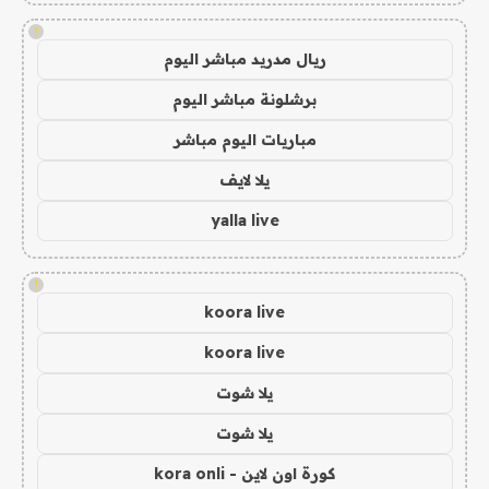
!
ريال مدريد مباشر اليوم
برشلونة مباشر اليوم
مباريات اليوم مباشر
يلا لايف
yalla live
!
koora live
koora live
يلا شوت
يلا شوت
كورة اون لاين - kora onli