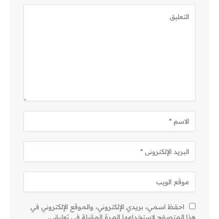
احفظ اسمي، بريدي الإلكتروني، والموقع الإلكتروني في
هذا المتصفح لاستخدامها المرة المقبلة في تعليقي.