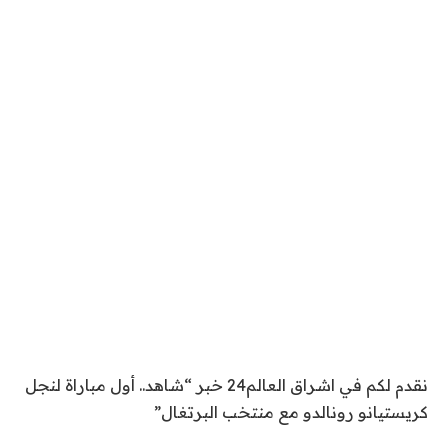
نقدم لكم في اشراق العالم24 خبر “شاهد.. أول مباراة لنجل
كريستيانو رونالدو مع منتخب البرتغال”