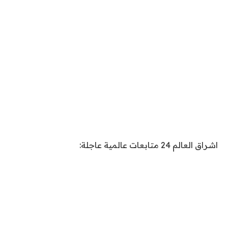
اشراق العالم 24 متابعات عالمية عاجلة: