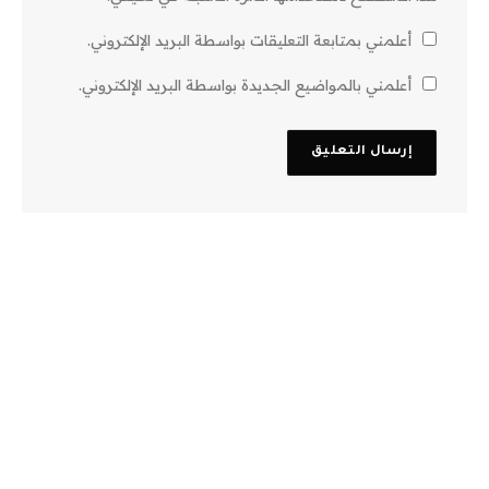
أعلمني بمتابعة التعليقات بواسطة البريد الإلكتروني.
أعلمني بالمواضيع الجديدة بواسطة البريد الإلكتروني.