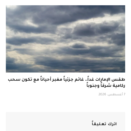
طقس الإمارات غداً.. غائم جزئياً مغبر أحياناً مع تكون سحب
ركامية شرقاً وجنوباً
7 أغسطس، 2026
اترك تعليقاً