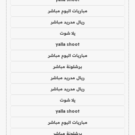
مباريات اليوم مباشر
ريال مدريد مباشر
يلا شوت
yalla shoot
مباريات اليوم مباشر
برشلونة مباشر
ريال مدريد مباشر
ريال مدريد مباشر
يلا شوت
yalla shoot
مباريات اليوم مباشر
برشلونة مباشر