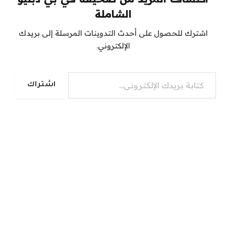
الشاملة
اشترك للحصول على أحدث التدوينات المرسلة إلى بريدك
الإلكتروني.
كتابة بريدك الإلكتروني...
اشتراك