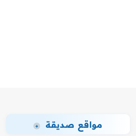
مواقع صديقة
+