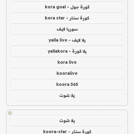
كورة جول - kora goal
كورة ستار - kora star
سوريا لايف
يلا لايف - yalla live
يلا كورة - yallakora
kora live
kooralive
koora 365
يلا شوت
!
يلا شوت
كورة ستار - koora-star