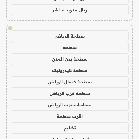
ريال مدريد مباشر
!
سطحة الرياض
سطحه
سطحة بين المدن
سطحة هيدروليك
سطحة شمال الرياض
سطحة غرب الرياض
سطحة جنوب الرياض
اقرب سطحة
تشليح