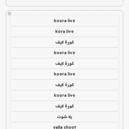
!
koora live
kora live
كورة لايف
koora live
كورة لايف
koora live
كورة لايف
koora live
كورة لايف
يلا شوت
yalla shoot