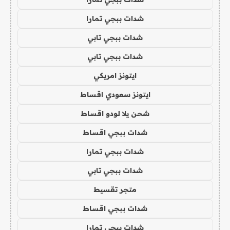
شدات ببجي تمارا
شدات ببجي تابي
شدات ببجي تابي
ايتونز امريكي
ايتونز سعودي اقساط
شحن يلا لودو اقساط
شدات ببجي اقساط
شدات ببجي تمارا
شدات ببجي تابي
متجر تقسيط
شدات ببجي اقساط
شدات ببجي تمارا