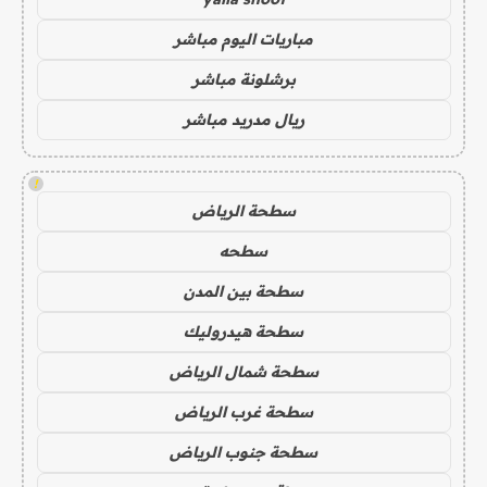
مباريات اليوم مباشر
برشلونة مباشر
ريال مدريد مباشر
!
سطحة الرياض
سطحه
سطحة بين المدن
سطحة هيدروليك
سطحة شمال الرياض
سطحة غرب الرياض
سطحة جنوب الرياض