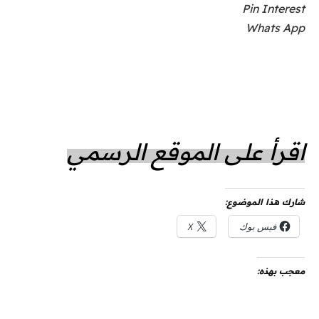
Pin Interest
Whats App
اقرأ على الموقع الرسمي
شارك هذا الموضوع:
فيس بوك
X
معجب بهذه: