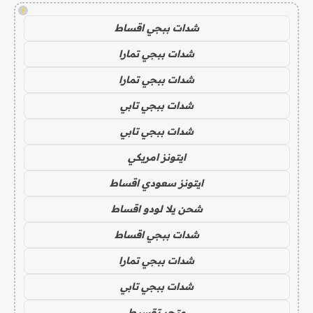
!
شدات ببجي اقساط
شدات ببجي تمارا
شدات ببجي تمارا
شدات ببجي تابي
شدات ببجي تابي
ايتونز امريكي
ايتونز سعودي اقساط
شحن يلا لودو اقساط
شدات ببجي اقساط
شدات ببجي تمارا
شدات ببجي تابي
متجر تقسيط