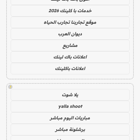
خدمات با كلينك 2026
موقع تجاربنا تجارب الحياه
ديوان العرب
مشاريع
اعلانات باك لينك
اعلانات باكلينك
!
يلا شوت
yalla shoot
مباريات اليوم مباشر
برشلونة مباشر