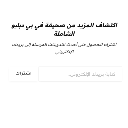
اكتشاف المزيد من صحيفة في بي دبليو
الشاملة
اشترك للحصول على أحدث التدوينات المرسلة إلى بريدك
الإلكتروني.
كتابة بريدك الإلكتروني...
اشتراك