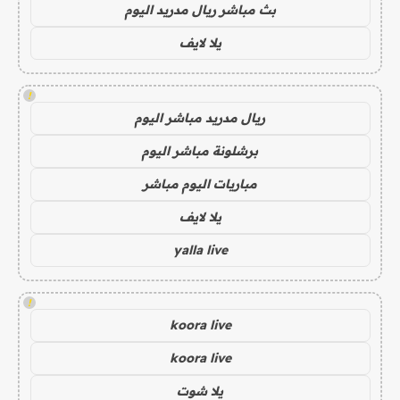
بث مباشر ريال مدريد اليوم
يلا لايف
!
ريال مدريد مباشر اليوم
برشلونة مباشر اليوم
مباريات اليوم مباشر
يلا لايف
yalla live
!
koora live
koora live
يلا شوت