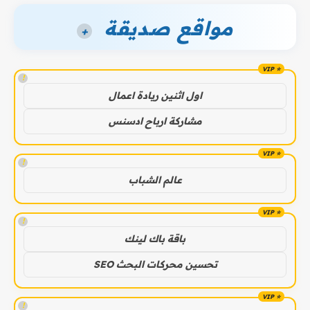
مواقع صديقة
+
!
اول اثنين ريادة اعمال
مشاركة ارباح ادسنس
!
عالم الشباب
!
باقة باك لينك
تحسين محركات البحث SEO
!