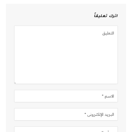
اترك تعليقاً