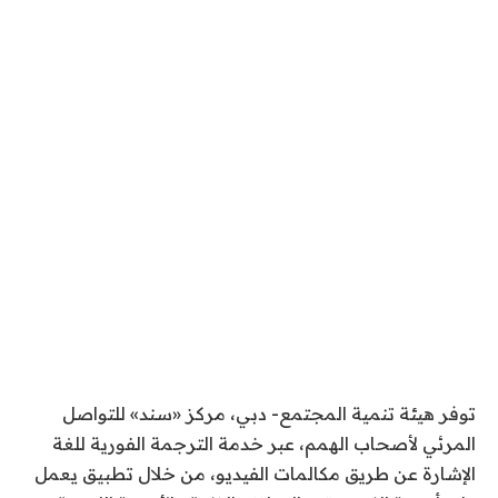
توفر هيئة تنمية المجتمع- دبي، مركز «سند» للتواصل
المرئي لأصحاب الهمم، عبر خدمة الترجمة الفورية للغة
الإشارة عن طريق مكالمات الفيديو، من خلال تطبيق يعمل