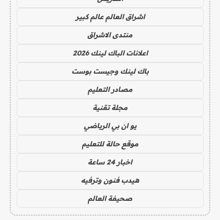
اشراق العالم عالم كبير
منتدى الاشراق
اعلانات الباك لينك 2026
باك لينك وجيست بوست
مصادر التعليم
مجلة تقنية
يو ان بي الرياضي
موقع حالة للتعليم
اخبار 24 ساعة
هيدب فنون وترفيه
صحيفة العالم