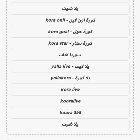
يلا شوت
كورة اون لاين - kora onli
كورة جول - kora goal
كورة ستار - kora star
سوريا لايف
يلا لايف - yalla live
يلا كورة - yallakora
kora live
kooralive
koora 365
يلا شوت