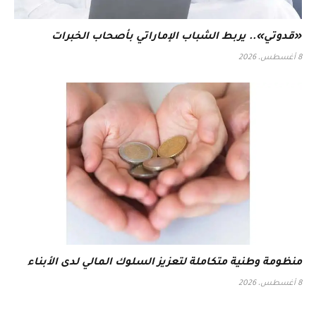
«قدوتي».. يربط الشباب الإماراتي بأصحاب الخبرات
8 أغسطس، 2026
منظومة وطنية متكاملة لتعزيز السلوك المالي لدى الأبناء
8 أغسطس، 2026