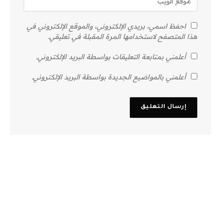
احفظ اسمي، بريدي الإلكتروني، والموقع الإلكتروني في
هذا المتصفح لاستخدامها المرة المقبلة في تعليقي.
أعلمني بمتابعة التعليقات بواسطة البريد الإلكتروني.
أعلمني بالمواضيع الجديدة بواسطة البريد الإلكتروني.