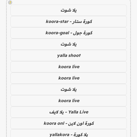
!
يلا شوت
كورة ستار - koora-star
كورة جول - koora-goal
يلا شوت
yalla shoot
koora live
koora live
يلا شوت
koora live
Yalla Live - يلا لايف
كورة اون لاين - koora onl
يلا كورة - yallakora