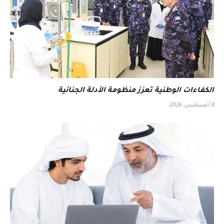
الكفاءات الوطنية تعزز منظومة الأدلة الجنائية
8 أغسطس، 2026