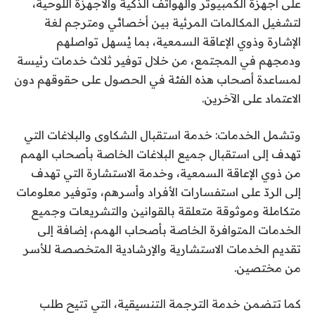
على أجهزة الكمبيوتر والهواتف الذكية والأجهزة اللوحية،
لتشغيل المكالمات المرئية بين أخصائي ومترجم لغة
الإشارة وذوي الإعاقة السمعية، بما يُسهل تواصلهم
ودمجهم في المجتمع، من خلال توفير ثلاث خدمات رئيسة
لمساعدة أصحاب هذه الفئة في الحصول على حقوقهم دون
الاعتماد على الآخرين.
وتشمل الخدمات: خدمة استقبال الشكاوى والبلاغات التي
تهدف إلى استقبال جميع البلاغات الخاصة بأصحاب الهمم
من ذوي الإعاقة السمعية، وخدمة الاستشارة التي تهدف
إلى الردّ على استفسارات الأفراد وأسرهم، وتوفير معلومات
متكاملة وموثوقة متعلقة بالقوانين والتشريعات وجميع
الخدمات المتوافرة الخاصة بأصحاب الهمم، إضافة إلى
تقديم الخدمات الاستشارية والإرشادية المتخصصة للأسر
من مختصين.
كما تتضمن خدمة الترجمة التنسيقية، التي تتيح طلب