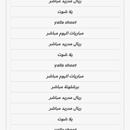
ريال مدريد مباشر
يلا شوت
yalla shoot
مباريات اليوم مباشر
ريال مدريد مباشر
يلا شوت
yalla shoot
مباريات اليوم مباشر
برشلونة مباشر
ريال مدريد مباشر
ريال مدريد مباشر
يلا شوت
yalla shoot