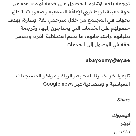
ترجمة بلغة الإشارة، للحصول على خدمة أو مساعدة من
جهة معينة، لربط ذوي الإعاقة السمعية وصعوبات النطق
بجهات في المجتمع من خلال مترجمي لغة الإشارة، بهدف
حصولهم على الخدمات التي يحتاجون إليها، وترجمة
طلباتهم واحتياجاتهم، ما يدعم استقلالية الفرد، ويضمن
حقه في الوصول إلى الخدمات.
abayoumy@ey.ae
تابعوا آخر أخبارنا المحلية والرياضية وآخر المستجدات
السياسية والإقتصادية عبر Google news
Share
فيسبوك
تويتر
لينكدين