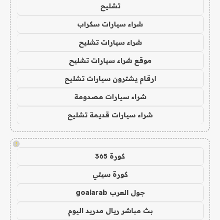
تشليح
شراء سيارات سكراب
شراء سيارات تشليح
موقع شراء سيارات تشليح
ارقام يشترون سيارات تشليح
شراء سيارات مصدومة
شراء سيارات قديمة تشليح
!
كورة 365
كورة سيتي
جول العرب goalarab
بث مباشر ريال مدريد اليوم