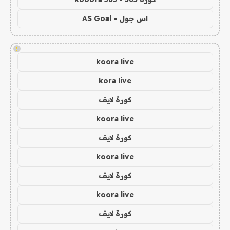
اس جول - AS Goal
!
koora live
kora live
كورة لايف
koora live
كورة لايف
koora live
كورة لايف
koora live
كورة لايف