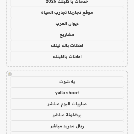
خدمات با كلينك 2026
موقع تجاربنا تجارب الحياه
ديوان العرب
مشاريع
اعلانات باك لينك
اعلانات باكلينك
!
يلا شوت
yalla shoot
مباريات اليوم مباشر
برشلونة مباشر
ريال مدريد مباشر