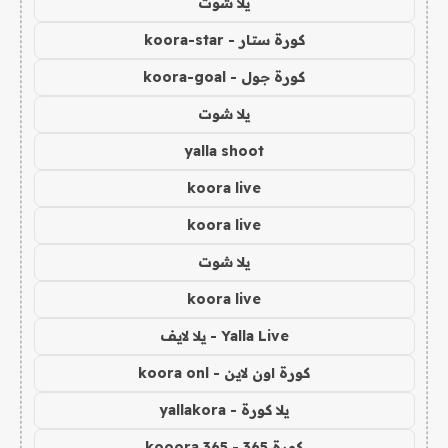
يلا شوت
كورة ستار - koora-star
كورة جول - koora-goal
يلا شوت
yalla shoot
koora live
koora live
يلا شوت
koora live
Yalla Live - يلا لايف
كورة اون لاين - koora onl
يلا كورة - yallakora
كورة 365 - kooora 365