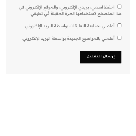
احفظ اسمي، بريدي الإلكتروني، والموقع الإلكتروني في
هذا المتصفح لاستخدامها المرة المقبلة في تعليقي.
أعلمني بمتابعة التعليقات بواسطة البريد الإلكتروني.
أعلمني بالمواضيع الجديدة بواسطة البريد الإلكتروني.