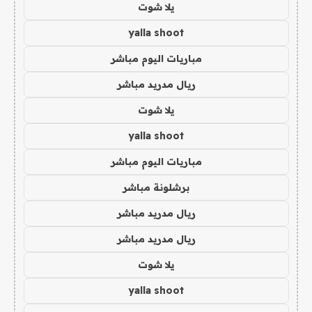
يلا شوت
yalla shoot
مباريات اليوم مباشر
ريال مدريد مباشر
يلا شوت
yalla shoot
مباريات اليوم مباشر
برشلونة مباشر
ريال مدريد مباشر
ريال مدريد مباشر
يلا شوت
yalla shoot