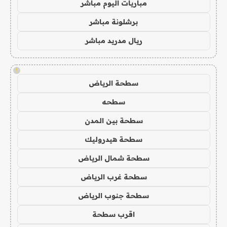
مباريات اليوم مباشر
برشلونة مباشر
ريال مدريد مباشر
!
سطحة الرياض
سطحه
سطحة بين المدن
سطحة هيدروليك
سطحة شمال الرياض
سطحة غرب الرياض
سطحة جنوب الرياض
اقرب سطحة