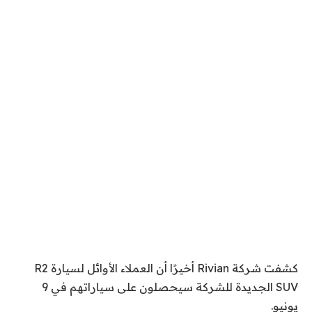
كشفت شركة Rivian أخيرًا أن العملاء الأوائل لسيارة R2
SUV الجديدة للشركة سيحصلون على سياراتهم في 9
يونيو.