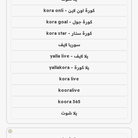
كورة اون لاين - kora onli
كورة جول - kora goal
كورة ستار - kora star
سوريا لايف
يلا لايف - yalla live
يلا كورة - yallakora
kora live
kooralive
koora 365
يلا شوت
!