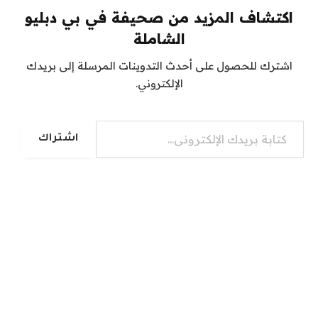
اكتشاف المزيد من صحيفة في بي دبليو
الشاملة
اشترك للحصول على أحدث التدوينات المرسلة إلى بريدك
الإلكتروني.
كتابة بريدك الإلكتروني...
اشتراك