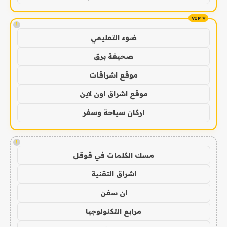
!
ضوء التعليمي
صحيفة برق
موقع اشراقات
موقع اشراق اون لاين
اركان سياحة وسفر
!
مسك الكلمات في قوقل
اشراق التقنية
ان سفن
مرابع التكنولوجيا