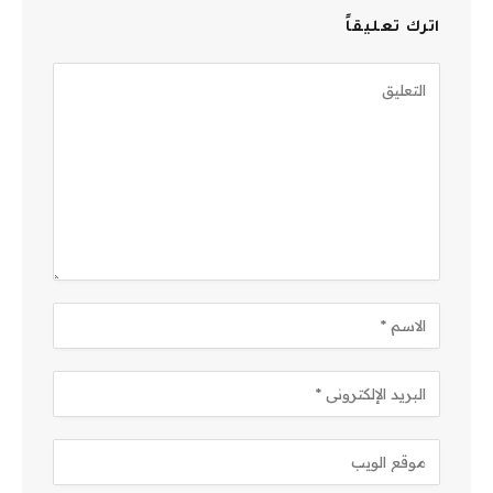
اترك تعليقاً