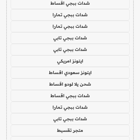
شدات ببجي اقساط
شدات ببجي تمارا
شدات ببجي تمارا
شدات ببجي تابي
شدات ببجي تابي
ايتونز امريكي
ايتونز سعودي اقساط
شحن يلا لودو اقساط
شدات ببجي اقساط
شدات ببجي تمارا
شدات ببجي تابي
متجر تقسيط