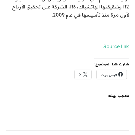
R2 وشقيقتها الهاتشباك، R3، الشركة على تحقيق الأرباح
لأول مرة منذ تأسيسها في عام 2009.
Source link
شارك هذا الموضوع:
فيس بوك
X
معجب بهذه: