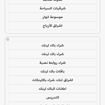
شرقيات السياحة
موسوعة انوار
اشراق الأرباح
!
شراء باك لينك
شراء باك لينك
شراء روابط نصية
باقات باك لينك
اشراق لنك، شراء باكلينكات
اعلانات الباك لينك
التدريس