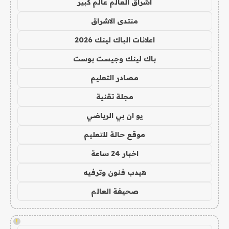
اشراق العالم عالم كبير
منتدى الاشراق
اعلانات الباك لينك 2026
باك لينك وجيست بوست
مصادر التعليم
مجلة تقنية
يو ان بي الرياضي
موقع حالة للتعليم
اخبار 24 ساعة
هيدب فنون وترفيه
صحيفة العالم
!