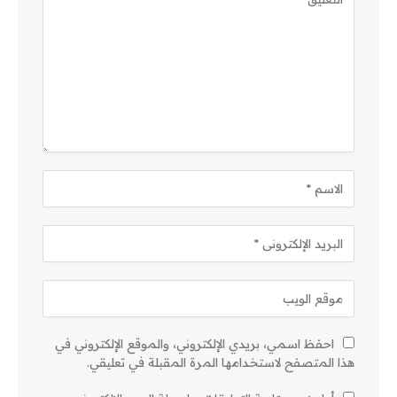
احفظ اسمي، بريدي الإلكتروني، والموقع الإلكتروني في
هذا المتصفح لاستخدامها المرة المقبلة في تعليقي.