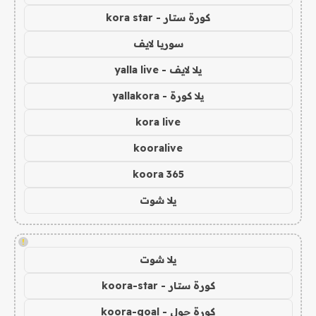
كورة ستار - kora star
سوريا لايف
يلا لايف - yalla live
يلا كورة - yallakora
kora live
kooralive
koora 365
يلا شوت
!
يلا شوت
كورة ستار - koora-star
كورة جول - koora-goal