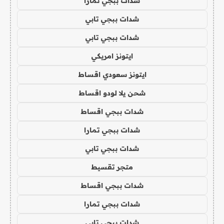
شدات ببجي تمارا
شدات ببجي تابي
شدات ببجي تابي
ايتونز امريكي
ايتونز سعودي اقساط
شحن يلا لودو اقساط
شدات ببجي اقساط
شدات ببجي تمارا
شدات ببجي تابي
متجر تقسيط
شدات ببجي اقساط
شدات ببجي تمارا
شدات ببجي تابي