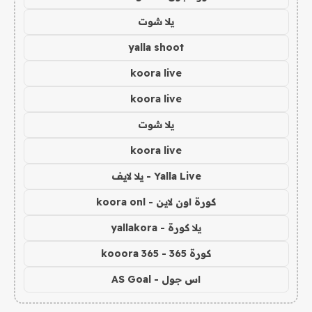
يلا شوت
yalla shoot
koora live
koora live
يلا شوت
koora live
Yalla Live - يلا لايف
كورة اون لاين - koora onl
يلا كورة - yallakora
كورة 365 - kooora 365
اس جول - AS Goal