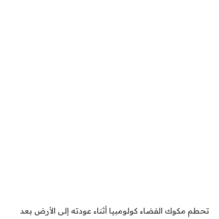
تحطم مكوك الفضاء كولومبيا أثناء عودته إلى الأرض بعد