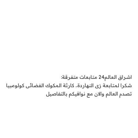
اشراق العالم24 متابعات متفرقة:
شكرا لمتابعة زى النهاردة.. كارثة المكوك الفضائى كولومبيا
تصدم العالم والان مع نوافيكم بالتفاصيل