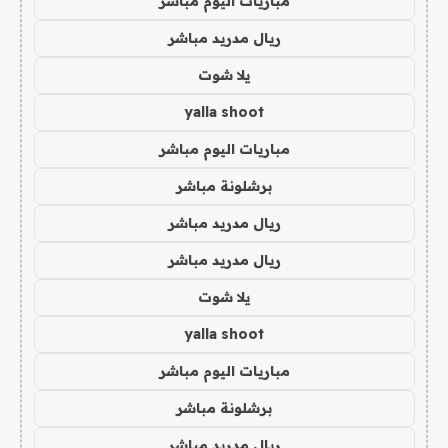
مباريات اليوم مباشر
ريال مدريد مباشر
يلا شوت
yalla shoot
مباريات اليوم مباشر
برشلونة مباشر
ريال مدريد مباشر
ريال مدريد مباشر
يلا شوت
yalla shoot
مباريات اليوم مباشر
برشلونة مباشر
ريال مدريد مباشر