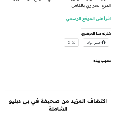
الدرع الحراري بالكامل.
اقرأ على الموقع الرسمي
شارك هذا الموضوع:
فيس بوك
X
معجب بهذه:
اكتشاف المزيد من صحيفة في بي دبليو
الشاملة