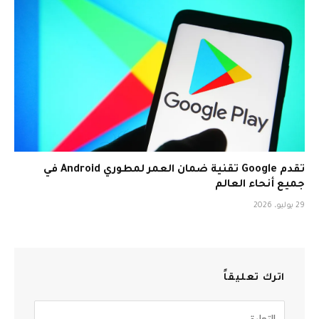
تقدم Google تقنية ضمان العمر لمطوري Android في
جميع أنحاء العالم
29 يوليو، 2026
اترك تعليقاً