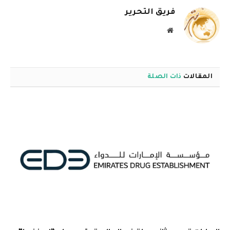
فريق التحرير
موقع
الويب
المقالات
ذات الصلة