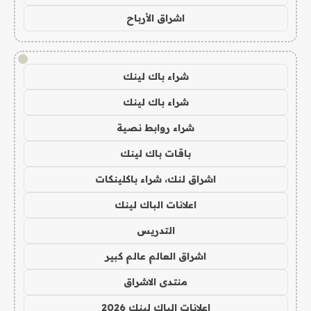
اشراق الأرباح
!
شراء باك لينك
شراء باك لينك
شراء روابط نصية
باقات باك لينك
اشراق لنك، شراء باكلينكات
اعلانات الباك لينك
التدريس
اشراق العالم عالم كبير
منتدى الاشراق
اعلانات الباك لينك 2026