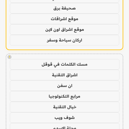
صحيفة برق
موقع اشراقات
موقع اشراق اون لاين
اركان سياحة وسفر
!
مسك الكلمات في قوقل
اشراق التقنية
ان سفن
مرابع التكنولوجيا
خيال التقنية
شوف ويب
مجلة الاسهم