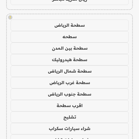
!
سطحة الرياض
سطحه
سطحة بين المدن
سطحة هيدروليك
سطحة شمال الرياض
سطحة غرب الرياض
سطحة جنوب الرياض
اقرب سطحة
تشليح
شراء سيارات سكراب