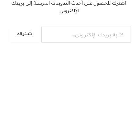
اشترك للحصول على أحدث التدوينات المرسلة إلى بريدك
الإلكتروني.
كتابة بريدك الإلكتروني...
اشتراك