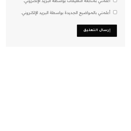
أعلمني بمتابعة التعليقات بواسطة البريد الإلكتروني.
أعلمني بالمواضيع الجديدة بواسطة البريد الإلكتروني.