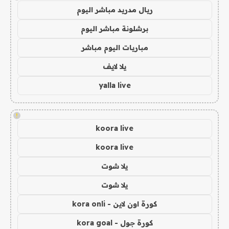
ريال مدريد مباشر اليوم
برشلونة مباشر اليوم
مباريات اليوم مباشر
يلا لايف
yalla live
!
koora live
koora live
يلا شوت
يلا شوت
كورة اون لاين - kora onli
كورة جول - kora goal