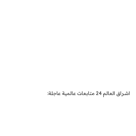
اشراق العالم 24 متابعات عالمية عاجلة: