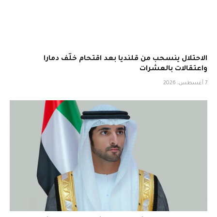
الاحتلال ينسحب من قلنديا بعد اقتحام خلّف دمارا
واعتقالات بالعشرات
7 أغسطس، 2026