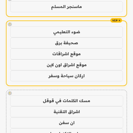
ماسنجر المسلم
!
ضوء التعليمي
صحيفة برق
موقع اشراقات
موقع اشراق اون لاين
اركان سياحة وسفر
!
مسك الكلمات في قوقل
اشراق التقنية
ان سفن