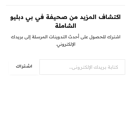
اكتشاف المزيد من صحيفة في بي دبليو
الشاملة
اشترك للحصول على أحدث التدوينات المرسلة إلى بريدك
الإلكتروني.
كتابة بريدك الإلكتروني...
اشتراك