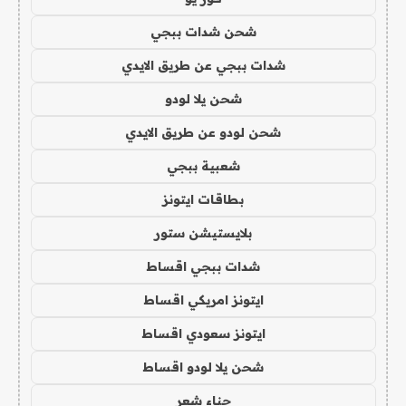
شحن شدات ببجي
شدات ببجي عن طريق الايدي
شحن يلا لودو
شحن لودو عن طريق الايدي
شعبية ببجي
بطاقات ايتونز
بلايستيشن ستور
شدات ببجي اقساط
ايتونز امريكي اقساط
ايتونز سعودي اقساط
شحن يلا لودو اقساط
حناء شعر