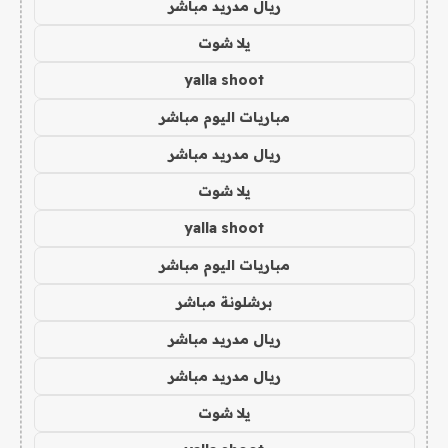
ريال مدريد مباشر
يلا شوت
yalla shoot
مباريات اليوم مباشر
ريال مدريد مباشر
يلا شوت
yalla shoot
مباريات اليوم مباشر
برشلونة مباشر
ريال مدريد مباشر
ريال مدريد مباشر
يلا شوت