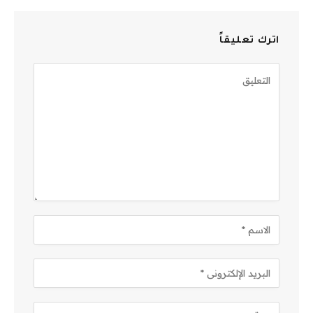
اترك تعليقاً