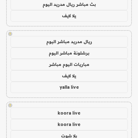
بث مباشر ريال مدريد اليوم
يلا لايف
!
ريال مدريد مباشر اليوم
برشلونة مباشر اليوم
مباريات اليوم مباشر
يلا لايف
yalla live
!
koora live
koora live
يلا شوت