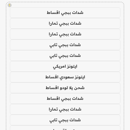
!
شدات ببجي اقساط
شدات ببجي تمارا
شدات ببجي تمارا
شدات ببجي تابي
شدات ببجي تابي
ايتونز امريكي
ايتونز سعودي اقساط
شحن يلا لودو اقساط
شدات ببجي اقساط
شدات ببجي تمارا
شدات ببجي تابي