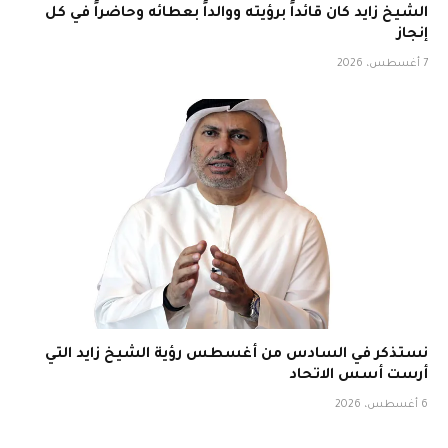
الشيخ زايد كان قائداً برؤيته ووالداً بعطائه وحاضراً في كل
إنجاز
7 أغسطس، 2026
نستذكر في السادس من أغسطس رؤية الشيخ زايد التي
أرست أسس الاتحاد
6 أغسطس، 2026