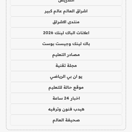
التدريس
اشراق العالم عالم كبير
منتدى الاشراق
اعلانات الباك لينك 2026
باك لينك وجيست بوست
مصادر التعليم
مجلة تقنية
يو ان بي الرياضي
موقع حالة للتعليم
اخبار 24 ساعة
هيدب فنون وترفيه
صحيفة العالم