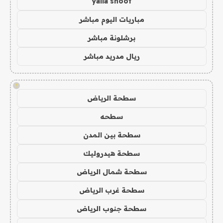
yalla shoot
مباريات اليوم مباشر
برشلونة مباشر
ريال مدريد مباشر
!
سطحة الرياض
سطحه
سطحة بين المدن
سطحة هيدروليك
سطحة شمال الرياض
سطحة غرب الرياض
سطحة جنوب الرياض