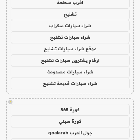
اقرب سطحة
تشليح
شراء سيارات سكراب
شراء سيارات تشليح
موقع شراء سيارات تشليح
ارقام يشترون سيارات تشليح
شراء سيارات مصدومة
شراء سيارات قديمة تشليح
!
كورة 365
كورة سيتي
جول العرب goalarab