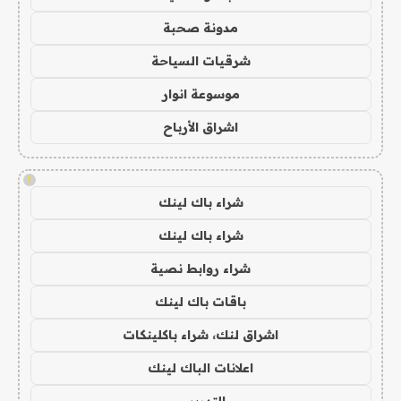
مدونة صحبة
شرقيات السياحة
موسوعة انوار
اشراق الأرباح
!
شراء باك لينك
شراء باك لينك
شراء روابط نصية
باقات باك لينك
اشراق لنك، شراء باكلينكات
اعلانات الباك لينك