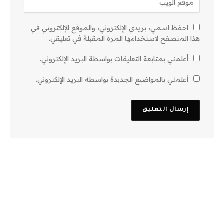
احفظ اسمي، بريدي الإلكتروني، والموقع الإلكتروني في
هذا المتصفح لاستخدامها المرة المقبلة في تعليقي.
أعلمني بمتابعة التعليقات بواسطة البريد الإلكتروني.
أعلمني بالمواضيع الجديدة بواسطة البريد الإلكتروني.