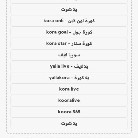
يلا شوت
كورة اون لاين - kora onli
كورة جول - kora goal
كورة ستار - kora star
سوريا لايف
يلا لايف - yalla live
يلا كورة - yallakora
kora live
kooralive
koora 365
يلا شوت