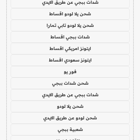
شدات ببجي عن طريق الايدي
شحن يلا لودو اقساط
شحن يلا لودو تابي تمارا
شدات ببجي اقساط
ايتونز امريكي اقساط
ايتونز سعودي اقساط
فور يو
شحن شدات ببجي
شدات ببجي عن طريق الايدي
شحن يلا لودو
شحن لودو عن طريق الايدي
شعبية ببجي