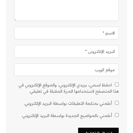
احفظ اسمي، بريدي الإلكتروني، والموقع الإلكتروني في
هذا المتصفح لاستخدامها المرة المقبلة في تعليقي.
أعلمني بمتابعة التعليقات بواسطة البريد الإلكتروني.
أعلمني بالمواضيع الجديدة بواسطة البريد الإلكتروني.