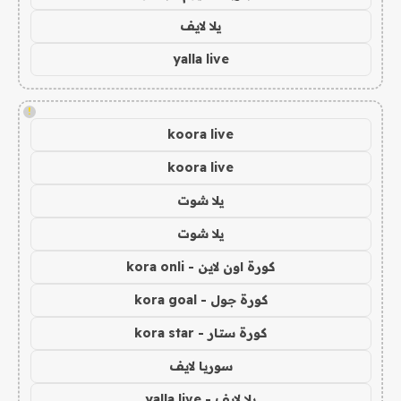
يلا لايف
yalla live
!
koora live
koora live
يلا شوت
يلا شوت
كورة اون لاين - kora onli
كورة جول - kora goal
كورة ستار - kora star
سوريا لايف
يلا لايف - yalla live