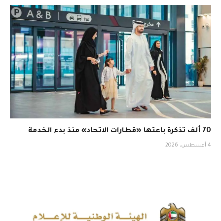
70 ألف تذكرة باعتها «قطارات الاتحاد» منذ بدء الخدمة
4 أغسطس، 2026