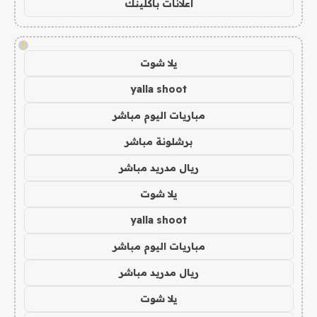
اعلانات باكلينك
!
يلا شوت
yalla shoot
مباريات اليوم مباشر
برشلونة مباشر
ريال مدريد مباشر
يلا شوت
yalla shoot
مباريات اليوم مباشر
ريال مدريد مباشر
يلا شوت