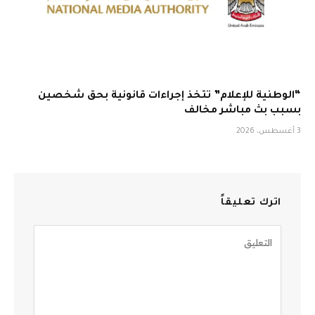
“الوطنية للإعلام” تتخذ إجراءات قانونية بحق شخصين
بسبب بث مباشر مخالف
3 أغسطس، 2026
اترك تعليقاً