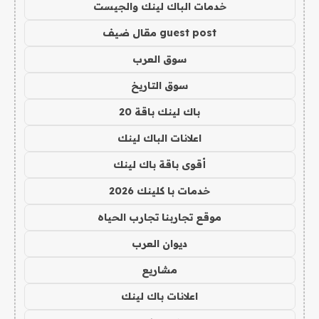
خدمات الباك لينك والجيست
guest post مقال ضيف
سوق العرب
سوق التاريخ
باك لينك باقة 20
اعلانات الباك لينك
أقوى باقة باك لينك
خدمات با كلينك 2026
موقع تجاربنا تجارب الحياه
ديوان العرب
مشاريع
اعلانات باك لينك