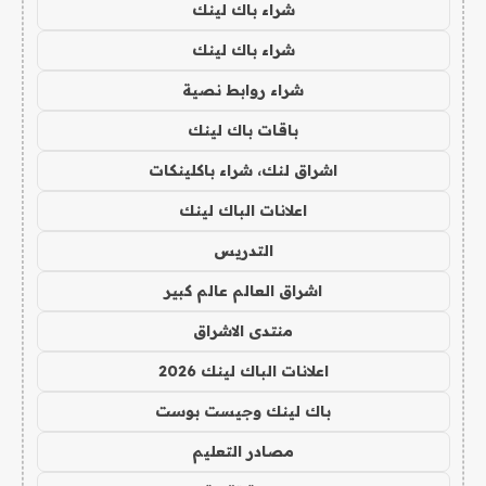
شراء باك لينك
شراء باك لينك
شراء روابط نصية
باقات باك لينك
اشراق لنك، شراء باكلينكات
اعلانات الباك لينك
التدريس
اشراق العالم عالم كبير
منتدى الاشراق
اعلانات الباك لينك 2026
باك لينك وجيست بوست
مصادر التعليم