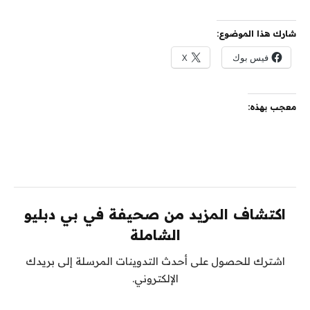
شارك هذا الموضوع:
فيس بوك
X
معجب بهذه:
اكتشاف المزيد من صحيفة في بي دبليو
الشاملة
اشترك للحصول على أحدث التدوينات المرسلة إلى بريدك
الإلكتروني.