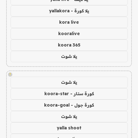
يلا كورة - yallakora
kora live
kooralive
koora 365
يلا شوت
!
يلا شوت
كورة ستار - koora-star
كورة جول - koora-goal
يلا شوت
yalla shoot