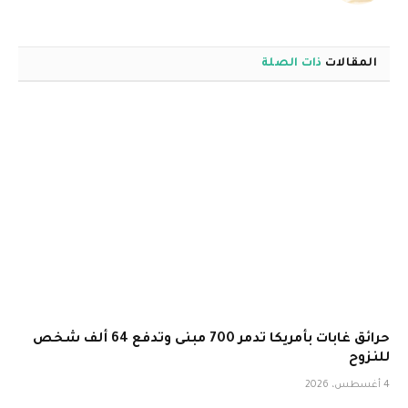
المقالات
ذات الصلة
حرائق غابات بأمريكا تدمر 700 مبنى وتدفع 64 ألف شخص
للنزوح
4 أغسطس، 2026