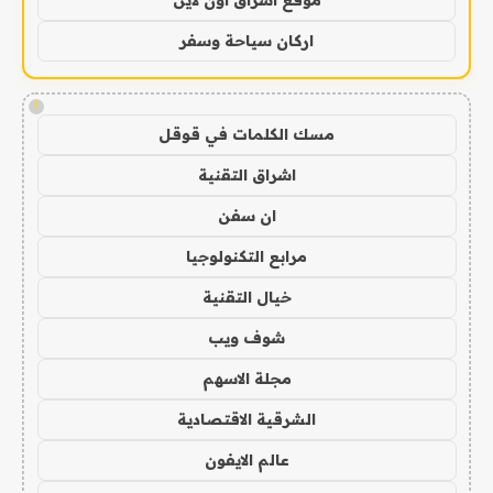
موقع اشراق اون لاين
اركان سياحة وسفر
!
مسك الكلمات في قوقل
اشراق التقنية
ان سفن
مرابع التكنولوجيا
خيال التقنية
شوف ويب
مجلة الاسهم
الشرقية الاقتصادية
عالم الايفون