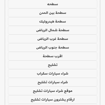
سطحه
سطحة بين المدن
سطحة هيدروليك
سطحة شمال الرياض
سطحة غرب الرياض
سطحة جنوب الرياض
اقرب سطحة
تشليح
شراء سيارات سكراب
شراء سيارات تشليح
موقع شراء سيارات تشليح
ارقام يشترون سيارات تشليح