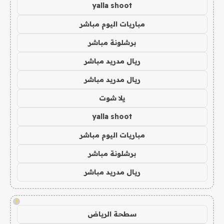
yalla shoot
مباريات اليوم مباشر
برشلونة مباشر
ريال مدريد مباشر
ريال مدريد مباشر
يلا شوت
yalla shoot
مباريات اليوم مباشر
برشلونة مباشر
ريال مدريد مباشر
!
سطحة الرياض