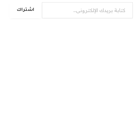
كتابة بريدك الإلكتروني...
اشتراك