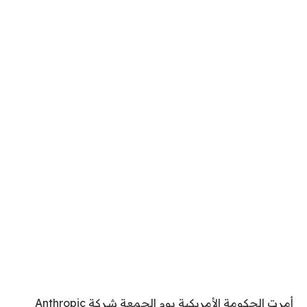
أمرت الحكومة الأمريكية يوم الجمعة شركة Anthropic