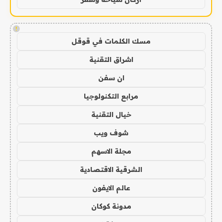
!
مسك الكلمات في قوقل
اشراق التقنية
ان سفن
مرابع التكنولوجيا
خيال التقنية
شوف ويب
مجلة الاسهم
الشرقية الاقتصادية
عالم الايفون
مدونة كوكان