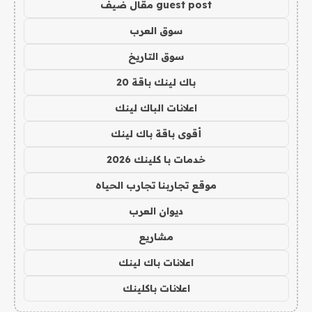
guest post مقال ضيف
سوق العرب
سوق التاريخ
باك لينك باقة 20
اعلانات الباك لينك
أقوى باقة باك لينك
خدمات با كلينك 2026
موقع تجاربنا تجارب الحياه
ديوان العرب
مشاريع
اعلانات باك لينك
اعلانات باكلينك