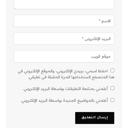
احفظ اسمي، بريدي الإلكتروني، والموقع الإلكتروني في
هذا المتصفح لاستخدامها المرة المقبلة في تعليقي.
أعلمني بمتابعة التعليقات بواسطة البريد الإلكتروني.
أعلمني بالمواضيع الجديدة بواسطة البريد الإلكتروني.