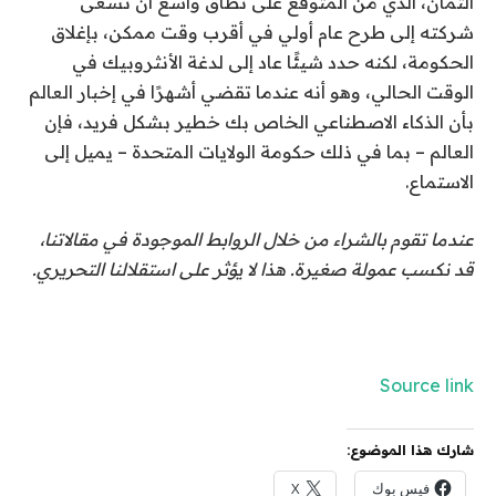
ألتمان، الذي من المتوقع على نطاق واسع أن تسعى
شركته إلى طرح عام أولي في أقرب وقت ممكن، بإغلاق
الحكومة، لكنه حدد شيئًا عاد إلى لدغة الأنثروبيك في
الوقت الحالي، وهو أنه عندما تقضي أشهرًا في إخبار العالم
بأن الذكاء الاصطناعي الخاص بك خطير بشكل فريد، فإن
العالم – بما في ذلك حكومة الولايات المتحدة – يميل إلى
الاستماع.
عندما تقوم بالشراء من خلال الروابط الموجودة في مقالاتنا،
قد نكسب عمولة صغيرة. هذا لا يؤثر على استقلالنا التحريري.
Source link
شارك هذا الموضوع:
فيس بوك
X