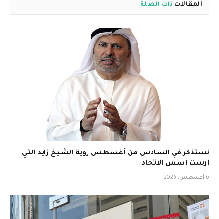
المقالات
ذات الصلة
نستذكر في السادس من أغسطس رؤية الشيخ زايد التي
أرست أسس الاتحاد
6 أغسطس، 2026