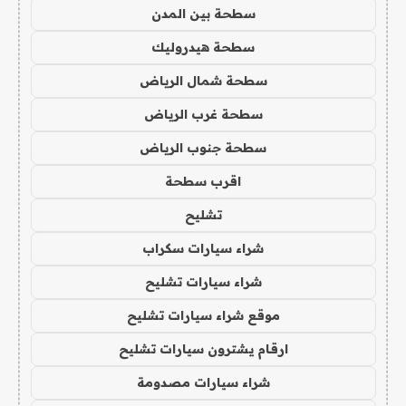
سطحة بين المدن
سطحة هيدروليك
سطحة شمال الرياض
سطحة غرب الرياض
سطحة جنوب الرياض
اقرب سطحة
تشليح
شراء سيارات سكراب
شراء سيارات تشليح
موقع شراء سيارات تشليح
ارقام يشترون سيارات تشليح
شراء سيارات مصدومة