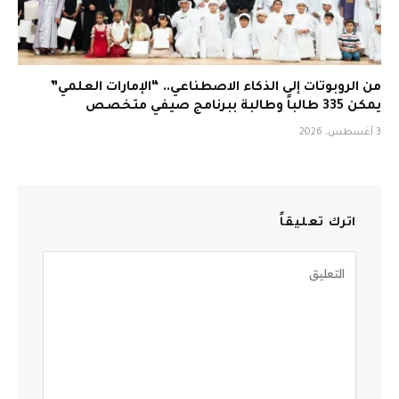
من الروبوتات إلى الذكاء الاصطناعي.. “الإمارات العلمي”
يمكن 335 طالباً وطالبة ببرنامج صيفي متخصص
3 أغسطس، 2026
اترك تعليقاً