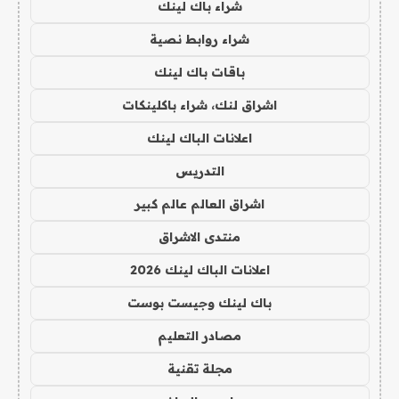
شراء باك لينك
شراء روابط نصية
باقات باك لينك
اشراق لنك، شراء باكلينكات
اعلانات الباك لينك
التدريس
اشراق العالم عالم كبير
منتدى الاشراق
اعلانات الباك لينك 2026
باك لينك وجيست بوست
مصادر التعليم
مجلة تقنية