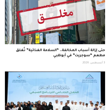
حتى إزالة أسباب المخالفة.. “السلامة الغذائية” تُغلق
مطعم “سوجريت” في أبوظبي
3 أغسطس، 2026