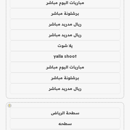
مباريات اليوم مباشر
برشلونة مباشر
ريال مدريد مباشر
ريال مدريد مباشر
يلا شوت
yalla shoot
مباريات اليوم مباشر
برشلونة مباشر
ريال مدريد مباشر
!
سطحة الرياض
سطحه