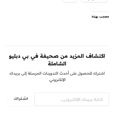
معجب بهذه:
اكتشاف المزيد من صحيفة في بي دبليو
الشاملة
اشترك للحصول على أحدث التدوينات المرسلة إلى بريدك
الإلكتروني.
كتابة بريدك الإلكتروني...
اشتراك