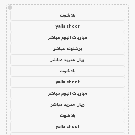
!
يلا شوت
yalla shoot
مباريات اليوم مباشر
برشلونة مباشر
ريال مدريد مباشر
يلا شوت
yalla shoot
مباريات اليوم مباشر
ريال مدريد مباشر
يلا شوت
yalla shoot