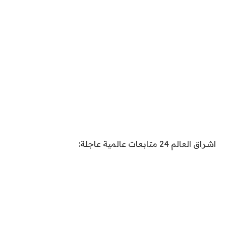
اشراق العالم 24 متابعات عالمية عاجلة: