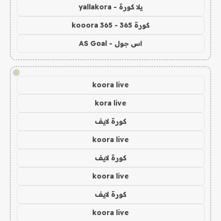
يلا كورة - yallakora
كورة 365 - kooora 365
اس جول - AS Goal
!
koora live
kora live
كورة لايف
koora live
كورة لايف
koora live
كورة لايف
koora live