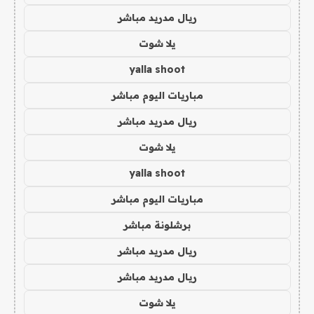
ريال مدريد مباشر
يلا شوت
yalla shoot
مباريات اليوم مباشر
ريال مدريد مباشر
يلا شوت
yalla shoot
مباريات اليوم مباشر
برشلونة مباشر
ريال مدريد مباشر
ريال مدريد مباشر
يلا شوت