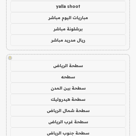
yalla shoot
مباريات اليوم مباشر
برشلونة مباشر
ريال مدريد مباشر
!
سطحة الرياض
سطحه
سطحة بين المدن
سطحة هيدروليك
سطحة شمال الرياض
سطحة غرب الرياض
سطحة جنوب الرياض