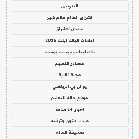
التدريس
اشراق العالم عالم كبير
منتدى الاشراق
اعلانات الباك لينك 2026
باك لينك وجيست بوست
مصادر التعليم
مجلة تقنية
يو ان بي الرياضي
موقع حالة للتعليم
اخبار 24 ساعة
هيدب فنون وترفيه
صحيفة العالم