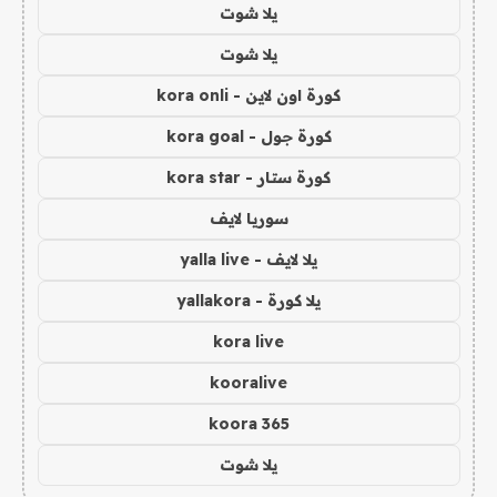
يلا شوت
يلا شوت
كورة اون لاين - kora onli
كورة جول - kora goal
كورة ستار - kora star
سوريا لايف
يلا لايف - yalla live
يلا كورة - yallakora
kora live
kooralive
koora 365
يلا شوت