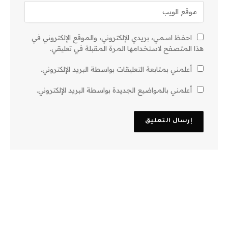
احفظ اسمي، بريدي الإلكتروني، والموقع الإلكتروني في
هذا المتصفح لاستخدامها المرة المقبلة في تعليقي.
أعلمني بمتابعة التعليقات بواسطة البريد الإلكتروني.
أعلمني بالمواضيع الجديدة بواسطة البريد الإلكتروني.