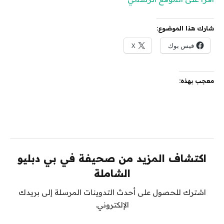
شارك هذا الموضوع:
فيس بوك
X
معجب بهذه:
اكتشاف المزيد من صحيفة في بي دبليو
الشاملة
اشترك للحصول على أحدث التدوينات المرسلة إلى بريدك
الإلكتروني.