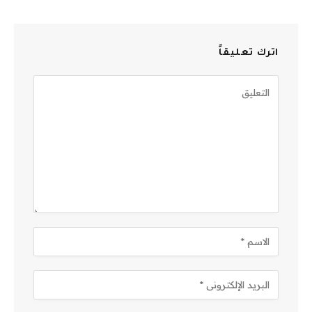
اترك تعليقاً