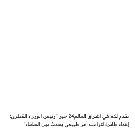
نقدم لكم في اشراق العالم24 خبر “رئيس الوزراء القطري:
إهداء طائرة لترامب أمر طبيعي يحدث بين الحلفاء”