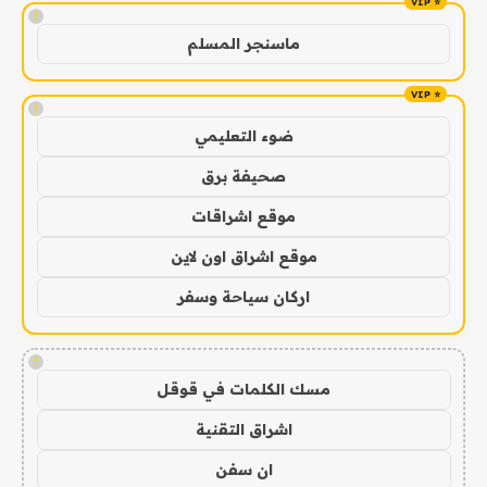
!
ماسنجر المسلم
!
ضوء التعليمي
صحيفة برق
موقع اشراقات
موقع اشراق اون لاين
اركان سياحة وسفر
!
مسك الكلمات في قوقل
اشراق التقنية
ان سفن