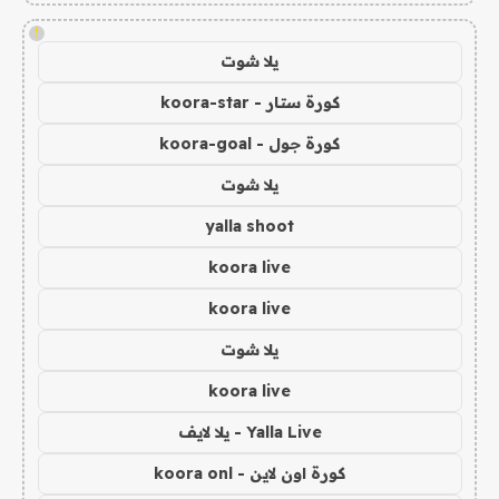
!
يلا شوت
كورة ستار - koora-star
كورة جول - koora-goal
يلا شوت
yalla shoot
koora live
koora live
يلا شوت
koora live
Yalla Live - يلا لايف
كورة اون لاين - koora onl