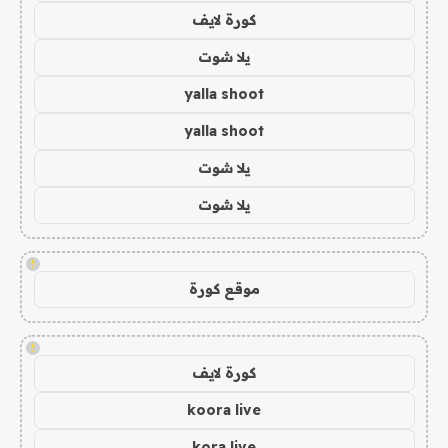
كورة لايف
يلا شوت
yalla shoot
yalla shoot
يلا شوت
يلا شوت
!
موقع كورة
!
كورة لايف
koora live
kora live