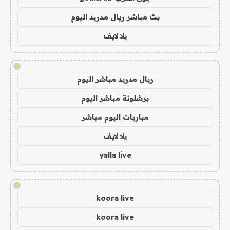
بث مباشر ريال مدريد اليوم
يلا لايف
!
ريال مدريد مباشر اليوم
برشلونة مباشر اليوم
مباريات اليوم مباشر
يلا لايف
yalla live
!
koora live
koora live