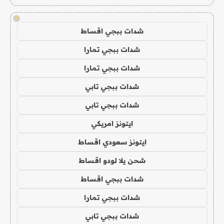
!
شدات ببجي اقساط
شدات ببجي تمارا
شدات ببجي تمارا
شدات ببجي تابي
شدات ببجي تابي
ايتونز امريكي
ايتونز سعودي اقساط
شحن يلا لودو اقساط
شدات ببجي اقساط
شدات ببجي تمارا
شدات ببجي تابي