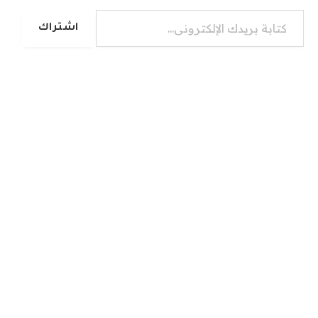
كتابة بريدك الإلكتروني...
اشتراك