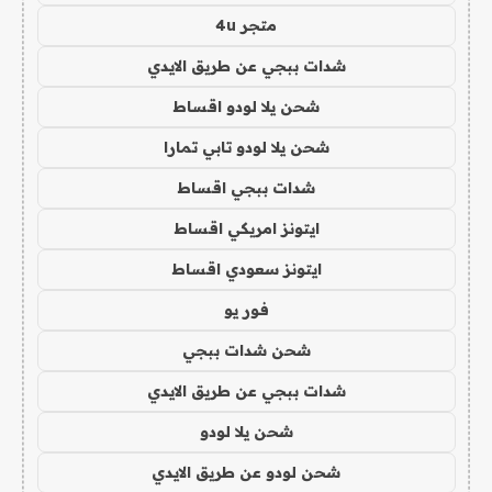
متجر 4u
شدات ببجي عن طريق الايدي
شحن يلا لودو اقساط
شحن يلا لودو تابي تمارا
شدات ببجي اقساط
ايتونز امريكي اقساط
ايتونز سعودي اقساط
فور يو
شحن شدات ببجي
شدات ببجي عن طريق الايدي
شحن يلا لودو
شحن لودو عن طريق الايدي