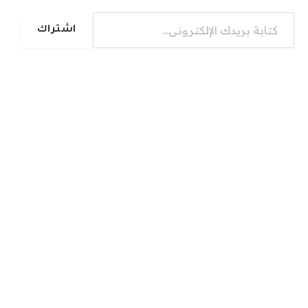
كتابة بريدك الإلكتروني...
اشتراك