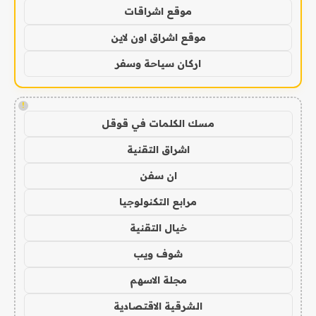
موقع اشراقات
موقع اشراق اون لاين
اركان سياحة وسفر
!
مسك الكلمات في قوقل
اشراق التقنية
ان سفن
مرابع التكنولوجيا
خيال التقنية
شوف ويب
مجلة الاسهم
الشرقية الاقتصادية