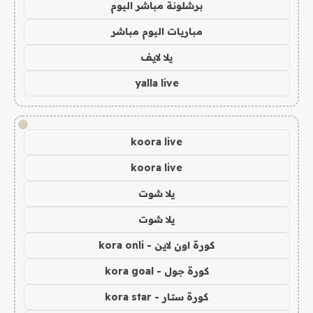
برشلونة مباشر اليوم
مباريات اليوم مباشر
يلا لايف
yalla live
!
koora live
koora live
يلا شوت
يلا شوت
كورة اون لاين - kora onli
كورة جول - kora goal
كورة ستار - kora star