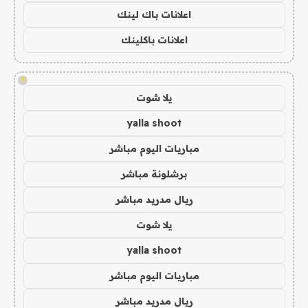
اعلانات باك لينك
اعلانات باكلينك
!
يلا شوت
yalla shoot
مباريات اليوم مباشر
برشلونة مباشر
ريال مدريد مباشر
يلا شوت
yalla shoot
مباريات اليوم مباشر
ريال مدريد مباشر