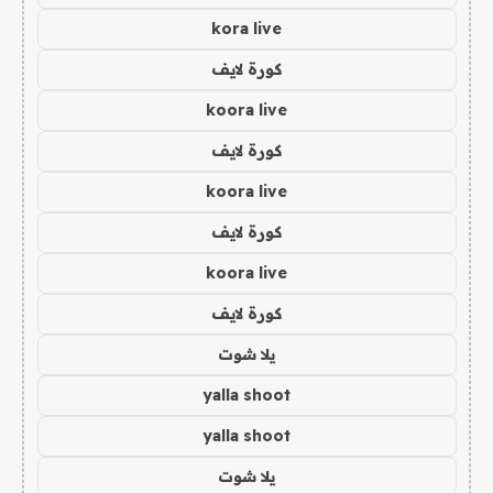
kora live
كورة لايف
koora live
كورة لايف
koora live
كورة لايف
koora live
كورة لايف
يلا شوت
yalla shoot
yalla shoot
يلا شوت