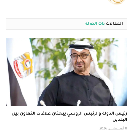
الويب
المقالات
ذات الصلة
رئيس الدولة والرئيس الروسي يبحثان علاقات التعاون بين
البلدين
8 أغسطس، 2026