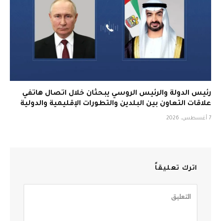
رئيس الدولة والرئيس الروسي يبحثان خلال اتصال هاتفي
علاقات التعاون بين البلدين والتطورات الإقليمية والدولية
7 أغسطس، 2026
اترك تعليقاً