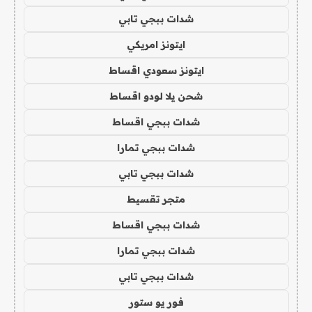
شدات ببجي تابي
ايتونز امريكي
ايتونز سعودي اقساط
شحن يلا لودو اقساط
شدات ببجي اقساط
شدات ببجي تمارا
شدات ببجي تابي
متجر تقسيط
شدات ببجي اقساط
شدات ببجي تمارا
شدات ببجي تابي
فور يو ستور