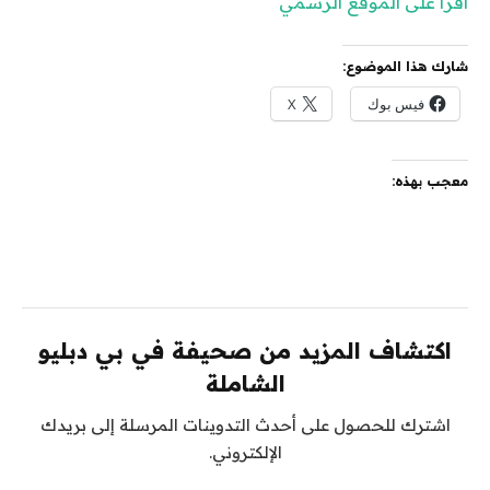
اقرأ على الموقع الرسمي
شارك هذا الموضوع:
فيس بوك
X
معجب بهذه:
اكتشاف المزيد من صحيفة في بي دبليو
الشاملة
اشترك للحصول على أحدث التدوينات المرسلة إلى بريدك
الإلكتروني.