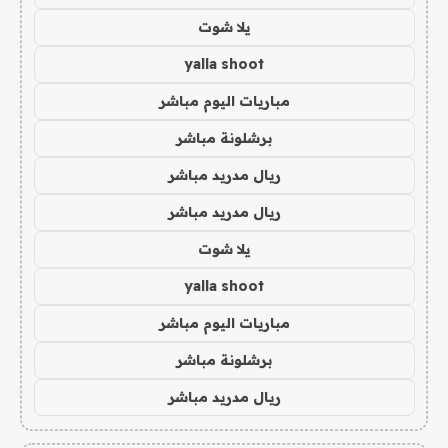
يلا شوت
yalla shoot
مباريات اليوم مباشر
برشلونة مباشر
ريال مدريد مباشر
ريال مدريد مباشر
يلا شوت
yalla shoot
مباريات اليوم مباشر
برشلونة مباشر
ريال مدريد مباشر