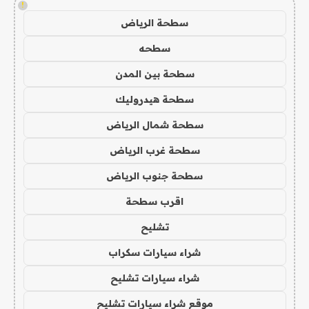
!
سطحة الرياض
سطحه
سطحة بين المدن
سطحة هيدروليك
سطحة شمال الرياض
سطحة غرب الرياض
سطحة جنوب الرياض
اقرب سطحة
تشليح
شراء سيارات سكراب
شراء سيارات تشليح
موقع شراء سيارات تشليح