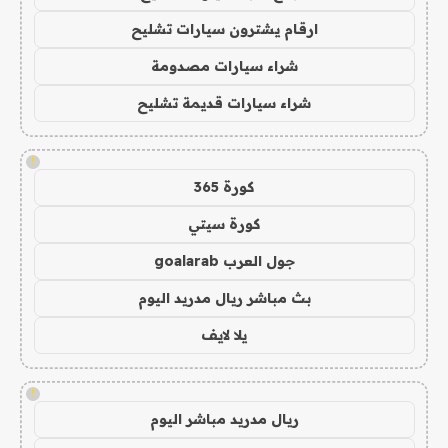
ارقام يشترون سيارات تشليح
شراء سيارات مصدومة
شراء سيارات قديمة تشليح
!
كورة 365
كورة سيتي
جول العرب goalarab
بث مباشر ريال مدريد اليوم
يلا لايف
!
ريال مدريد مباشر اليوم