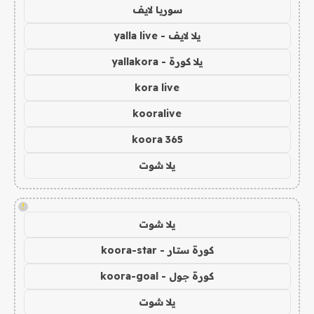
سوريا لايف
يلا لايف - yalla live
يلا كورة - yallakora
kora live
kooralive
koora 365
يلا شوت
!
يلا شوت
كورة ستار - koora-star
كورة جول - koora-goal
يلا شوت