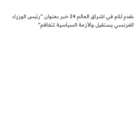
نقدم لكم في اشراق العالم 24 خبر بعنوان “رئيس الوزراء
الفرنسي يستقيل والأزمة السياسية تتفاقم”