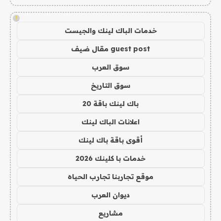
!
خدمات الباك لينك والجيست
guest post مقال ضيف
سوق العرب
سوق التاريخ
باك لينك باقة 20
اعلانات الباك لينك
أقوى باقة باك لينك
خدمات با كلينك 2026
موقع تجاربنا تجارب الحياه
ديوان العرب
مشاريع