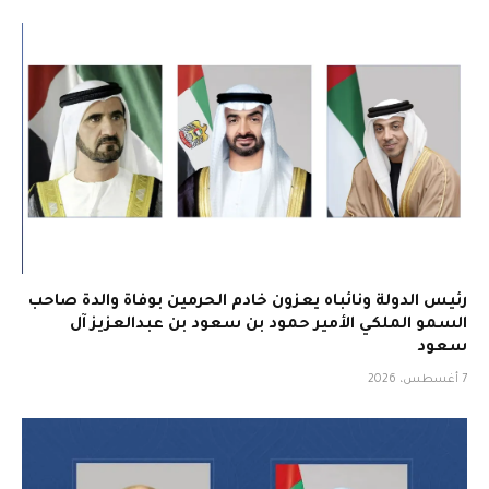
رئيس الدولة ونائباه يعزون خادم الحرمين بوفاة والدة صاحب
السمو الملكي الأمير حمود بن سعود بن عبدالعزيز آل
سعود
7 أغسطس، 2026