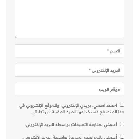
احفظ اسمي، بريدي الإلكتروني، والموقع الإلكتروني في
هذا المتصفح لاستخدامها المرة المقبلة في تعليقي.
أعلمني بمتابعة التعليقات بواسطة البريد الإلكتروني.
أعلمني بالمواضيع الجديدة بواسطة البريد الإلكتروني.