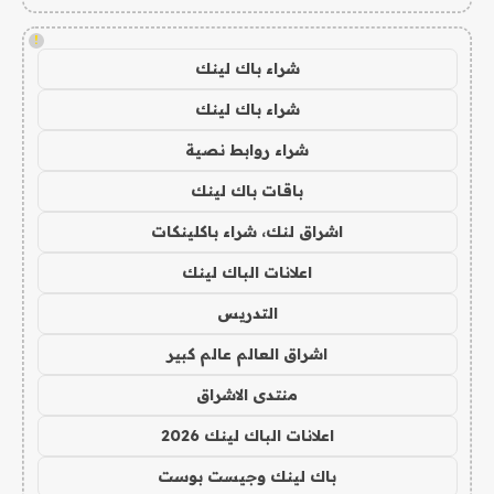
!
شراء باك لينك
شراء باك لينك
شراء روابط نصية
باقات باك لينك
اشراق لنك، شراء باكلينكات
اعلانات الباك لينك
التدريس
اشراق العالم عالم كبير
منتدى الاشراق
اعلانات الباك لينك 2026
باك لينك وجيست بوست