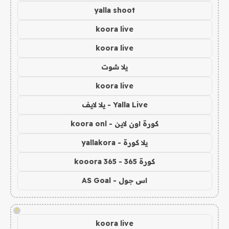
yalla shoot
koora live
koora live
يلا شوت
koora live
Yalla Live - يلا لايف
كورة اون لاين - koora onl
يلا كورة - yallakora
كورة 365 - kooora 365
اس جول - AS Goal
!
koora live