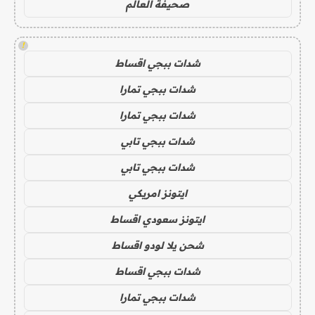
صحيفة العالم
!
شدات ببجي اقساط
شدات ببجي تمارا
شدات ببجي تمارا
شدات ببجي تابي
شدات ببجي تابي
ايتونز امريكي
ايتونز سعودي اقساط
شحن يلا لودو اقساط
شدات ببجي اقساط
شدات ببجي تمارا