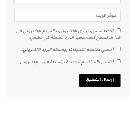
احفظ اسمي، بريدي الإلكتروني، والموقع الإلكتروني في
هذا المتصفح لاستخدامها المرة المقبلة في تعليقي.
أعلمني بمتابعة التعليقات بواسطة البريد الإلكتروني.
أعلمني بالمواضيع الجديدة بواسطة البريد الإلكتروني.