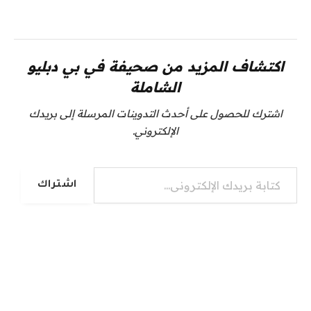
اكتشاف المزيد من صحيفة في بي دبليو
الشاملة
اشترك للحصول على أحدث التدوينات المرسلة إلى بريدك
الإلكتروني.
كتابة بريدك الإلكتروني...
اشتراك