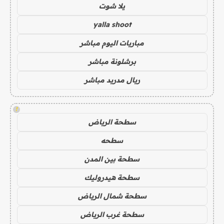
يلا شوت
yalla shoot
مباريات اليوم مباشر
برشلونة مباشر
ريال مدريد مباشر
!
سطحة الرياض
سطحه
سطحة بين المدن
سطحة هيدروليك
سطحة شمال الرياض
سطحة غرب الرياض