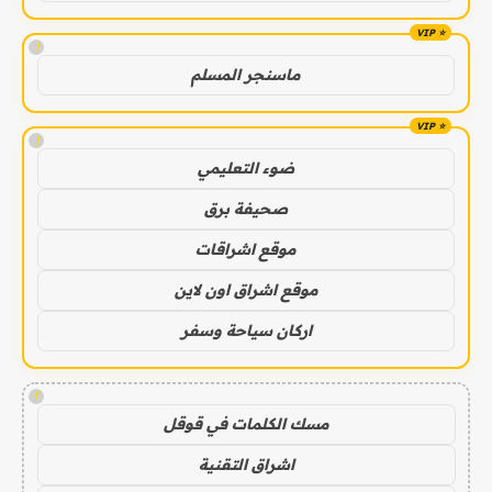
!
ماسنجر المسلم
!
ضوء التعليمي
صحيفة برق
موقع اشراقات
موقع اشراق اون لاين
اركان سياحة وسفر
!
مسك الكلمات في قوقل
اشراق التقنية