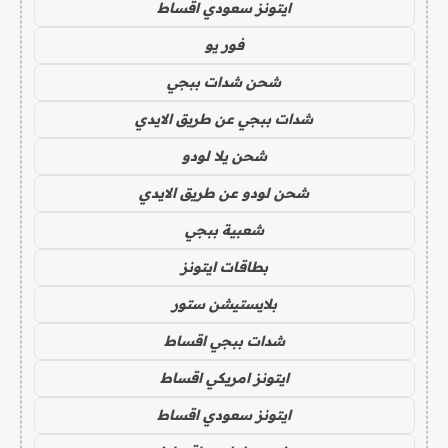
ايتونز سعودي اقساط
فور يو
شحن شدات ببجي
شدات ببجي عن طريق الايدي
شحن يلا لودو
شحن لودو عن طريق الايدي
شعبية ببجي
بطاقات ايتونز
بلايستيشن ستور
شدات ببجي اقساط
ايتونز امريكي اقساط
ايتونز سعودي اقساط