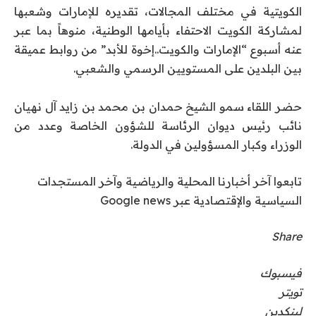
الكويتية في مختلف المجالات، تقديره للإمارات وشعبها
لمشاركة الكويت الاحتفاء بأيامها الوطنية، منوهاً بما عبر
عنه أسبوع “الإمارات والكويت..إخوة للأبد” من روابط عميقة
بين البلدين على المستويين الرسمي والشعبي.
حضر اللقاء سمو الشيخ حمدان بن محمد بن زايد آل نهيان
نائب رئيس ديوان الرئاسة للشؤون الخاصة وعدد من
الوزراء وكبار المسؤولين في الدولة.
تابعوا آخر أخبارنا المحلية والرياضية وآخر المستجدات
السياسية والإقتصادية عبر Google news
Share
فيسبوك
تويتر
لينكدين