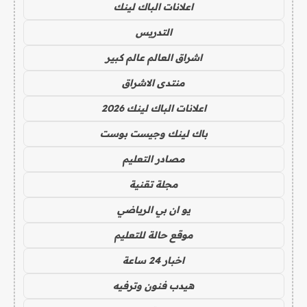
اعلانات الباك لينك
التدريس
اشراق العالم عالم كبير
منتدى الاشراق
اعلانات الباك لينك 2026
باك لينك وجيست بوست
مصادر التعليم
مجلة تقنية
يو ان بي الرياضي
موقع حالة للتعليم
اخبار 24 ساعة
هيدب فنون وترفيه