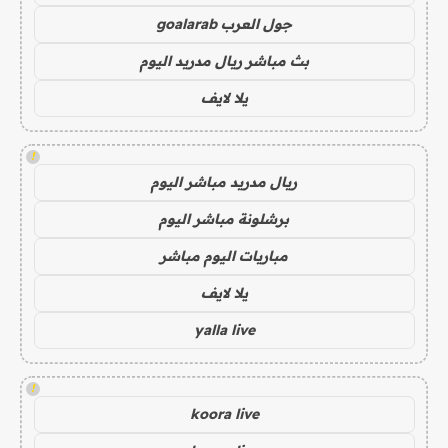
جول العرب goalarab
بث مباشر ريال مدريد اليوم
يلا لايف
!
ريال مدريد مباشر اليوم
برشلونة مباشر اليوم
مباريات اليوم مباشر
يلا لايف
yalla live
!
koora live