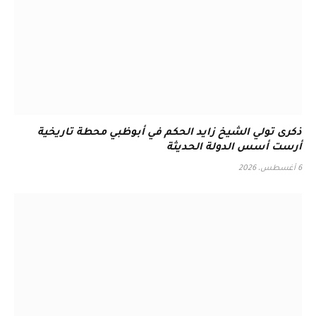
ذكرى تولي الشيخ زايد الحكم في أبوظبي محطة تاريخية
أرست أسس الدولة الحديثة
6 أغسطس، 2026