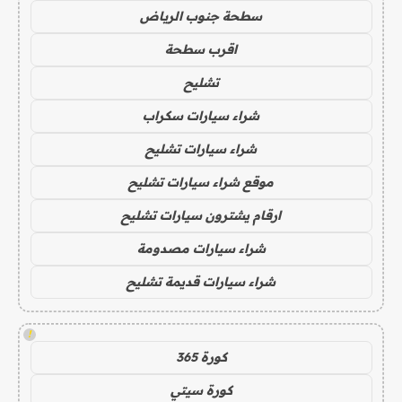
سطحة جنوب الرياض
اقرب سطحة
تشليح
شراء سيارات سكراب
شراء سيارات تشليح
موقع شراء سيارات تشليح
ارقام يشترون سيارات تشليح
شراء سيارات مصدومة
شراء سيارات قديمة تشليح
!
كورة 365
كورة سيتي