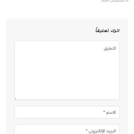
6 أغسطس، 2026
اترك تعليقاً