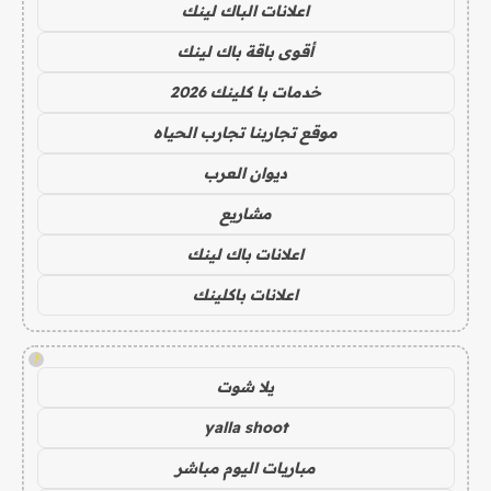
اعلانات الباك لينك
أقوى باقة باك لينك
خدمات با كلينك 2026
موقع تجاربنا تجارب الحياه
ديوان العرب
مشاريع
اعلانات باك لينك
اعلانات باكلينك
!
يلا شوت
yalla shoot
مباريات اليوم مباشر