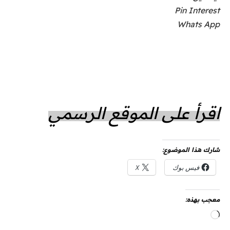
Pin Interest
Whats App
اقرأ على الموقع الرسمي
شارك هذا الموضوع:
فيس بوك
X
معجب بهذه:
جاري
التحميل…