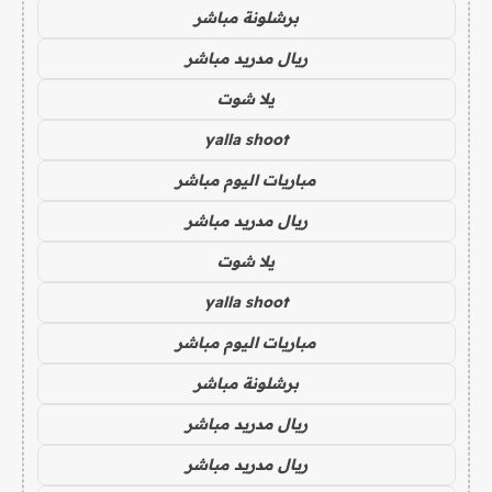
برشلونة مباشر
ريال مدريد مباشر
يلا شوت
yalla shoot
مباريات اليوم مباشر
ريال مدريد مباشر
يلا شوت
yalla shoot
مباريات اليوم مباشر
برشلونة مباشر
ريال مدريد مباشر
ريال مدريد مباشر