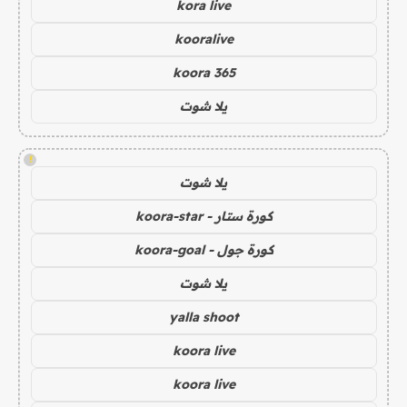
kora live
kooralive
koora 365
يلا شوت
!
يلا شوت
كورة ستار - koora-star
كورة جول - koora-goal
يلا شوت
yalla shoot
koora live
koora live