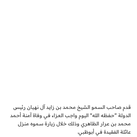
قدم صاحب السمو الشيخ محمد بن زايد آل نهيان رئيس
الدولة “حفظه الله” اليوم واجب العزاء في وفاة آمنة أحمد
محمد بن عرار الظاهري وذلك خلال زيارة سموه منزل
عائلة الفقيدة في أبوظبي.