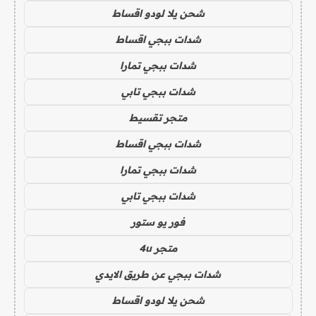
شحن يلا لودو اقساط
شدات ببجي اقساط
شدات ببجي تمارا
شدات ببجي تابي
متجر تقسيط
شدات ببجي اقساط
شدات ببجي تمارا
شدات ببجي تابي
فور يو ستور
متجر 4u
شدات ببجي عن طريق الايدي
شحن يلا لودو اقساط