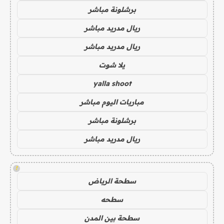
برشلونة مباشر
ريال مدريد مباشر
ريال مدريد مباشر
يلا شوت
yalla shoot
مباريات اليوم مباشر
برشلونة مباشر
ريال مدريد مباشر
!
سطحة الرياض
سطحه
سطحة بين المدن