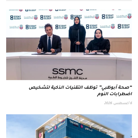
“صحة أبوظبي” توظف التقنيات الذكية لتشخيص
اضطرابات النوم
6 أغسطس، 2026