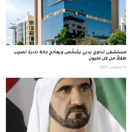
مستشفى تداوي بدبي يشخّص ويعالج حالة نادرة تصيب
طفلاً من كل مليون
6 أغسطس، 2026