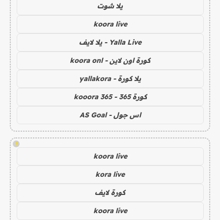
يلا شوت
koora live
Yalla Live - يلا لايف
كورة اون لاين - koora onl
يلا كورة - yallakora
كورة 365 - kooora 365
اس جول - AS Goal
!
koora live
kora live
كورة لايف
koora live