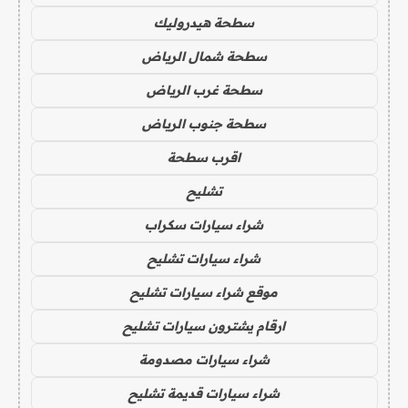
سطحة هيدروليك
سطحة شمال الرياض
سطحة غرب الرياض
سطحة جنوب الرياض
اقرب سطحة
تشليح
شراء سيارات سكراب
شراء سيارات تشليح
موقع شراء سيارات تشليح
ارقام يشترون سيارات تشليح
شراء سيارات مصدومة
شراء سيارات قديمة تشليح