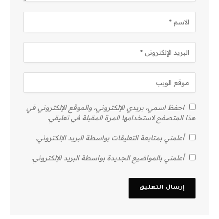
احفظ اسمي، بريدي الإلكتروني، والموقع الإلكتروني في
هذا المتصفح لاستخدامها المرة المقبلة في تعليقي.
أعلمني بمتابعة التعليقات بواسطة البريد الإلكتروني.
أعلمني بالمواضيع الجديدة بواسطة البريد الإلكتروني.