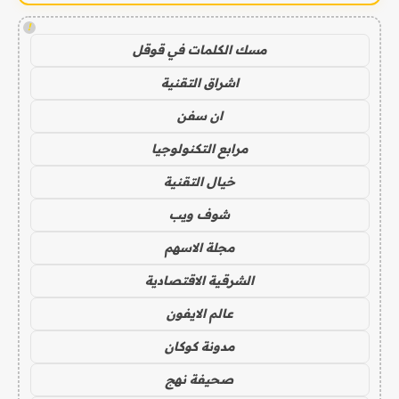
!
مسك الكلمات في قوقل
اشراق التقنية
ان سفن
مرابع التكنولوجيا
خيال التقنية
شوف ويب
مجلة الاسهم
الشرقية الاقتصادية
عالم الايفون
مدونة كوكان
صحيفة نهج