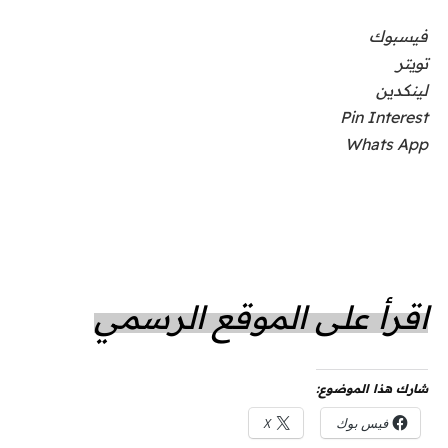
فيسبوك
تويتر
لينكدين
Pin Interest
Whats App
اقرأ على الموقع الرسمي
شارك هذا الموضوع:
فيس بوك
X