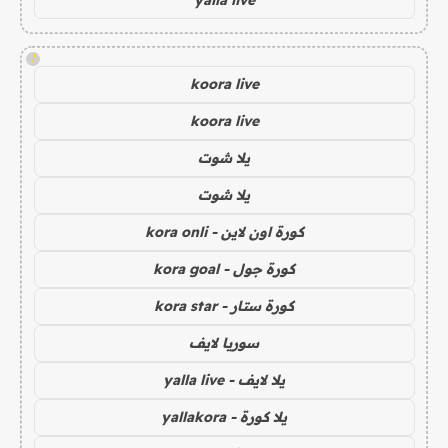
!
koora live
koora live
يلا شوت
يلا شوت
كورة اون لاين - kora onli
كورة جول - kora goal
كورة ستار - kora star
سوريا لايف
يلا لايف - yalla live
يلا كورة - yallakora