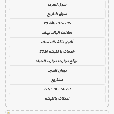
سوق العرب
سوق التاريخ
باك لينك باقة 20
اعلانات الباك لينك
أقوى باقة باك لينك
خدمات با كلينك 2026
موقع تجاربنا تجارب الحياه
ديوان العرب
مشاريع
اعلانات باك لينك
اعلانات باكلينك
!