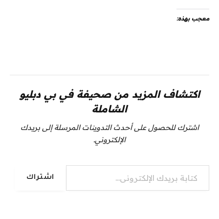
معجب بهذه:
اكتشاف المزيد من صحيفة في بي دبليو
الشاملة
اشترك للحصول على أحدث التدوينات المرسلة إلى بريدك
الإلكتروني.
كتابة بريدك الإلكتروني...
اشتراك