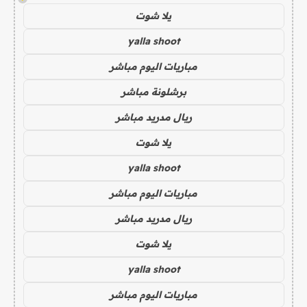
يلا شوت
yalla shoot
مباريات اليوم مباشر
برشلونة مباشر
ريال مدريد مباشر
يلا شوت
yalla shoot
مباريات اليوم مباشر
ريال مدريد مباشر
يلا شوت
yalla shoot
مباريات اليوم مباشر