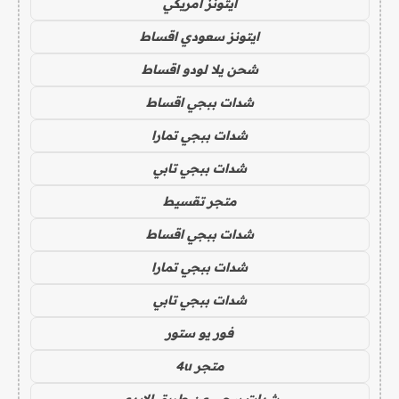
ايتونز امريكي
ايتونز سعودي اقساط
شحن يلا لودو اقساط
شدات ببجي اقساط
شدات ببجي تمارا
شدات ببجي تابي
متجر تقسيط
شدات ببجي اقساط
شدات ببجي تمارا
شدات ببجي تابي
فور يو ستور
متجر 4u
شدات ببجي عن طريق الايدي