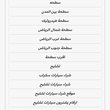
سطحه
سطحة بين المدن
سطحة هيدروليك
سطحة شمال الرياض
سطحة غرب الرياض
سطحة جنوب الرياض
اقرب سطحة
تشليح
شراء سيارات سكراب
شراء سيارات تشليح
موقع شراء سيارات تشليح
ارقام يشترون سيارات تشليح