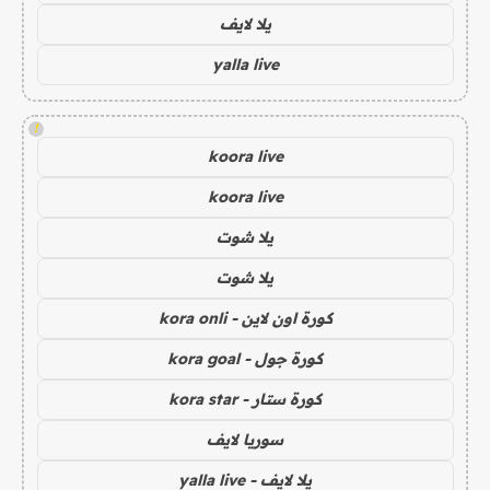
يلا لايف
yalla live
!
koora live
koora live
يلا شوت
يلا شوت
كورة اون لاين - kora onli
كورة جول - kora goal
كورة ستار - kora star
سوريا لايف
يلا لايف - yalla live