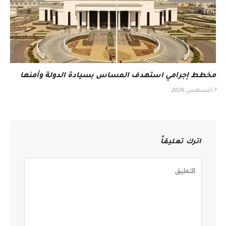
مخطط إجرامي استهدف المساس بسيادة الدولة وأمنها
7 أغسطس، 2026
اترك تعليقاً