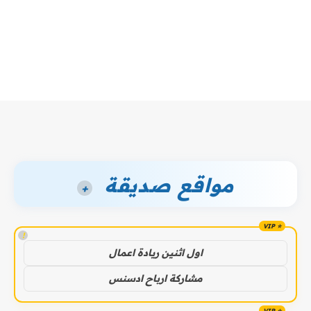
مواقع صديقة
+
!
اول اثنين ريادة اعمال
مشاركة ارباح ادسنس