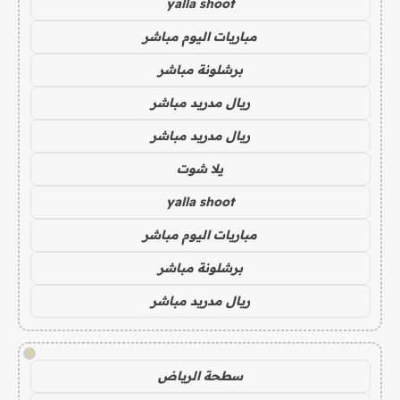
yalla shoot
مباريات اليوم مباشر
برشلونة مباشر
ريال مدريد مباشر
ريال مدريد مباشر
يلا شوت
yalla shoot
مباريات اليوم مباشر
برشلونة مباشر
ريال مدريد مباشر
!
سطحة الرياض