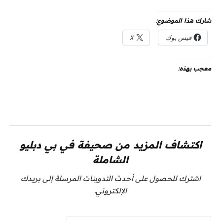
شارك هذا الموضوع:
فيس بوك
X
معجب بهذه:
اكتشاف المزيد من صحيفة في بي دبليو
الشاملة
اشترك للحصول على أحدث التدوينات المرسلة إلى بريدك
الإلكتروني.
كتابة بريدك الإلكتروني...