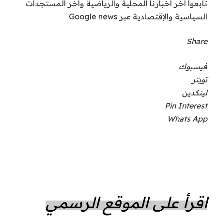
تابعوا آخر أخبارنا المحلية والرياضية وآخر المستجدات
السياسية والإقتصادية عبر Google news
Share
فيسبوك
تويتر
لينكدين
Pin Interest
Whats App
اقرأ على الموقع الرسمي