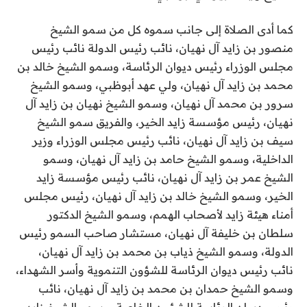
كما أدى الصلاة إلى جانب سموه كل من سمو الشيخ
منصور بن زايد آل نهيان، نائب رئيس الدولة نائب رئيس
مجلس الوزراء رئيس ديوان الرئاسة، وسمو الشيخ خالد بن
محمد بن زايد آل نهيان، ولي عهد أبوظبي، وسمو الشيخ
سرور بن محمد آل نهيان، وسمو الشيخ نهيان بن زايد آل
نهيان، رئيس مؤسسة زايد الخير، والفريق سمو الشيخ
سيف بن زايد آل نهيان، نائب رئيس مجلس الوزراء وزير
الداخلية، وسمو الشيخ حامد بن زايد آل نهيان، وسمو
الشيخ عمر بن زايد آل نهيان، نائب رئيس مؤسسة زايد
الخير، وسمو الشيخ خالد بن زايد آل نهيان، رئيس مجلس
أمناء هيئة زايد لأصحاب الهمم، وسمو الشيخ الدكتور
سلطان بن خليفة آل نهيان، مستشار صاحب السمو رئيس
الدولة، وسمو الشيخ ذياب بن محمد بن زايد آل نهيان،
نائب رئيس ديوان الرئاسة للشؤون التنموية وأسر الشهداء،
وسمو الشيخ حمدان بن محمد بن زايد آل نهيان، نائب
رئيس ديوان الرئاسة للشؤون الخاصة، وسمو الشيخ زايد