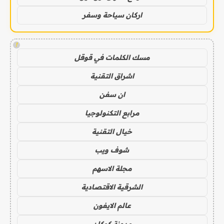
اركان سياحة وسفر
!
مسك الكلمات في قوقل
اشراق التقنية
ان سفن
مرابع التكنولوجيا
خيال التقنية
شوف ويب
مجلة الاسهم
الشرقية الاقتصادية
عالم الايفون
مدونة كوكان