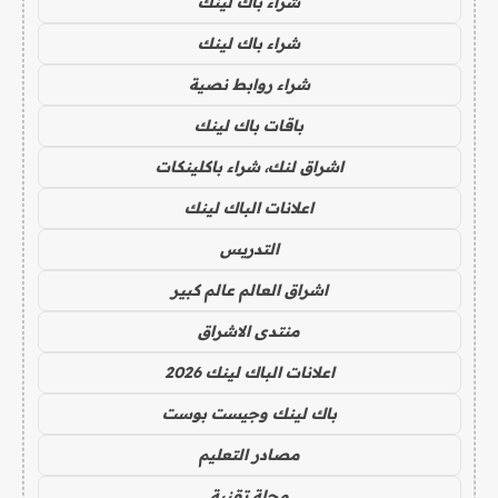
شراء باك لينك
شراء باك لينك
شراء روابط نصية
باقات باك لينك
اشراق لنك، شراء باكلينكات
اعلانات الباك لينك
التدريس
اشراق العالم عالم كبير
منتدى الاشراق
اعلانات الباك لينك 2026
باك لينك وجيست بوست
مصادر التعليم
مجلة تقنية