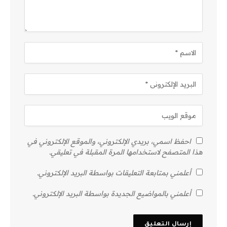
احفظ اسمي، بريدي الإلكتروني، والموقع الإلكتروني في
هذا المتصفح لاستخدامها المرة المقبلة في تعليقي.
أعلمني بمتابعة التعليقات بواسطة البريد الإلكتروني.
أعلمني بالمواضيع الجديدة بواسطة البريد الإلكتروني.