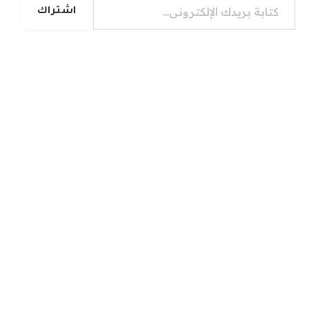
اشتراك