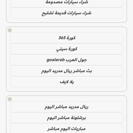
شراء سيارات مصدومة
شراء سيارات قديمة تشليح
!
كورة 365
كورة سيتي
جول العرب goalarab
بث مباشر ريال مدريد اليوم
يلا لايف
!
ريال مدريد مباشر اليوم
برشلونة مباشر اليوم
مباريات اليوم مباشر