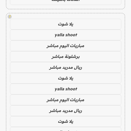
!
يلا شوت
yalla shoot
مباريات اليوم مباشر
برشلونة مباشر
ريال مدريد مباشر
يلا شوت
yalla shoot
مباريات اليوم مباشر
ريال مدريد مباشر
يلا شوت