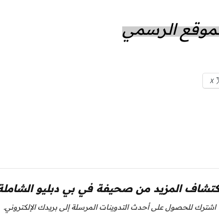
الموقع الرسمي
X
كتشاف المزيد من صحيفة في بي دبليو الشاملة
اشترك للحصول على أحدث التدوينات المرسلة إلى بريدك الإلكتروني.