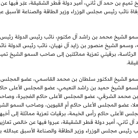
تميم بن حمد آل ثاني، أمير دولة قطر الشقيقة، عبّر فيها عن
اة نائب رئيس مجلس الوزراء وزير الطاقة والصناعة الأسبق عب
و الشيخ محمد بن راشد آل مكتوم، نائب رئيس الدولة رئيس 
له، وسمو الشيخ منصور بن زايد آل نهيان، نائب رئيس الدولة 
 الرئاسة، برقيتي تعزية مماثلتين إلى صاحب السمو الشيخ تميم
يقة.
مو الشيخ الدكتور سلطان بن محمد القاسمي، عضو المجلس ا
لسمو الشيخ حميد بن راشد النعيمي، عضو المجلس الأعلى حا
بن محمد الشرقي، عضو المجلس الأعلى حاكم الفجيرة، وصاحب
لا، عضو المجلس الأعلى حاكم أم القيوين، وصاحب السمو ال
لس الأعلى حاكم رأس الخيمة، برقيات تعزية مماثلة إلى أخ
 آل ثاني، أمير دولة قطر الشقيقة، عبروا فيها عن خالص تعاز
ب رئيس مجلس الوزراء وزير الطاقة والصناعة الأسبق عبدالله ب