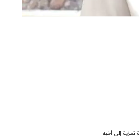
تعزية إلى أخيه