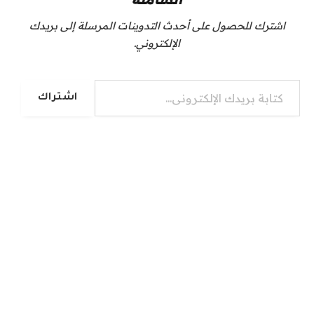
اشترك للحصول على أحدث التدوينات المرسلة إلى بريدك
الإلكتروني.
كتابة بريدك الإلكتروني...
اشتراك