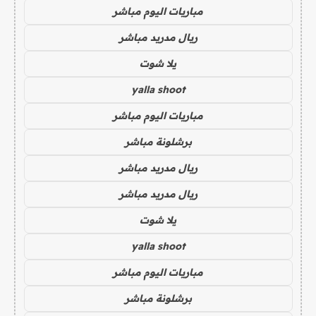
مباريات اليوم مباشر
ريال مدريد مباشر
يلا شوت
yalla shoot
مباريات اليوم مباشر
برشلونة مباشر
ريال مدريد مباشر
ريال مدريد مباشر
يلا شوت
yalla shoot
مباريات اليوم مباشر
برشلونة مباشر