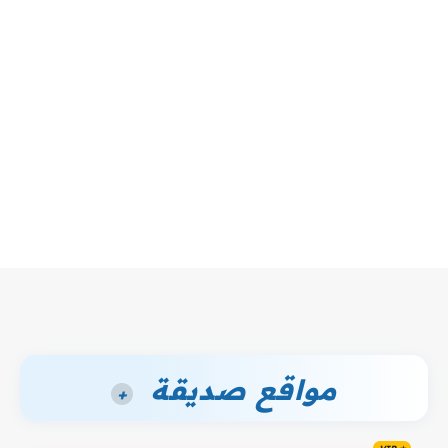
مواقع صديقة
+