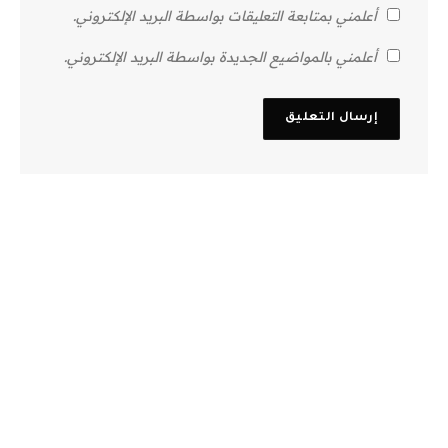
أعلمني بمتابعة التعليقات بواسطة البريد الإلكتروني.
أعلمني بالمواضيع الجديدة بواسطة البريد الإلكتروني.