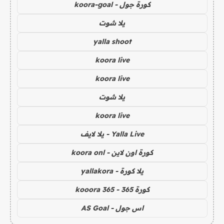
كورة جول - koora-goal
يلا شوت
yalla shoot
koora live
koora live
يلا شوت
koora live
Yalla Live - يلا لايف
كورة اون لاين - koora onl
يلا كورة - yallakora
كورة 365 - kooora 365
اس جول - AS Goal