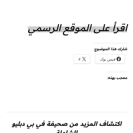
اقرأ على الموقع الرسمي
شارك هذا الموضوع:
فيس بوك
X
معجب بهذه:
اكتشاف المزيد من صحيفة في بي دبليو
الشاملة