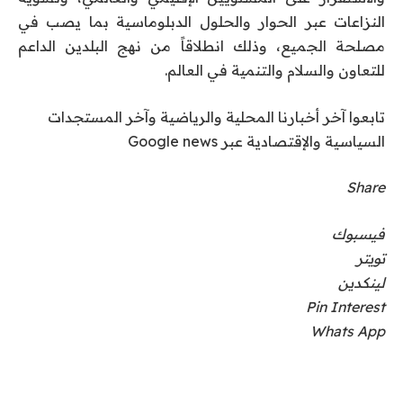
النزاعات عبر الحوار والحلول الدبلوماسية بما يصب في
مصلحة الجميع، وذلك انطلاقاً من نهج البلدين الداعم
للتعاون والسلام والتنمية في العالم.
تابعوا آخر أخبارنا المحلية والرياضية وآخر المستجدات
السياسية والإقتصادية عبر Google news
Share
فيسبوك
تويتر
لينكدين
Pin Interest
Whats App