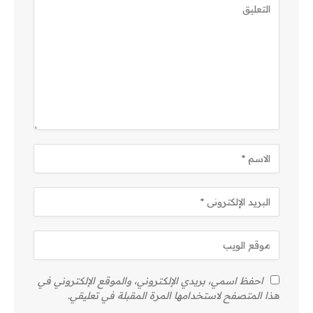
احفظ اسمي، بريدي الإلكتروني، والموقع الإلكتروني في
هذا المتصفح لاستخدامها المرة المقبلة في تعليقي.