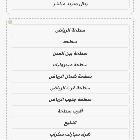
ريال مدريد مباشر
!
سطحة الرياض
سطحه
سطحة بين المدن
سطحة هيدروليك
سطحة شمال الرياض
سطحة غرب الرياض
سطحة جنوب الرياض
اقرب سطحة
تشليح
شراء سيارات سكراب