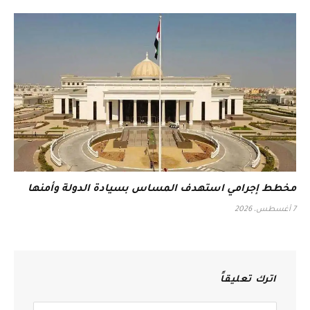
مخطط إجرامي استهدف المساس بسيادة الدولة وأمنها
7 أغسطس، 2026
اترك تعليقاً