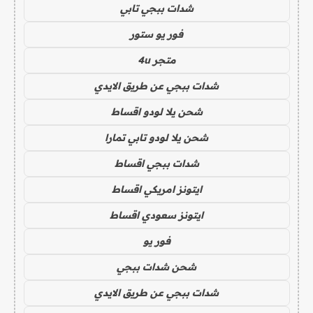
شدات ببجي تابي
فور يو ستور
متجر 4u
شدات ببجي عن طريق الايدي
شحن يلا لودو اقساط
شحن يلا لودو تابي تمارا
شدات ببجي اقساط
ايتونز امريكي اقساط
ايتونز سعودي اقساط
فور يو
شحن شدات ببجي
شدات ببجي عن طريق الايدي