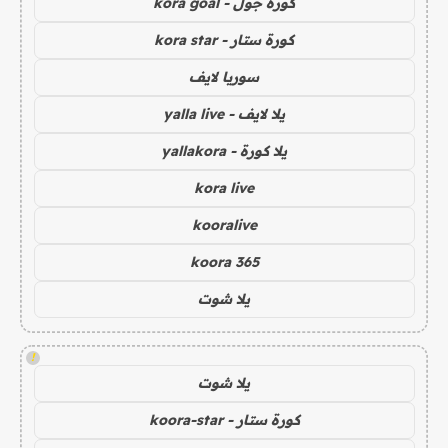
كورة جول - kora goal
كورة ستار - kora star
سوريا لايف
يلا لايف - yalla live
يلا كورة - yallakora
kora live
kooralive
koora 365
يلا شوت
!
يلا شوت
كورة ستار - koora-star