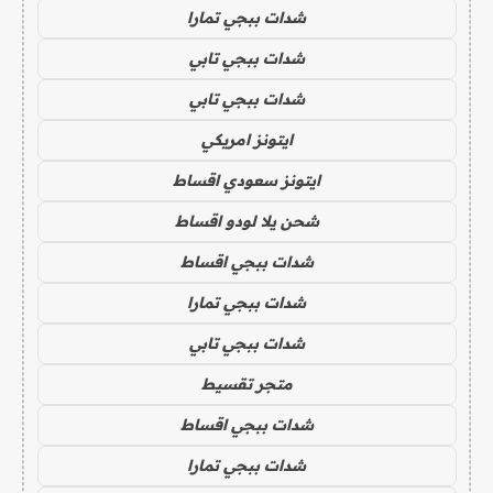
شدات ببجي تمارا
شدات ببجي تابي
شدات ببجي تابي
ايتونز امريكي
ايتونز سعودي اقساط
شحن يلا لودو اقساط
شدات ببجي اقساط
شدات ببجي تمارا
شدات ببجي تابي
متجر تقسيط
شدات ببجي اقساط
شدات ببجي تمارا