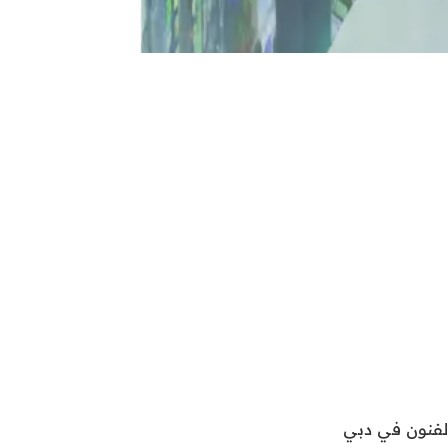
لفنون في دبي